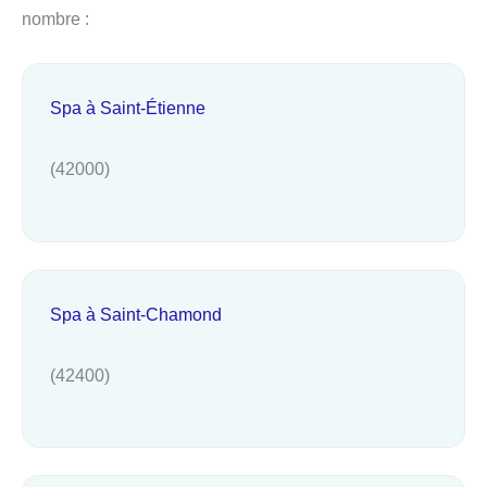
nombre :
Spa à Saint-Étienne
(42000)
Spa à Saint-Chamond
(42400)