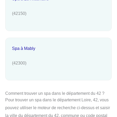
(42150)
Spa à Mably
(42300)
Comment trouver un spa dans le département du 42 ?
Pour trouver un spa dans le département Loire, 42, vous
pouvez utiliser le moteur de recherche ci-dessus et saisir
la ville du département du 42, commune ou code postal