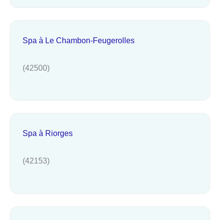
Spa à Le Chambon-Feugerolles
(42500)
Spa à Riorges
(42153)