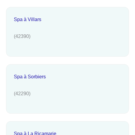
Spa à Villars
(42390)
Spa à Sorbiers
(42290)
Spa à La Ricamarie