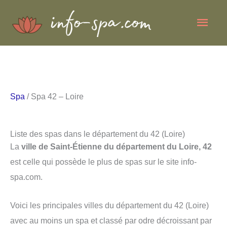
Aller
Men
au
contenu
princ
Spa
/ Spa 42 – Loire
Liste des spas dans le département du 42 (Loire)
La
ville de Saint-Étienne du département du Loire, 42
est celle qui possède le plus de spas sur le site info-
spa.com.
Voici les principales villes du département du 42 (Loire)
avec au moins un spa et classé par odre décroissant par