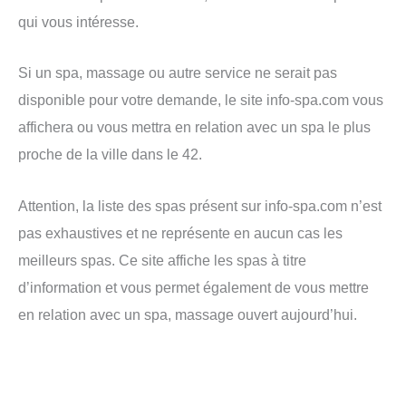
qui vous intéresse.
Si un spa, massage ou autre service ne serait pas
disponible pour votre demande, le site info-spa.com vous
affichera ou vous mettra en relation avec un spa le plus
proche de la ville dans le 42.
Attention, la liste des spas présent sur info-spa.com n’est
pas exhaustives et ne représente en aucun cas les
meilleurs spas. Ce site affiche les spas à titre
d’information et vous permet également de vous mettre
en relation avec un spa, massage ouvert aujourd’hui.