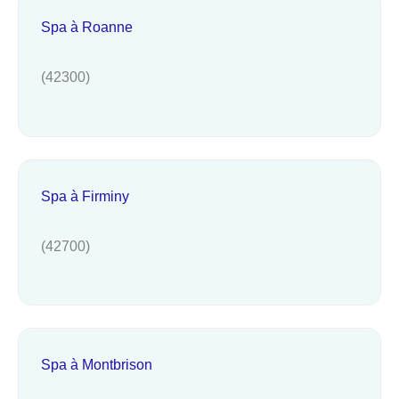
Spa à Roanne
(42300)
Spa à Firminy
(42700)
Spa à Montbrison