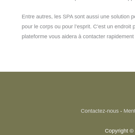
Entre autres, les SPA sont aussi une solution p
pour le corps ou pour l’esprit. C’est un endroit
plateforme vous aidera à contacter rapidement 
Contactez-nous
-
Ment
Copyright ©