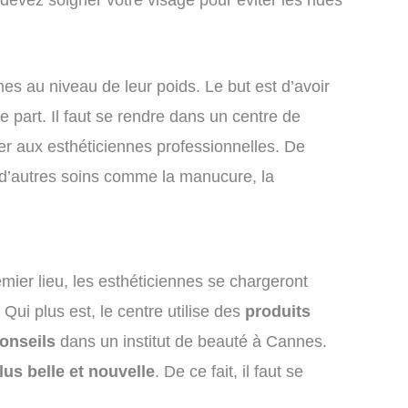
es au niveau de leur poids. Le but est d’avoir
part. Il faut se rendre dans un centre de
ier aux esthéticiennes professionnelles. De
ste d’autres soins comme la manucure, la
ier lieu, les esthéticiennes se chargeront
. Qui plus est, le centre utilise des
produits
onseils
dans un institut de beauté à Cannes.
lus belle et nouvelle
. De ce fait, il faut se