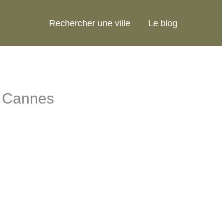
Rechercher une ville
Le blog
à Cannes