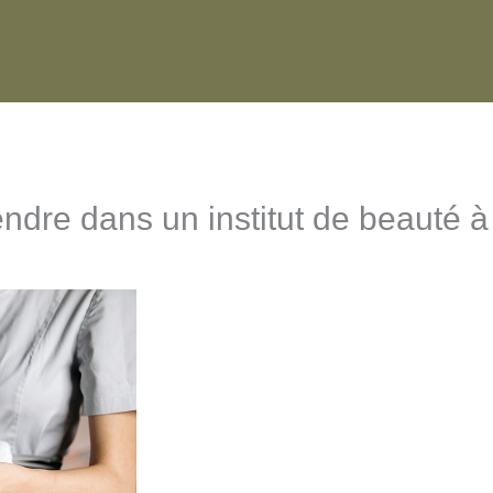
ndre dans un institut de beauté 