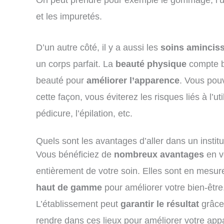
et les impuretés.
D’un autre côté, il y a aussi les
soins amincis
un corps parfait. La
beauté physique
compte be
beauté pour
améliorer l’apparence
. Vous pouv
cette façon, vous éviterez les risques liés à l’ut
pédicure, l’épilation, etc.
Quels sont les avantages d’aller dans un institu
Vous bénéficiez de
nombreux avantages
en v
entièrement de votre soin. Elles sont en mesu
haut de gamme
pour améliorer votre bien-être
L’établissement peut
garantir le résultat
grâce
rendre dans ces lieux pour améliorer votre ap