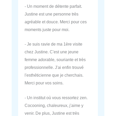
- Un moment de détente parfait.
Justine est une personne très
agréable et douce. Merci pour ces
moments juste pour moi.
- Je suis ravie de ma 1ère visite
chez Justine. C'est une jeune
femme adorable, souriante et très
professionnelle. J'ai enfin trouvé
l'esthéticienne que je cherchais.
Merci pour vos soins.
- Un institut où vous ressortez zen.
Cocooning, chaleureux, j'aime y
venir. De plus, Justine est très