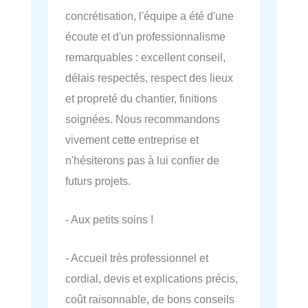
concrétisation, l'équipe a été d'une
écoute et d'un professionnalisme
remarquables : excellent conseil,
délais respectés, respect des lieux
et propreté du chantier, finitions
soignées. Nous recommandons
vivement cette entreprise et
n'hésiterons pas à lui confier de
futurs projets.
- Aux petits soins !
- Accueil très professionnel et
cordial, devis et explications précis,
coût raisonnable, de bons conseils