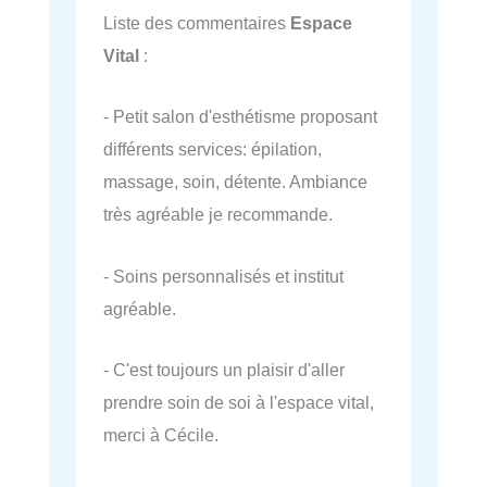
Liste des commentaires
Espace
Vital
:
- Petit salon d'esthétisme proposant
différents services: épilation,
massage, soin, détente. Ambiance
très agréable je recommande.
- Soins personnalisés et institut
agréable.
- C'est toujours un plaisir d'aller
prendre soin de soi à l'espace vital,
merci à Cécile.