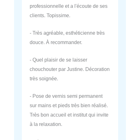
professionnelle et a l'écoute de ses
clients. Topissime.
- Très agréable, esthéticienne très
douce. À recommander.
- Quel plaisir de se laisser
chouchouter par Justine. Décoration
très soignée.
- Pose de vernis semi permanent
sur mains et pieds très bien réalisé.
Très bon accueil et institut qui invite
à la relaxation.