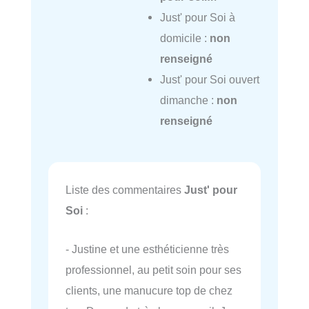
Just' pour Soi à
domicile :
non
renseigné
Just' pour Soi ouvert
dimanche :
non
renseigné
Liste des commentaires
Just' pour
Soi
:
- Justine et une esthéticienne très
professionnel, au petit soin pour ses
clients, une manucure top de chez