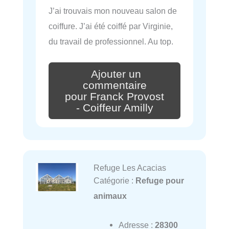
J’ai trouvais mon nouveau salon de
coiffure. J’ai été coiffé par Virginie,
du travail de professionnel. Au top.
Ajouter un
commentaire
pour Franck Provost
- Coiffeur Amilly
Refuge Les Acacias
Catégorie :
Refuge pour
animaux
Adresse :
28300