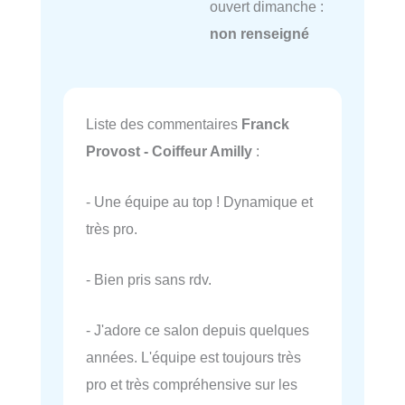
ouvert dimanche :
non renseigné
Liste des commentaires
Franck
Provost - Coiffeur Amilly
:
- Une équipe au top ! Dynamique et
très pro.
- Bien pris sans rdv.
- J'adore ce salon depuis quelques
années. L'équipe est toujours très
pro et très compréhensive sur les