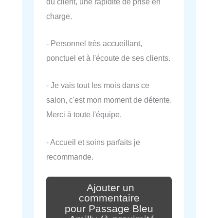
du client, une rapidité de prise en
charge.
- Personnel très accueillant,
ponctuel et à l'écoute de ses clients.
- Je vais tout les mois dans ce
salon, c'est mon moment de détente.
Merci à toute l'équipe.
- Accueil et soins parfaits je
recommande.
Ajouter un
commentaire
pour Passage Bleu