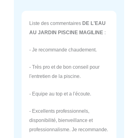
Liste des commentaires
DE L'EAU
AU JARDIN PISCINE MAGILINE
:
- Je recommande chaudement.
- Très pro et de bon conseil pour
l'entretien de la piscine.
- Equipe au top et a l'écoute.
- Excellents professionnels,
disponibilité, bienveillance et
professionnalisme. Je recommande.