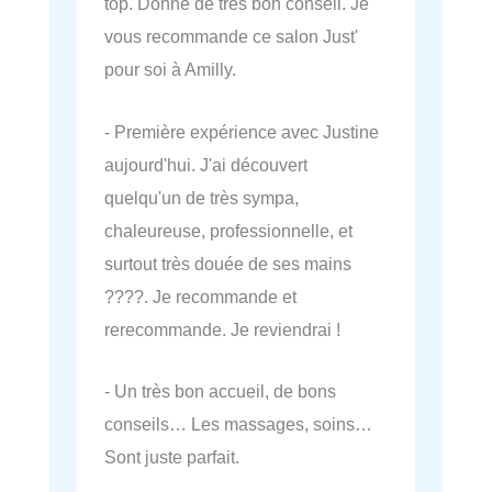
top. Donne de très bon conseil. Je
vous recommande ce salon Just'
pour soi à Amilly.
- Première expérience avec Justine
aujourd'hui. J'ai découvert
quelqu'un de très sympa,
chaleureuse, professionnelle, et
surtout très douée de ses mains
????. Je recommande et
rerecommande. Je reviendrai !
- Un très bon accueil, de bons
conseils… Les massages, soins…
Sont juste parfait.