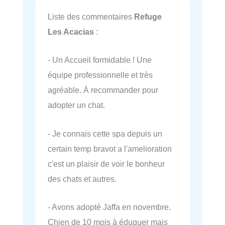
Liste des commentaires
Refuge
Les Acacias
:
- Un Accueil formidable ! Une
équipe professionnelle et très
agréable. À recommander pour
adopter un chat.
- Je connais cette spa depuis un
certain temp bravot a l'amelioration
c'est un plaisir de voir le bonheur
des chats et autres.
- Avons adopté Jaffa en novembre.
Chien de 10 mois à éduquer mais