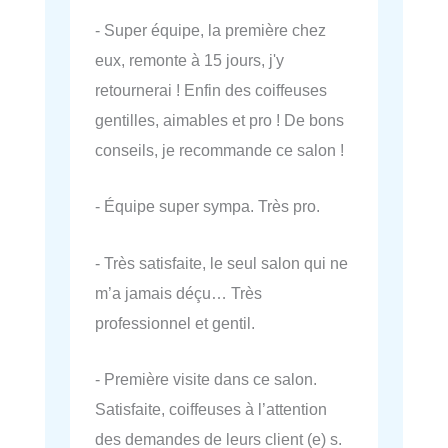
- Super équipe, la première chez
eux, remonte à 15 jours, j'y
retournerai ! Enfin des coiffeuses
gentilles, aimables et pro ! De bons
conseils, je recommande ce salon !
- Équipe super sympa. Très pro.
- Très satisfaite, le seul salon qui ne
m’a jamais déçu… Très
professionnel et gentil.
- Première visite dans ce salon.
Satisfaite, coiffeuses à l’attention
des demandes de leurs client (e) s.