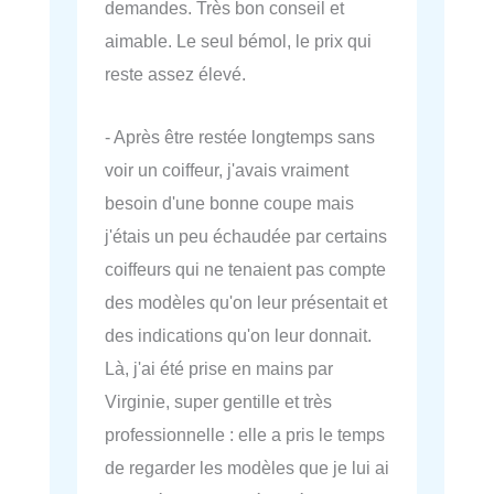
demandes. Très bon conseil et
aimable. Le seul bémol, le prix qui
reste assez élevé.
- Après être restée longtemps sans
voir un coiffeur, j'avais vraiment
besoin d'une bonne coupe mais
j'étais un peu échaudée par certains
coiffeurs qui ne tenaient pas compte
des modèles qu'on leur présentait et
des indications qu'on leur donnait.
Là, j'ai été prise en mains par
Virginie, super gentille et très
professionnelle : elle a pris le temps
de regarder les modèles que je lui ai