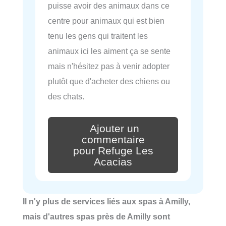
puisse avoir des animaux dans ce
centre pour animaux qui est bien
tenu les gens qui traitent les
animaux ici les aiment ça se sente
mais n'hésitez pas à venir adopter
plutôt que d'acheter des chiens ou
des chats.
Ajouter un
commentaire
pour Refuge Les
Acacias
Il n'y plus de services liés aux spas à Amilly,
mais d'autres spas près de Amilly sont