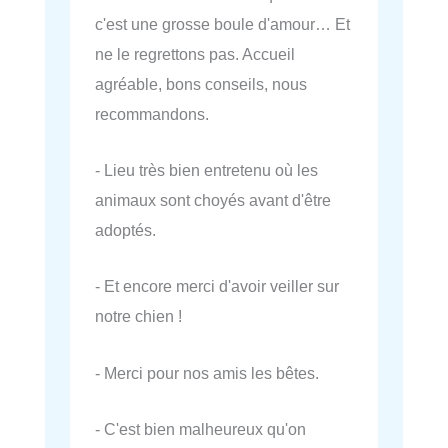
c'est une grosse boule d'amour… Et
ne le regrettons pas. Accueil
agréable, bons conseils, nous
recommandons.
- Lieu très bien entretenu où les
animaux sont choyés avant d'être
adoptés.
- Et encore merci d'avoir veiller sur
notre chien !
- Merci pour nos amis les bêtes.
- C'est bien malheureux qu'on