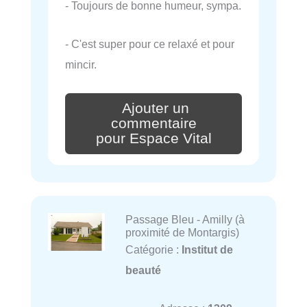
- Toujours de bonne humeur, sympa.
- C'est super pour ce relaxé et pour
mincir.
Ajouter un
commentaire
pour Espace Vital
Passage Bleu - Amilly (à
proximité de Montargis)
Catégorie :
Institut de
beauté