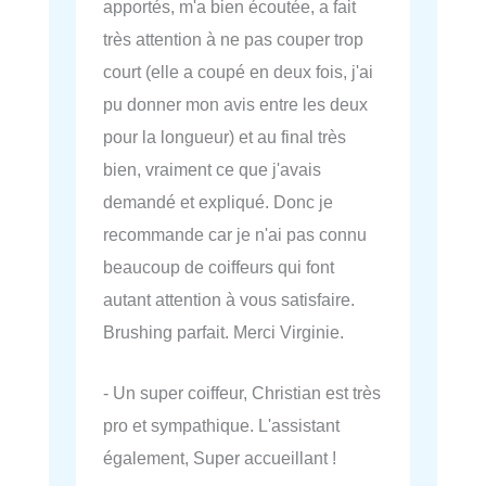
apportés, m'a bien écoutée, a fait
très attention à ne pas couper trop
court (elle a coupé en deux fois, j'ai
pu donner mon avis entre les deux
pour la longueur) et au final très
bien, vraiment ce que j'avais
demandé et expliqué. Donc je
recommande car je n'ai pas connu
beaucoup de coiffeurs qui font
autant attention à vous satisfaire.
Brushing parfait. Merci Virginie.
- Un super coiffeur, Christian est très
pro et sympathique. L'assistant
également, Super accueillant !