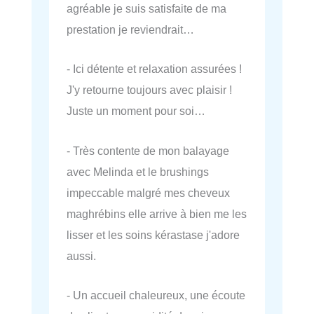
agréable je suis satisfaite de ma
prestation je reviendrait…
- Ici détente et relaxation assurées !
J'y retourne toujours avec plaisir !
Juste un moment pour soi…
- Très contente de mon balayage
avec Melinda et le brushings
impeccable malgré mes cheveux
maghrébins elle arrive à bien me les
lisser et les soins kérastase j'adore
aussi.
- Un accueil chaleureux, une écoute