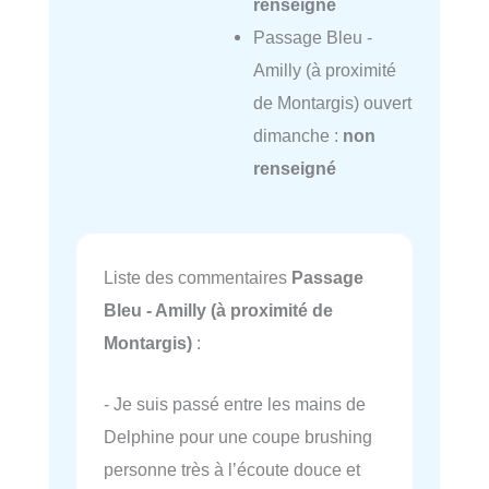
renseigné
Passage Bleu -
Amilly (à proximité
de Montargis) ouvert
dimanche :
non
renseigné
Liste des commentaires
Passage
Bleu - Amilly (à proximité de
Montargis)
:
- Je suis passé entre les mains de
Delphine pour une coupe brushing
personne très à l’écoute douce et