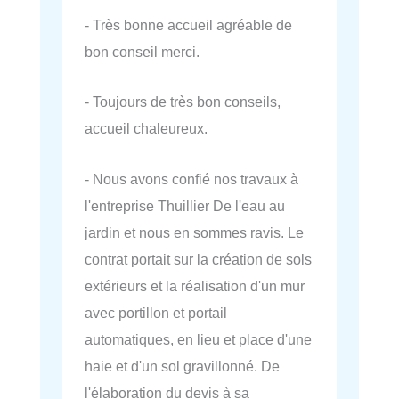
- Très bonne accueil agréable de
bon conseil merci.
- Toujours de très bon conseils,
accueil chaleureux.
- Nous avons confié nos travaux à
l'entreprise Thuillier De l'eau au
jardin et nous en sommes ravis. Le
contrat portait sur la création de sols
extérieurs et la réalisation d'un mur
avec portillon et portail
automatiques, en lieu et place d'une
haie et d'un sol gravillonné. De
l'élaboration du devis à sa