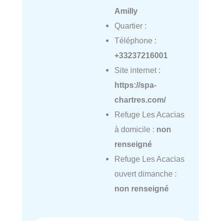
Amilly
Quartier :
Téléphone :
+33237216001
Site internet :
https://spa-
chartres.com/
Refuge Les Acacias
à domicile :
non
renseigné
Refuge Les Acacias
ouvert dimanche :
non renseigné