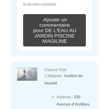
et de bons produits.
Ajouter un
commentaire
pour DE L'EAU AU
JARDIN PISCINE
MAGILINE
Espace Vital
Catégorie :
Institut de
beauté
Adresse :
330
Avenue d'Antibes,