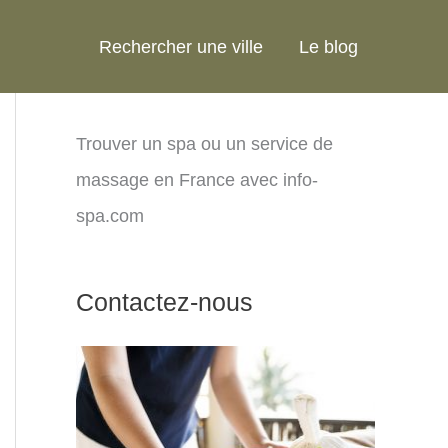
Rechercher une ville
Le blog
Trouver un spa ou un service de
massage en France avec info-
spa.com
Contactez-nous