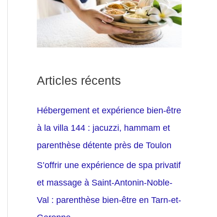
Articles récents
Hébergement et expérience bien-être
à la villa 144 : jacuzzi, hammam et
parenthèse détente près de Toulon
S’offrir une expérience de spa privatif
et massage à Saint-Antonin-Noble-
Val : parenthèse bien-être en Tarn-et-