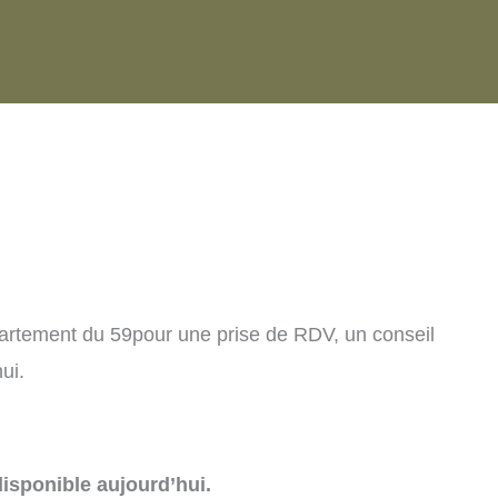
artement du 59pour une prise de RDV, un conseil
ui.
isponible aujourd’hui.