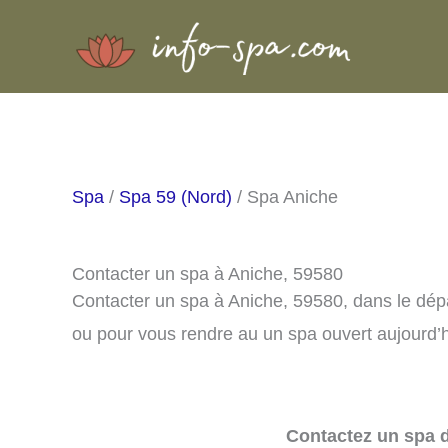
Aller
au
contenu
Spa
/
Spa 59 (Nord)
/ Spa Aniche
Contacter un spa à Aniche, 59580
Contacter un spa à Aniche, 59580, dans le dép
ou pour vous rendre au un spa ouvert aujourd’h
Contactez un spa d