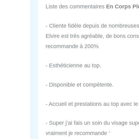
Liste des commentaires
En Corps Pl
- Cliente fidèle depuis de nombreuse
Elvire est très agréable, de bons cons
recommande à 200%
- Esthéticienne au top.
- Disponible et compétente.
- Accueil et prestations au top avec le
- Super j’ai fais un soin du visage supe
vraiment je recommande ‘