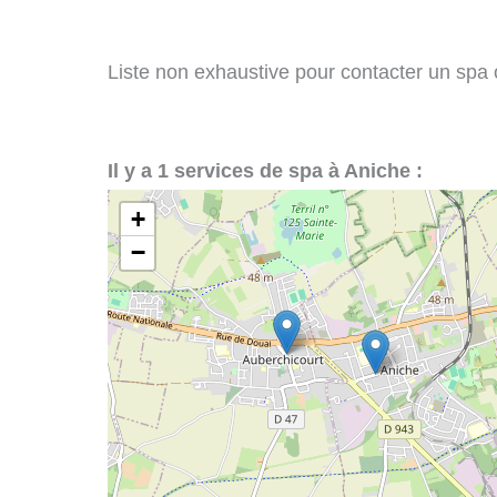
Liste non exhaustive pour contacter un spa ou
Il y a 1 services de spa à Aniche :
+
−