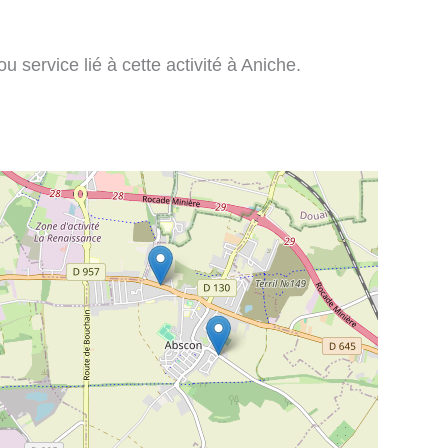
 service lié à cette activité à Aniche.