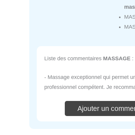
mas
MAS
MAS
Liste des commentaires
MASSAGE
:
- Massage exceptionnel qui permet un
professionnel compétent. Je recomm
Ajouter un comme