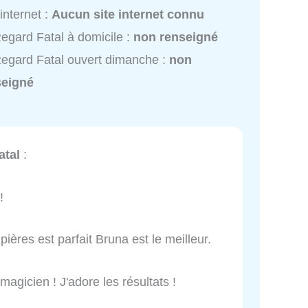
 internet :
Aucun site internet connu
egard Fatal à domicile :
non renseigné
egard Fatal ouvert dimanche :
non
seigné
atal
:
!
pières est parfait Bruna est le meilleur.
magicien ! J'adore les résultats !