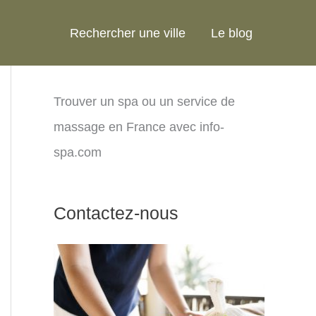
Rechercher une ville
Le blog
Trouver un spa ou un service de
massage en France avec info-
spa.com
Contactez-nous