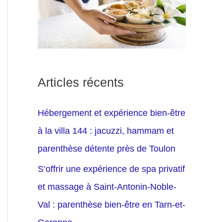
Articles récents
Hébergement et expérience bien-être
à la villa 144 : jacuzzi, hammam et
parenthèse détente près de Toulon
S’offrir une expérience de spa privatif
et massage à Saint-Antonin-Noble-
Val : parenthèse bien-être en Tarn-et-