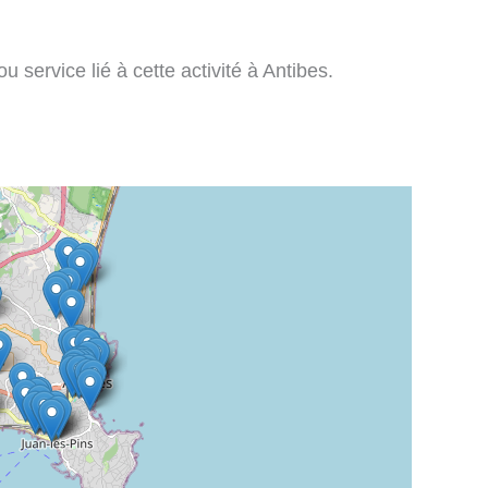
 service lié à cette activité à Antibes.