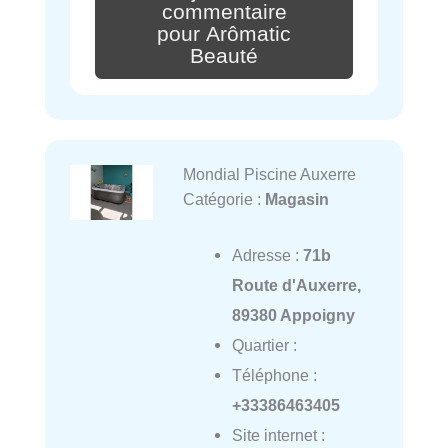
commentaire
pour Arômatic
Beauté
Mondial Piscine Auxerre
Catégorie :
Magasin
Adresse :
71b
Route d'Auxerre,
89380 Appoigny
Quartier :
Téléphone :
+33386463405
Site internet :