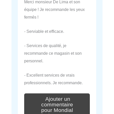
Merci monsieur De Lima et son
équipe ! Je recommande les yeux
fermés !
- Serviable et efficace.
- Services de qualité, je
recommande ce magasin et son
personnel.
- Excellent services de vrais
professionnels. Je recommande.
Ajouter un
commentaire
pour Mondial