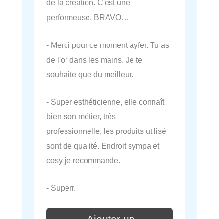
de la création. C'est une
performeuse. BRAVO…
- Merci pour ce moment ayfer. Tu as
de l'or dans les mains. Je te
souhaite que du meilleur.
- Super esthéticienne, elle connaît
bien son métier, très
professionnelle, les produits utilisé
sont de qualité. Endroit sympa et
cosy je recommande.
- Superr.
Ajouter un