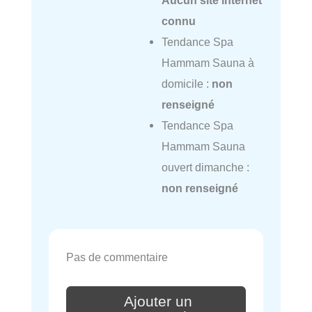
connu
Tendance Spa
Hammam Sauna à
domicile :
non
renseigné
Tendance Spa
Hammam Sauna
ouvert dimanche :
non renseigné
Pas de commentaire
Ajouter un