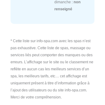
dimanche :
non
renseigné
* Cette liste sur info-spa.com avec les spas n’est
pas exhaustive. Cette liste de spas, massage ou
services liés peut comporter des manques ou des
erreurs. L’affichage sur le site ou le classement ne
reflète en aucun cas les meilleurs services d’un
spa, les meilleurs tarifs, etc… cet affichage est
uniquement présent à titre d’information grâce à
l’ajout des utilisateurs ou du site info-spa.com.
Merci de votre compréhension.