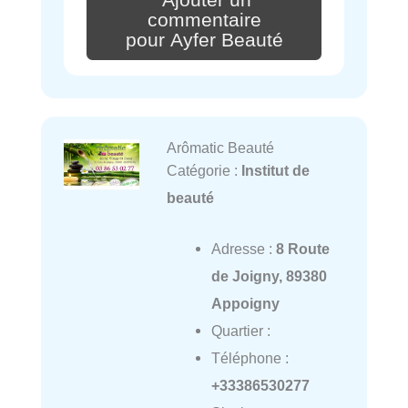
commentaire
pour Ayfer Beauté
Arômatic Beauté
Catégorie :
Institut de
beauté
Adresse :
8 Route
de Joigny, 89380
Appoigny
Quartier :
Téléphone :
+33386530277