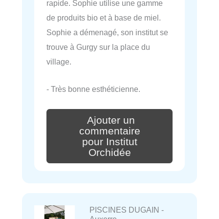
rapide. Sophie utilise une gamme
de produits bio et à base de miel.
Sophie a démenagé, son institut se
trouve à Gurgy sur la place du
village.
- Très bonne esthéticienne.
Ajouter un
commentaire
pour Institut
Orchidée
PISCINES DUGAIN -