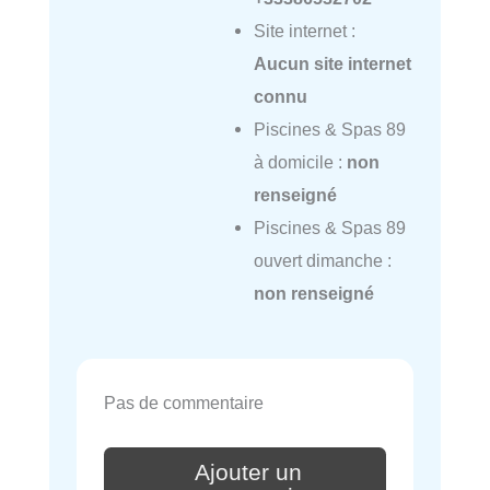
Site internet :
Aucun site internet
connu
Piscines & Spas 89
à domicile :
non
renseigné
Piscines & Spas 89
ouvert dimanche :
non renseigné
Pas de commentaire
Ajouter un