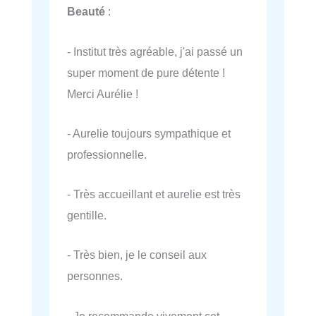
Beauté
:
- Institut très agréable, j'ai passé un
super moment de pure détente !
Merci Aurélie !
- Aurelie toujours sympathique et
professionnelle.
- Très accueillant et aurelie est très
gentille.
- Très bien, je le conseil aux
personnes.
- Je recommande vivement cet