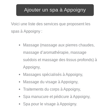
Ajouter un spa à Appoigny
Voici une liste des services que proposent les
spas à Appoigny :
Massage (massage aux pierres chaudes,
massage d’aromathérapie, massage
suédois et massage des tissus profonds) à
Appoigny,
Massages spécialisés à Appoigny,
Massage du visage à Appoigny,
Traitements du corps à Appoigny,
Spa manucure et pédicure à Appoigny,
Spa pour le visage à Appoigny.