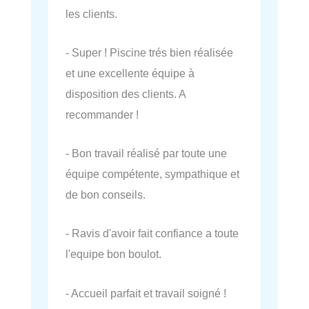
les clients.
- Super ! Piscine trés bien réalisée
et une excellente équipe à
disposition des clients. A
recommander !
- Bon travail réalisé par toute une
équipe compétente, sympathique et
de bon conseils.
- Ravis d'avoir fait confiance a toute
l'equipe bon boulot.
- Accueil parfait et travail soigné !