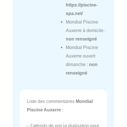
https://piscine-
spa.net/
Mondial Piscine
Auxerre à domicile :
non renseigné
Mondial Piscine
Auxerre ouvert
dimanche :
non
renseigné
Liste des commentaires
Mondial
Piscine Auxerre
:
- J'attends de voir la réalisation pour