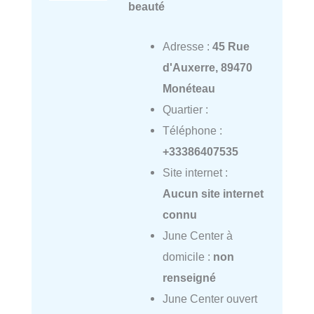
beauté
Adresse :
45 Rue
d'Auxerre, 89470
Monéteau
Quartier :
Téléphone :
+33386407535
Site internet :
Aucun site internet
connu
June Center à
domicile :
non
renseigné
June Center ouvert