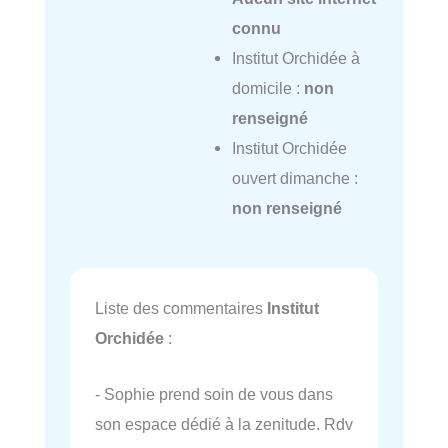
connu
Institut Orchidée à
domicile :
non
renseigné
Institut Orchidée
ouvert dimanche :
non renseigné
Liste des commentaires
Institut
Orchidée
:
- Sophie prend soin de vous dans
son espace dédié à la zenitude. Rdv