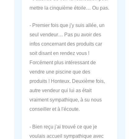
mettre la cinquième étoile… Ou pas.
- Premier fois que j'y suis allée, un
seul vendeur… Pas pu avoir des
infos concernant des produits car
soit disant en rendez vous !
Forcément plus intéressant de
vendre une piscine que des
produits ! Honteux. Deuxième fois,
autre vendeur qui lui as était
vraiment sympathique, à su nous
conseiller et à l'écoute.
- Bien reçu j'ai trouvé ce que je
voulais accueil sympathique avec