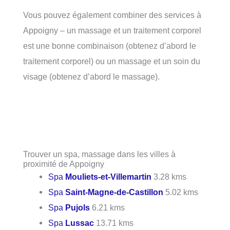
Vous pouvez également combiner des services à
Appoigny – un massage et un traitement corporel
est une bonne combinaison (obtenez d’abord le
traitement corporel) ou un massage et un soin du
visage (obtenez d’abord le massage).
Trouver un spa, massage dans les villes à
proximité de Appoigny
Spa
Mouliets-et-Villemartin
3.28 kms
Spa
Saint-Magne-de-Castillon
5.02 kms
Spa
Pujols
6.21 kms
Spa
Lussac
13.71 kms