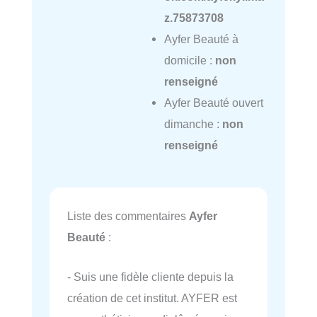
z.75873708
Ayfer Beauté à
domicile :
non
renseigné
Ayfer Beauté ouvert
dimanche :
non
renseigné
Liste des commentaires
Ayfer
Beauté
:
- Suis une fidèle cliente depuis la
création de cet institut. AYFER est