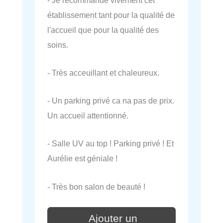
établissement tant pour la qualité de
l'accueil que pour la qualité des
soins.
- Très acceuillant et chaleureux.
- Un parking privé ca na pas de prix.
Un accueil attentionné.
- Salle UV au top ! Parking privé ! Et
Aurélie est géniale !
- Très bon salon de beauté !
Ajouter un