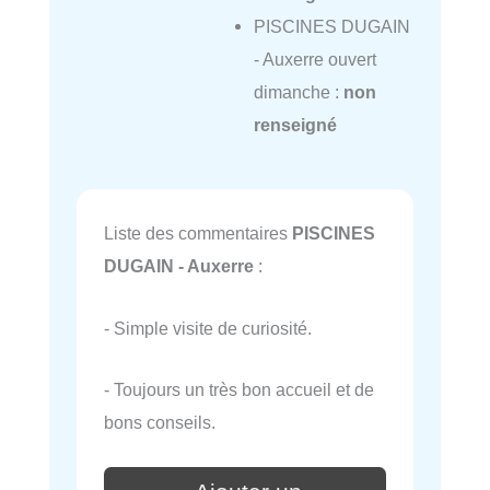
PISCINES DUGAIN
- Auxerre ouvert
dimanche :
non
renseigné
Liste des commentaires
PISCINES
DUGAIN - Auxerre
:
- Simple visite de curiosité.
- Toujours un très bon accueil et de
bons conseils.