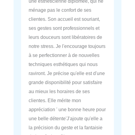
une esthéticienne diplômée, qui ne
ménage pas le confort de ses
clientes. Son accueil est souriant,
ses gestes sont professionnels et
leurs douceurs sont libératoires de
notre stress. Je l'encourage toujours
à se perfectionner à de nouvelles
techniques esthétiques qui nous
raviront. Je précise qu'elle est d'une
grande disponibilité pour satisfaire
au mieux les horaires de ses
clientes. Elle mérite mon
appréciation ' une bonne heure pour
une belle détente'J'ajoute qu'elle a
la précision du geste et la fantaisie