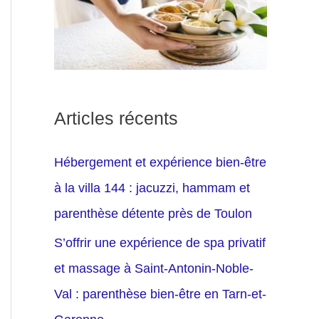
Articles récents
Hébergement et expérience bien-être
à la villa 144 : jacuzzi, hammam et
parenthèse détente près de Toulon
S’offrir une expérience de spa privatif
et massage à Saint-Antonin-Noble-
Val : parenthèse bien-être en Tarn-et-