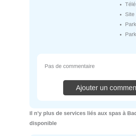
Tél
Site
Park
Park
Pas de commentaire
Ajouter un comment
Il n'y plus de services liés aux spas à 
disponible