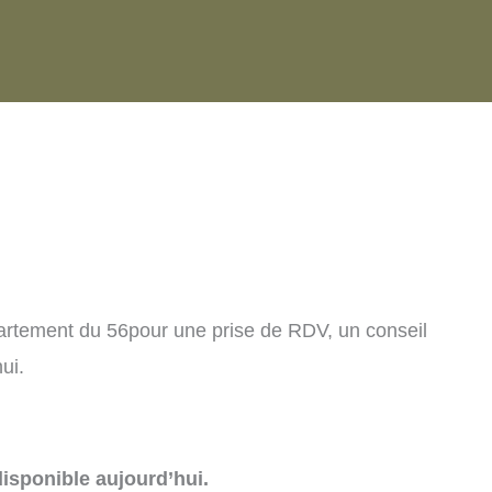
artement du 56pour une prise de RDV, un conseil
ui.
isponible aujourd’hui.