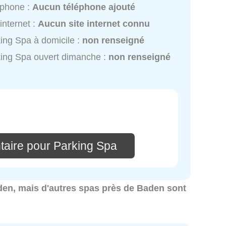
éphone :
Aucun téléphone ajouté
 internet :
Aucun site internet connu
ing Spa à domicile :
non renseigné
ing Spa ouvert dimanche :
non renseigné
aire pour Parking Spa
Baden, mais d'autres spas près de Baden sont