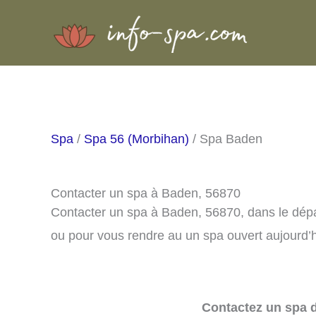
Aller
au
contenu
Spa
/
Spa 56 (Morbihan)
/ Spa Baden
Contacter un spa à Baden, 56870
Contacter un spa à Baden, 56870, dans le dép
ou pour vous rendre au un spa ouvert aujourd’h
Contactez un spa d