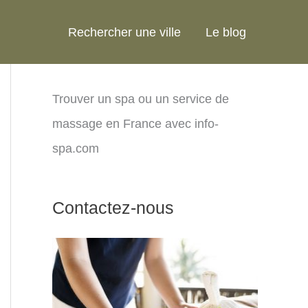
Rechercher une ville
Le blog
Trouver un spa ou un service de
massage en France avec info-
spa.com
Contactez-nous