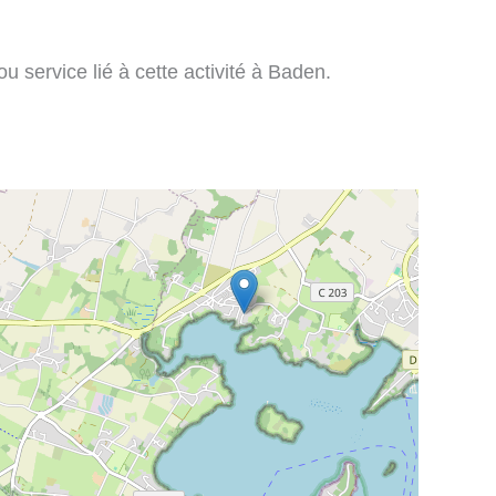
u service lié à cette activité à Baden.