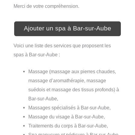
Merci de votre compréhension.
Ajouter un spa à Bar-sur-Aube
Voici une liste des services que proposent les
spas à Bar-sur-Aube :
Massage (massage aux pierres chaudes,
massage d’aromathérapie, massage
suédois et massage des tissus profonds) à
Bar-sur-Aube,
Massages spécialisés à Bar-sur-Aube,
Massage du visage à Bar-sur-Aube,
Traitements du corps à Bar-sur-Aube,
Spa manucure et pédicure à Bar-sur-Aube,