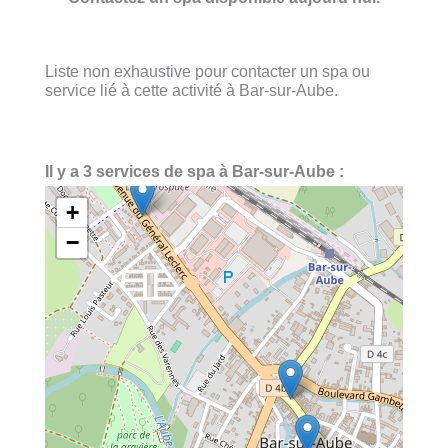
Liste non exhaustive pour contacter un spa ou
service lié à cette activité à Bar-sur-Aube.
Il y a 3 services de spa à Bar-sur-Aube :
+
−