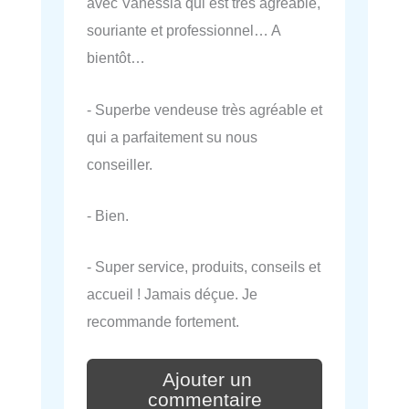
avec Vanessia qui est très agréable,
souriante et professionnel… A
bientôt…
- Superbe vendeuse très agréable et
qui a parfaitement su nous
conseiller.
- Bien.
- Super service, produits, conseils et
accueil ! Jamais déçue. Je
recommande fortement.
Ajouter un
commentaire