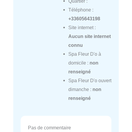
Quartier :
Téléphone :
+33605643198
Site internet :
Aucun site internet
connu
Spa Fleur D'o à
domicile :
non
renseigné
Spa Fleur D'o ouvert
dimanche :
non
renseigné
Pas de commentaire