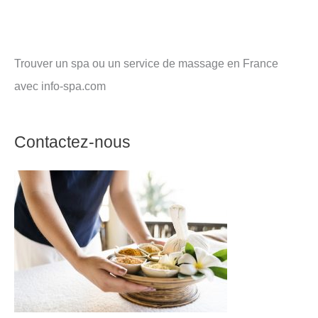
Trouver un spa ou un service de massage en France
avec info-spa.com
Contactez-nous