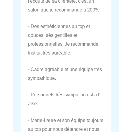
l'écoute de sa clientèle, c'est un
salon que je recommande à 200% !
- Des esthéticiennes au top et
douces, très gentilles et
professionnelles. Je recommande.
Institut très agréable.
- Cadre agréable et une équipe très
sympathique.
- Personnels très sympa 'on est a l'
aise.
- Marie-Laure et son équipe toujours
au top pour nous détendre et nous