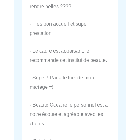
rendre belles ????
- Très bon accueil et super
prestation.
- Le cadre est appaisant, je
recommande cet institut de beauté.
- Super ! Parfaite lors de mon
mariage =)
- Beauté Océane le personnel est à
notre écoute et agréable avec les
clients.