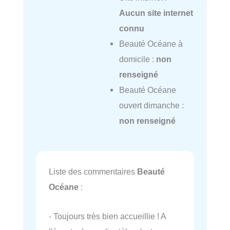
Aucun site internet
connu
Beauté Océane à
domicile :
non
renseigné
Beauté Océane
ouvert dimanche :
non renseigné
Liste des commentaires
Beauté
Océane
:
- Toujours très bien accueillie ! A