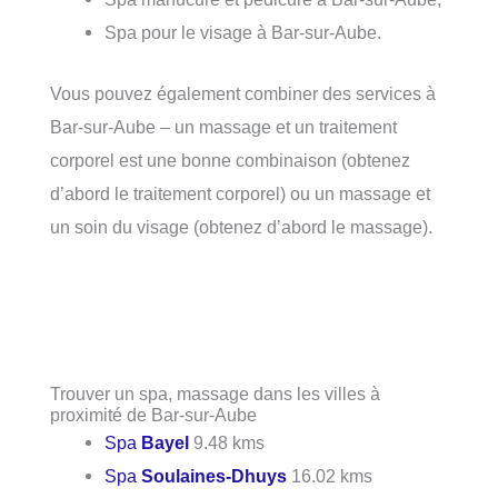
Spa pour le visage à Bar-sur-Aube.
Vous pouvez également combiner des services à
Bar-sur-Aube – un massage et un traitement
corporel est une bonne combinaison (obtenez
d’abord le traitement corporel) ou un massage et
un soin du visage (obtenez d’abord le massage).
Trouver un spa, massage dans les villes à
proximité de Bar-sur-Aube
Spa
Bayel
9.48 kms
Spa
Soulaines-Dhuys
16.02 kms