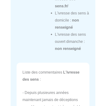
sens.fr/
L'ivresse des sens à
domicile :
non
renseigné
L'ivresse des sens
ouvert dimanche :
non renseigné
Liste des commentaires
L'ivresse
des sens
:
- Depuis plusieures années
maintenant jamais de déceptions