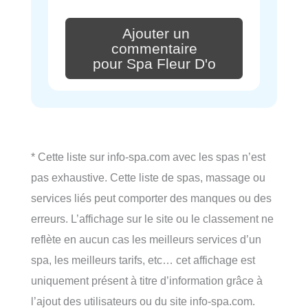
Ajouter un
commentaire
pour Spa Fleur D'o
* Cette liste sur info-spa.com avec les spas n’est
pas exhaustive. Cette liste de spas, massage ou
services liés peut comporter des manques ou des
erreurs. L’affichage sur le site ou le classement ne
reflète en aucun cas les meilleurs services d’un
spa, les meilleurs tarifs, etc… cet affichage est
uniquement présent à titre d’information grâce à
l’ajout des utilisateurs ou du site info-spa.com.