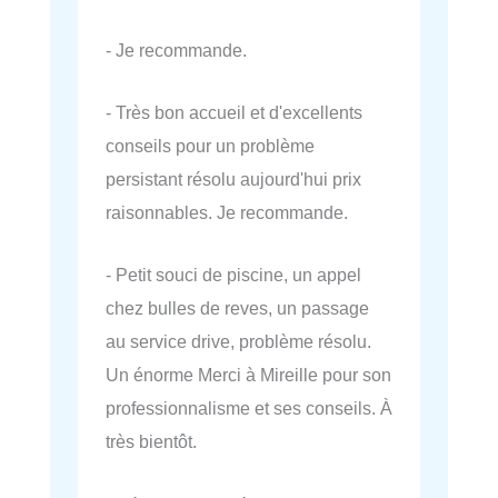
- Je recommande.
- Très bon accueil et d'excellents
conseils pour un problème
persistant résolu aujourd'hui prix
raisonnables. Je recommande.
- Petit souci de piscine, un appel
chez bulles de reves, un passage
au service drive, problème résolu.
Un énorme Merci à Mireille pour son
professionnalisme et ses conseils. À
très bientôt.