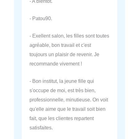
- A bientôt.
- Patou90.
- Exellent salon, les filles sont toutes
agréable, bon travail et c'est
toujours un plaisir de revenir. Je
recommande vivement !
- Bon institut, la jeune fille qui
s'occupe de moi, est très bien,
professionnelle, minutieuse. On voit
qu'elle aime que le travail soit bien
fait, que les clientes repartent
satisfaites.