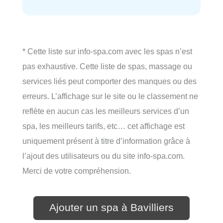
* Cette liste sur info-spa.com avec les spas n’est
pas exhaustive. Cette liste de spas, massage ou
services liés peut comporter des manques ou des
erreurs. L’affichage sur le site ou le classement ne
reflète en aucun cas les meilleurs services d’un
spa, les meilleurs tarifs, etc… cet affichage est
uniquement présent à titre d’information grâce à
l’ajout des utilisateurs ou du site info-spa.com.
Merci de votre compréhension.
Ajouter un spa à Bavilliers