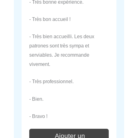
- Très bonne expérience.
- Très bon accueil !
- Très bien accueilli. Les deux
patrones sont très sympa et
serviables. Je recommande
vivement.
- Très professionnel.
- Bien.
- Bravo !
Ajouter un