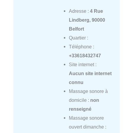
Adresse :
4 Rue
Lindberg, 90000
Belfort
Quartier :
Téléphone :
+33618432747
Site internet :
Aucun site internet
connu
Massage sonore à
domicile :
non
renseigné
Massage sonore
ouvert dimanche :