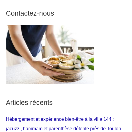
Contactez-nous
Articles récents
Hébergement et expérience bien-être à la villa 144 :
jacuzzi, hammam et parenthèse détente près de Toulon