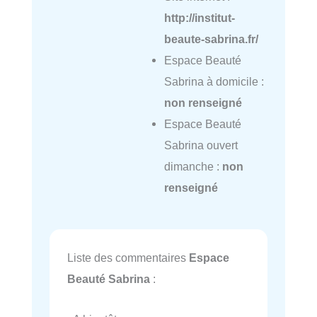
http://institut-
beaute-sabrina.fr/
Espace Beauté
Sabrina à domicile :
non renseigné
Espace Beauté
Sabrina ouvert
dimanche :
non
renseigné
Liste des commentaires
Espace
Beauté Sabrina
: