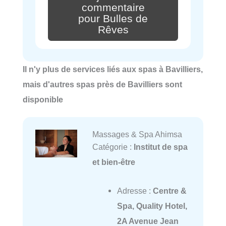
commentaire
pour Bulles de
Rêves
Il n'y plus de services liés aux spas à Bavilliers,
mais d'autres spas près de Bavilliers sont
disponible
Massages & Spa Ahimsa
Catégorie :
Institut de spa
et bien-être
Adresse :
Centre &
Spa, Quality Hotel,
2A Avenue Jean