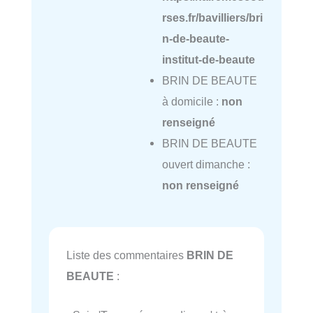
rses.fr/bavilliers/bri
n-de-beaute-
institut-de-beaute
BRIN DE BEAUTE
à domicile :
non
renseigné
BRIN DE BEAUTE
ouvert dimanche :
non renseigné
Liste des commentaires
BRIN DE
BEAUTE
: