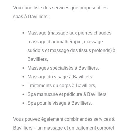
Voici une liste des services que proposent les
spas à Bavilliers :
Massage (massage aux pierres chaudes,
massage d’aromathérapie, massage
suédois et massage des tissus profonds) à
Bavilliers,
Massages spécialisés à Bavilliers,
Massage du visage à Bavilliers,
Traitements du corps à Bavilliers,
Spa manucure et pédicure à Bavilliers,
Spa pour le visage à Bavilliers.
Vous pouvez également combiner des services à
Bavilliers – un massage et un traitement corporel