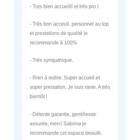
- Tres bien accueilli et très pro !
- Très bon acceuil, personnel au top
et prestations de qualité je
recommande à 100%
- Très sympathique.
- Rien à redire. Super accueil et
super prestation. Je suis ravie. A très
bientôt !
- Détente garantie, gentillesse
assurée, merci Sabrina je
recommande cet espace beauté.