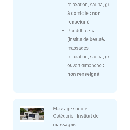
relaxation, sauna, gr
à domicile :
non
renseigné
Bouddha Spa
(Institut de beauté,
massages,
relaxation, sauna, gr
ouvert dimanche :
non renseigné
Massage sonore
Catégorie :
Institut de
massages