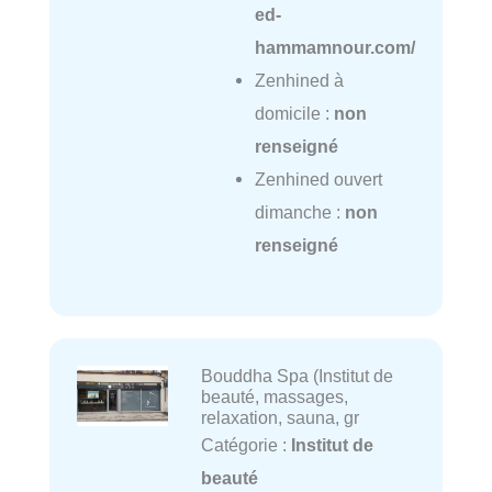
ed-
hammamnour.com/
Zenhined à
domicile :
non
renseigné
Zenhined ouvert
dimanche :
non
renseigné
Bouddha Spa (Institut de
beauté, massages,
relaxation, sauna, gr
Catégorie :
Institut de
beauté