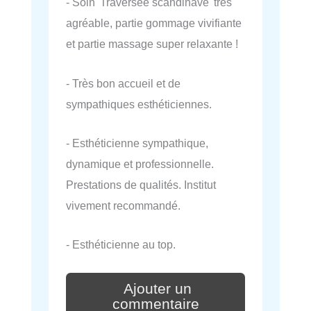
- Soin 'Traversée scandinave' très
agréable, partie gommage vivifiante
et partie massage super relaxante !
- Très bon accueil et de
sympathiques esthéticiennes.
- Esthéticienne sympathique,
dynamique et professionnelle.
Prestations de qualités. Institut
vivement recommandé.
- Esthéticienne au top.
Ajouter un
commentaire