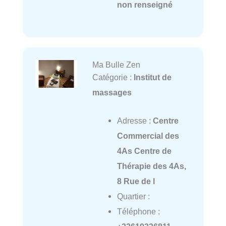
non renseigné
Ma Bulle Zen
Catégorie :
Institut de
massages
Adresse :
Centre
Commercial des
4As Centre de
Thérapie des 4As,
8 Rue de l
Quartier :
Téléphone :