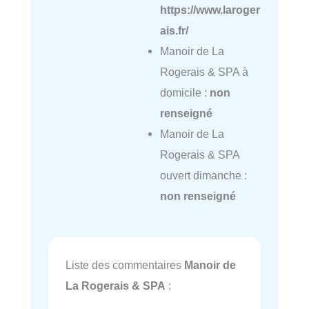
https://www.laroger
ais.fr/
Manoir de La
Rogerais & SPA à
domicile :
non
renseigné
Manoir de La
Rogerais & SPA
ouvert dimanche :
non renseigné
Liste des commentaires
Manoir de
La Rogerais & SPA
: