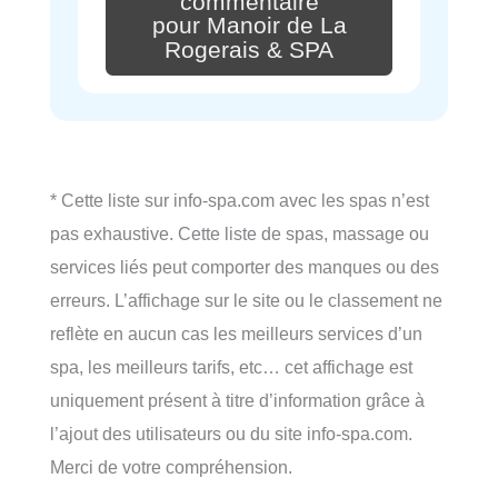
commentaire
pour Manoir de La
Rogerais & SPA
* Cette liste sur info-spa.com avec les spas n’est
pas exhaustive. Cette liste de spas, massage ou
services liés peut comporter des manques ou des
erreurs. L’affichage sur le site ou le classement ne
reflète en aucun cas les meilleurs services d’un
spa, les meilleurs tarifs, etc… cet affichage est
uniquement présent à titre d’information grâce à
l’ajout des utilisateurs ou du site info-spa.com.
Merci de votre compréhension.