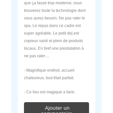
que ça fasse trop moderne, vous
trouverez toute la technologie dont
vous aurez besoin. Ne pas rater le
spa. Le repas dans ce cadre est
super agréable. Le petit dej est
copieux varié et plein de produits
locaux. En bref une prestatation à
ne pas rater…
- Magnifique endroit, accueil
chaleureux, tout était parfait.
- Ce lieu est magique a faire.
Ajouter un