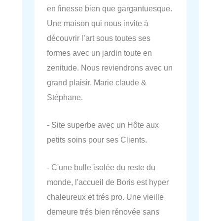
en finesse bien que gargantuesque.
Une maison qui nous invite à
découvrir l’art sous toutes ses
formes avec un jardin toute en
zenitude. Nous reviendrons avec un
grand plaisir. Marie claude &
Stéphane.
- Site superbe avec un Hôte aux
petits soins pour ses Clients.
- C'une bulle isolée du reste du
monde, l'accueil de Boris est hyper
chaleureux et trés pro. Une vieille
demeure trés bien rénovée sans