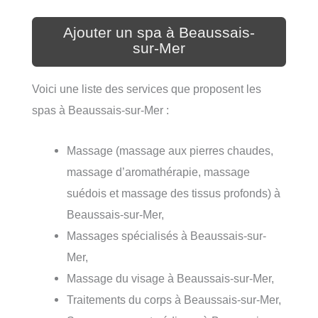
Ajouter un spa à Beaussais-
sur-Mer
Voici une liste des services que proposent les
spas à Beaussais-sur-Mer :
Massage (massage aux pierres chaudes,
massage d’aromathérapie, massage
suédois et massage des tissus profonds) à
Beaussais-sur-Mer,
Massages spécialisés à Beaussais-sur-
Mer,
Massage du visage à Beaussais-sur-Mer,
Traitements du corps à Beaussais-sur-Mer,