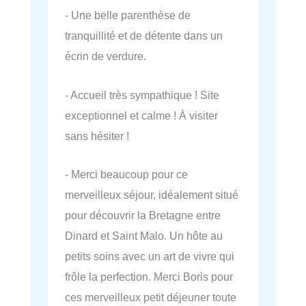
- Une belle parenthèse de
tranquillité et de détente dans un
écrin de verdure.
- Accueil très sympathique ! Site
exceptionnel et calme ! À visiter
sans hésiter !
- Merci beaucoup pour ce
merveilleux séjour, idéalement situé
pour découvrir la Bretagne entre
Dinard et Saint Malo. Un hôte au
petits soins avec un art de vivre qui
frôle la perfection. Merci Boris pour
ces merveilleux petit déjeuner toute