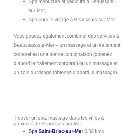
Spa manucure et pédicure à Beaussais-
sur-Mer,
Spa pour le visage à Beaussais-sur-Mer.
Vous pouvez également combiner des services à
Beaussais-sur-Mer – un massage et un traitement
corporel est une bonne combinaison (obtenez
d’abord le traitement corporel) ou un massage et
un soin du visage (obtenez d’abord le massage).
Trouver un spa, massage dans les villes à
proximité de Beaussais-sur-Mer
Spa
Saint-Briac-sur-Mer
6.32 kms