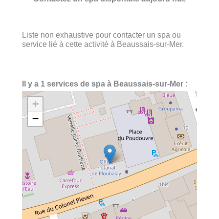
Liste non exhaustive pour contacter un spa ou
service lié à cette activité à Beaussais-sur-Mer.
Il y a 1 services de spa à Beaussais-sur-Mer :
+
−