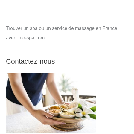
Trouver un spa ou un service de massage en France
avec info-spa.com
Contactez-nous