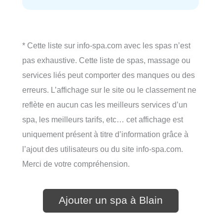
* Cette liste sur info-spa.com avec les spas n’est
pas exhaustive. Cette liste de spas, massage ou
services liés peut comporter des manques ou des
erreurs. L’affichage sur le site ou le classement ne
reflète en aucun cas les meilleurs services d’un
spa, les meilleurs tarifs, etc… cet affichage est
uniquement présent à titre d’information grâce à
l’ajout des utilisateurs ou du site info-spa.com.
Merci de votre compréhension.
Ajouter un spa à Blain