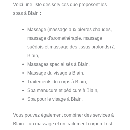
Voici une liste des services que proposent les
spas à Blain :
Massage (massage aux pierres chaudes,
massage d’aromathérapie, massage
suédois et massage des tissus profonds) à
Blain,
Massages spécialisés à Blain,
Massage du visage à Blain,
Traitements du corps à Blain,
Spa manucure et pédicure à Blain,
Spa pour le visage à Blain.
Vous pouvez également combiner des services à
Blain – un massage et un traitement corporel est