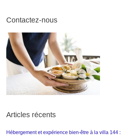
Contactez-nous
Articles récents
Hébergement et expérience bien-être à la villa 144 :