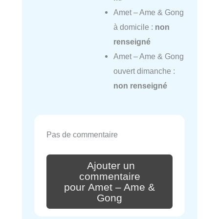
Amet – Ame & Gong
à domicile :
non
renseigné
Amet – Ame & Gong
ouvert dimanche :
non renseigné
Pas de commentaire
Ajouter un
commentaire
pour Amet – Ame &
Gong