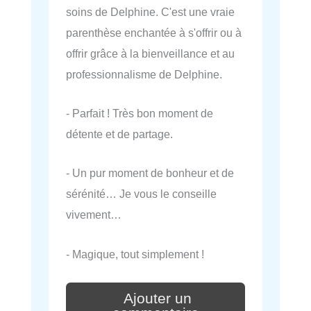
soins de Delphine. C'est une vraie
parenthèse enchantée à s'offrir ou à
offrir grâce à la bienveillance et au
professionnalisme de Delphine.
- Parfait ! Très bon moment de
détente et de partage.
- Un pur moment de bonheur et de
sérénité… Je vous le conseille
vivement…
- Magique, tout simplement !
Ajouter un