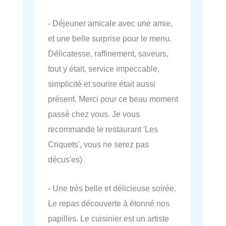
- Déjeuner amicale avec une amie,
et une belle surprise pour le menu.
Délicatesse, raffinement, saveurs,
tout y était, service impeccable,
simplicité et sourire était aussi
présent. Merci pour ce beau moment
passé chez vous. Je vous
recommande le restaurant 'Les
Criquets', vous ne serez pas
décus'es)
- Une très belle et délicieuse soirée.
Le repas découverte à étonné nos
papilles. Le cuisinier est un artiste