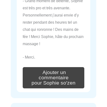
- Grand moment de détente, Sophie
est très pro et très avenante.
Personnellement j'aurai envie d'y
rester pendant des heures tel un
chat qui ronronne ! Des mains de
fée ! Merci Sophie, hâte du prochain
massage !
- Merci.
Ajouter un
commentaire
pour Sophie so'zen