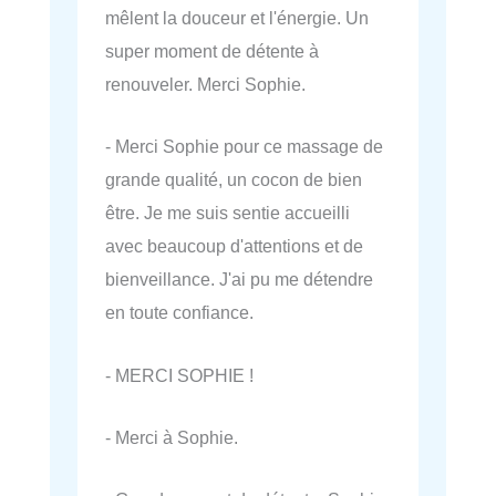
mêlent la douceur et l'énergie. Un
super moment de détente à
renouveler. Merci Sophie.
- Merci Sophie pour ce massage de
grande qualité, un cocon de bien
être. Je me suis sentie accueilli
avec beaucoup d'attentions et de
bienveillance. J'ai pu me détendre
en toute confiance.
- MERCI SOPHIE !
- Merci à Sophie.