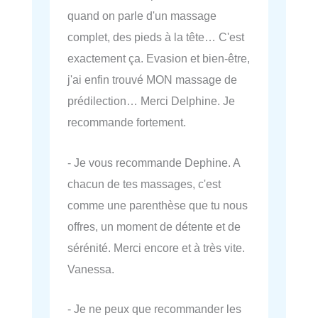
quand on parle d'un massage
complet, des pieds à la tête… C'est
exactement ça. Evasion et bien-être,
j'ai enfin trouvé MON massage de
prédilection… Merci Delphine. Je
recommande fortement.
- Je vous recommande Dephine. A
chacun de tes massages, c'est
comme une parenthèse que tu nous
offres, un moment de détente et de
sérénité. Merci encore et à très vite.
Vanessa.
- Je ne peux que recommander les