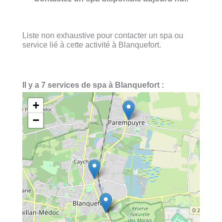
Liste non exhaustive pour contacter un spa ou
service lié à cette activité à Blanquefort.
Il y a 7 services de spa à Blanquefort :
+
−