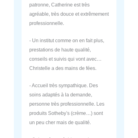
patronne, Catherine est très
agréable, très douce et extrêmement
professionnelle.
- Un institut comme on en fait plus,
prestations de haute qualité,
conseils et suivis qui vont avec…
Christelle a des mains de fées.
- Accueil très sympathique. Des
soins adaptés à la demande,
personne très professionnelle. Les
produits Sotheby's (crème…) sont
un peu cher mais de qualité.