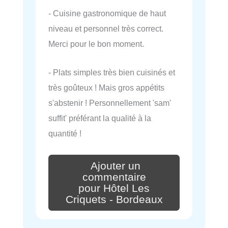
- Cuisine gastronomique de haut
niveau et personnel très correct.
Merci pour le bon moment.
- Plats simples très bien cuisinés et
très goûteux ! Mais gros appétits
s'abstenir ! Personnellement 'sam'
suffit' préférant la qualité à la
quantité !
Ajouter un
commentaire
pour Hôtel Les
Criquets - Bordeaux