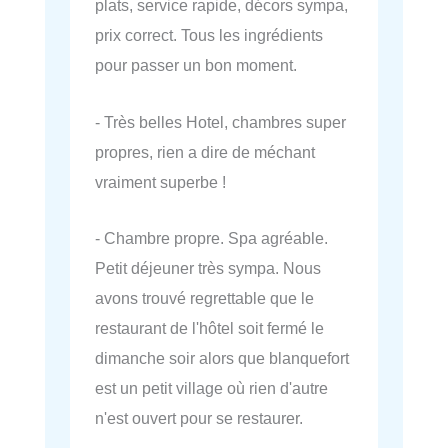
plats, service rapide, décors sympa,
prix correct. Tous les ingrédients
pour passer un bon moment.
- Très belles Hotel, chambres super
propres, rien a dire de méchant
vraiment superbe !
- Chambre propre. Spa agréable.
Petit déjeuner très sympa. Nous
avons trouvé regrettable que le
restaurant de l'hôtel soit fermé le
dimanche soir alors que blanquefort
est un petit village où rien d'autre
n'est ouvert pour se restaurer.