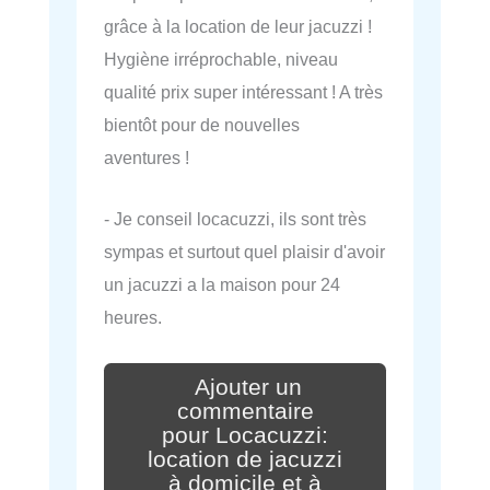
grâce à la location de leur jacuzzi !
Hygiène irréprochable, niveau
qualité prix super intéressant ! A très
bientôt pour de nouvelles
aventures !
- Je conseil locacuzzi, ils sont très
sympas et surtout quel plaisir d'avoir
un jacuzzi a la maison pour 24
heures.
Ajouter un
commentaire
pour Locacuzzi:
location de jacuzzi
à domicile et à