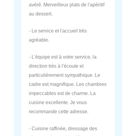
avéré. Merveilleux plats de l'apéritif
au dessert.
- Le service et l'accueil très
agréable.
- L'équipe est à votre service, la
direction très à l'écoute et
particulièrement sympathique. Le
cadre est magnifique. Les chambres
impeccables est de charme. La
cuisine excellente. Je vous
recommande cette adresse.
- Cuisine raffinée, dressage des