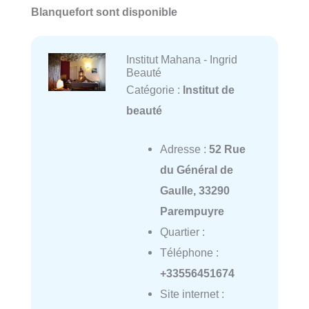
Blanquefort sont disponible
Institut Mahana - Ingrid
Beauté
Catégorie :
Institut de
beauté
Adresse :
52 Rue
du Général de
Gaulle, 33290
Parempuyre
Quartier :
Téléphone :
+33556451674
Site internet :