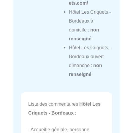
ets.com/
Hôtel Les Criquets -
Bordeaux à
domicile :
non
renseigné
Hôtel Les Criquets -
Bordeaux ouvert
dimanche :
non
renseigné
Liste des commentaires
Hôtel Les
Criquets - Bordeaux
:
- Accueille géniale, personnel