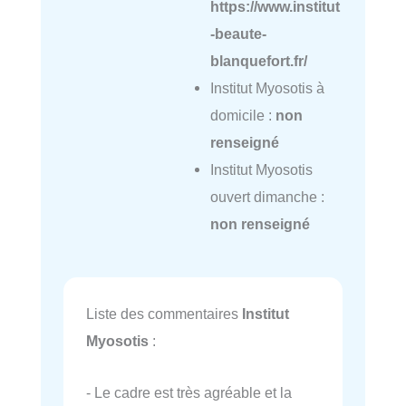
https://www.institut
-beaute-
blanquefort.fr/
Institut Myosotis à
domicile :
non
renseigné
Institut Myosotis
ouvert dimanche :
non renseigné
Liste des commentaires
Institut
Myosotis
:
- Le cadre est très agréable et la