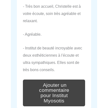
- Très bon accueil, Christelle est à
votre écoute, soin très agréable et
relaxant.
- Agréable.
- Institut de beauté incroyable avec
deux esthéticiennes à l'écoute et
ultra sympathiques. Elles sont de
très bons conseils.
Ajouter un
commentaire
pour Institut
Myosotis