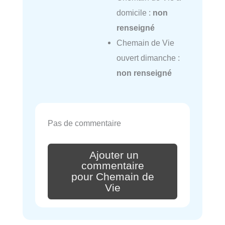
domicile :
non
renseigné
Chemain de Vie
ouvert dimanche :
non renseigné
Pas de commentaire
Ajouter un
commentaire
pour Chemain de
Vie