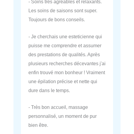
- Soins très agréables et relaxants.
Les soins de saisons sont super.
Toujours de bons conseils.
- Je cherchais une esteticienne qui
puisse me comprendre et assumer
des prestations de qualités. Après
plusieurs recherches décevantes j'ai
enfin trouvé mon bonheur ! Vraiment
une épilation précise et nette qui
dure dans le temps.
- Très bon accueil, massage
personnalisé, un moment de pur
bien être.