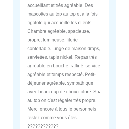
accueillant et très agréable. Des
mascottes au top au top et a la fois
rigolote qui accueille les clients.
Chambre agréable, spacieuse,
propre, lumineuse, literie
confortable. Linge de maison draps,
serviettes, tapis nickel. Repas très
agréable en bouche, raffiné, service
agréable et temps respecté. Petit-
déjeuner agréable, sympathique
avec beaucoup de choix coloré. Spa
au top on c'est régaler très propre.
Merci encore à tous le personnels
restez comme vous êtes.
????????????