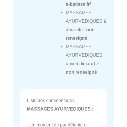
e-batisse.fr/
MASSAGES
AYURVEDIQUES à
domicile :
non
renseigné
MASSAGES
AYURVEDIQUES
ouvert dimanche :
non renseigné
Liste des commentaires
MASSAGES AYURVEDIQUES
:
- Un moment de pur détente et