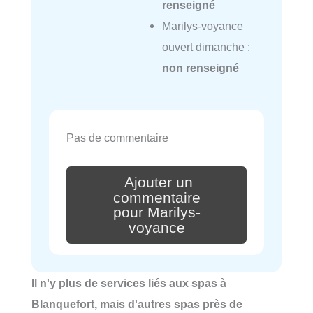
renseigné
Marilys-voyance
ouvert dimanche :
non renseigné
Pas de commentaire
Ajouter un
commentaire
pour Marilys-
voyance
Il n'y plus de services liés aux spas à
Blanquefort, mais d'autres spas près de