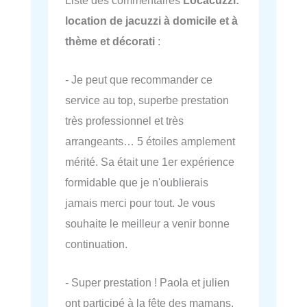
location de jacuzzi à domicile et à
thème et décorati
:
- Je peut que recommander ce
service au top, superbe prestation
très professionnel et très
arrangeants… 5 étoiles amplement
mérité. Sa était une 1er expérience
formidable que je n'oublierais
jamais merci pour tout. Je vous
souhaite le meilleur a venir bonne
continuation.
- Super prestation ! Paola et julien
ont participé à la fête des mamans,