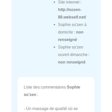
Site internet :
http://sozen-
88.webself.net/
Sophie so'zen à
domicile :
non
renseigné
Sophie so'zen
ouvert dimanche :
non renseigné
Liste des commentaires
Sophie
so'zen
:
- Un massage de qualité où se