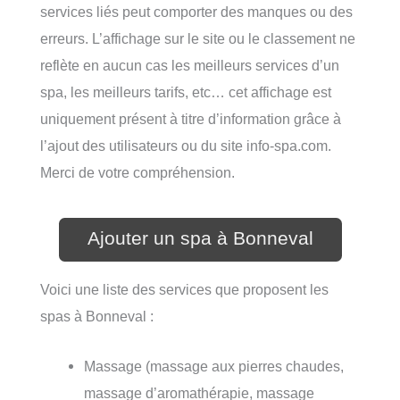
services liés peut comporter des manques ou des
erreurs. L’affichage sur le site ou le classement ne
reflète en aucun cas les meilleurs services d’un
spa, les meilleurs tarifs, etc… cet affichage est
uniquement présent à titre d’information grâce à
l’ajout des utilisateurs ou du site info-spa.com.
Merci de votre compréhension.
Ajouter un spa à Bonneval
Voici une liste des services que proposent les
spas à Bonneval :
Massage (massage aux pierres chaudes,
massage d’aromathérapie, massage