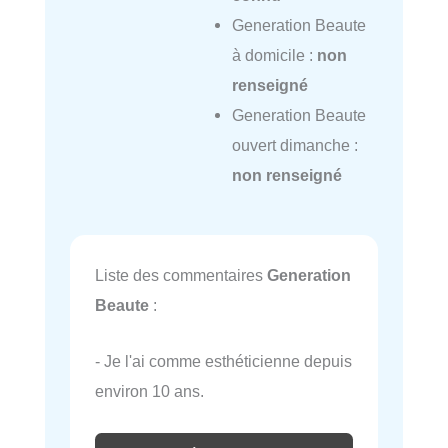
Generation Beaute
à domicile :
non
renseigné
Generation Beaute
ouvert dimanche :
non renseigné
Liste des commentaires
Generation
Beaute
:
- Je l'ai comme esthéticienne depuis
environ 10 ans.