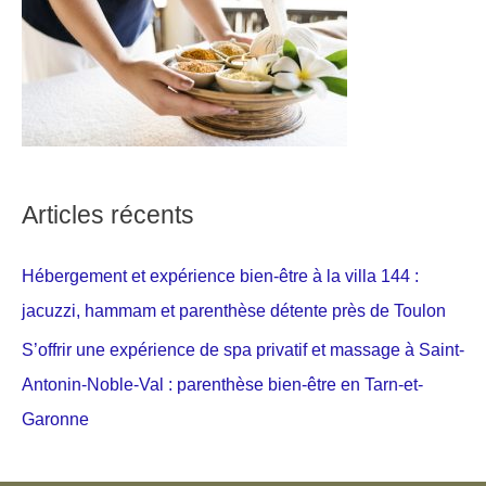
Articles récents
Hébergement et expérience bien-être à la villa 144 :
jacuzzi, hammam et parenthèse détente près de Toulon
S’offrir une expérience de spa privatif et massage à Saint-
Antonin-Noble-Val : parenthèse bien-être en Tarn-et-
Garonne