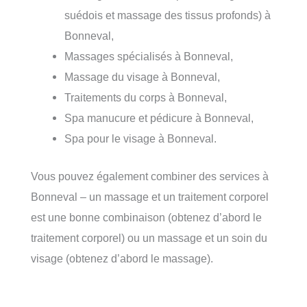
suédois et massage des tissus profonds) à
Bonneval,
Massages spécialisés à Bonneval,
Massage du visage à Bonneval,
Traitements du corps à Bonneval,
Spa manucure et pédicure à Bonneval,
Spa pour le visage à Bonneval.
Vous pouvez également combiner des services à
Bonneval – un massage et un traitement corporel
est une bonne combinaison (obtenez d’abord le
traitement corporel) ou un massage et un soin du
visage (obtenez d’abord le massage).