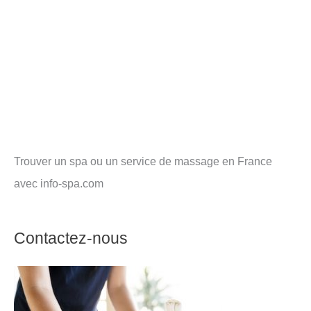
Trouver un spa ou un service de massage en France
avec info-spa.com
Contactez-nous