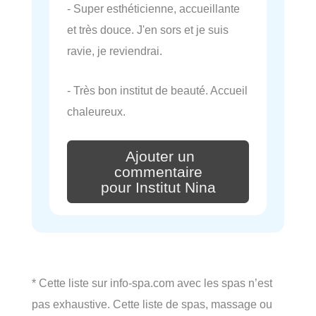
- Super esthéticienne, accueillante
et très douce. J'en sors et je suis
ravie, je reviendrai.
- Très bon institut de beauté. Accueil
chaleureux.
Ajouter un
commentaire
pour Institut Nina
* Cette liste sur info-spa.com avec les spas n’est
pas exhaustive. Cette liste de spas, massage ou