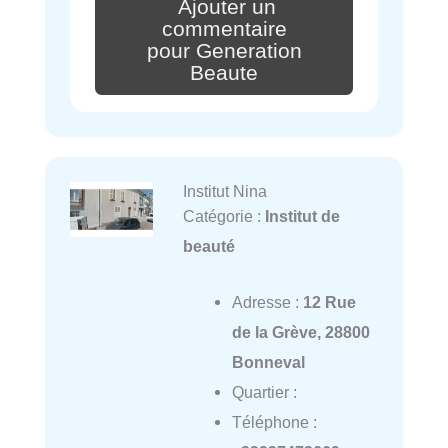
Ajouter un
commentaire
pour Generation
Beaute
Institut Nina
Catégorie :
Institut de
beauté
Adresse :
12 Rue
de la Grève, 28800
Bonneval
Quartier :
Téléphone :