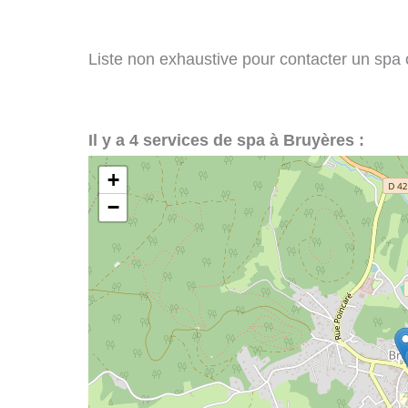
Liste non exhaustive pour contacter un spa ou
Il y a 4 services de spa à Bruyères :
+
−