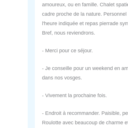
amoureux, ou en famille. Chalet spati
cadre proche de la nature. Personnel 
l'heure indiquée et repas pierrade s
Bref, nous reviendrons.
- Merci pour ce séjour.
- Je conseille pour un weekend en amou
dans nos vosges.
- Vivement la prochaine fois.
- Endroit à recommander. Paisible, pet
Roulotte avec beaucoup de charme et 