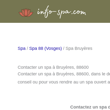
Aller
au
contenu
Spa
/
Spa 88 (Vosges)
/ Spa Bruyères
Contacter un spa à Bruyères, 88600
Contacter un spa à Bruyères, 88600, dans le 
conseil ou pour vous rendre au un spa ouvert a
Contactez un spa d