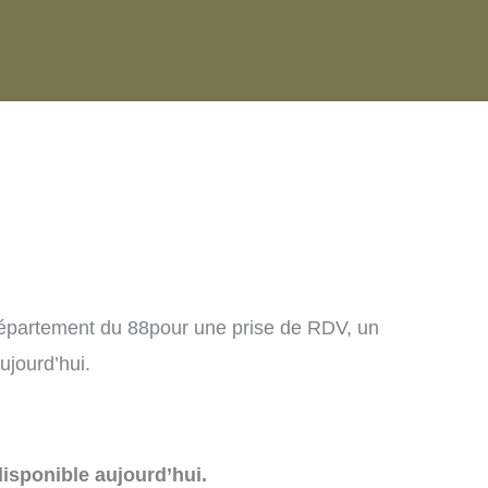
département du 88pour une prise de RDV, un
ujourd’hui.
isponible aujourd’hui.