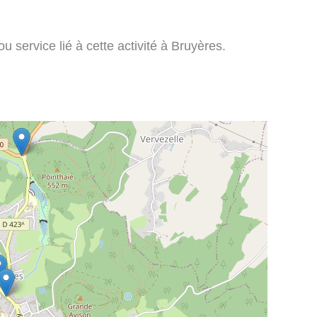
 service lié à cette activité à Bruyères.