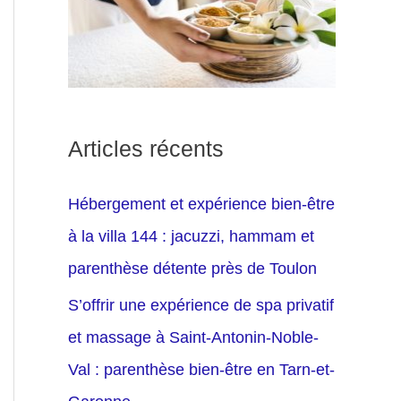
Articles récents
Hébergement et expérience bien-être
à la villa 144 : jacuzzi, hammam et
parenthèse détente près de Toulon
S’offrir une expérience de spa privatif
et massage à Saint-Antonin-Noble-
Val : parenthèse bien-être en Tarn-et-