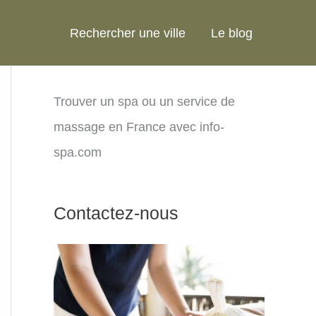
Rechercher une ville
Le blog
Trouver un spa ou un service de
massage en France avec info-
spa.com
Contactez-nous