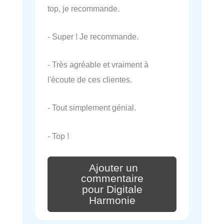
top, je recommande.
- Super ! Je recommande.
- Très agréable et vraiment à
l'écoute de ces clientes.
- Tout simplement génial.
- Top !
Ajouter un
commentaire
pour Digitale
Harmonie