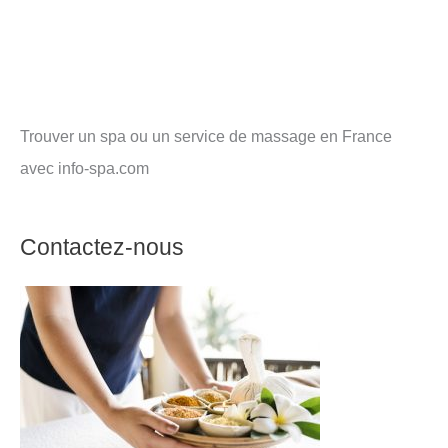
Trouver un spa ou un service de massage en France
avec info-spa.com
Contactez-nous