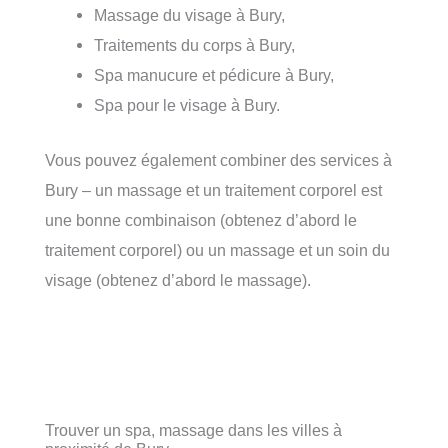
Massage du visage à Bury,
Traitements du corps à Bury,
Spa manucure et pédicure à Bury,
Spa pour le visage à Bury.
Vous pouvez également combiner des services à
Bury – un massage et un traitement corporel est
une bonne combinaison (obtenez d’abord le
traitement corporel) ou un massage et un soin du
visage (obtenez d’abord le massage).
Trouver un spa, massage dans les villes à