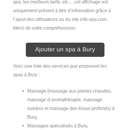
spa, les meilleurs tarifs, etc… cet affichage est
uniquement présent à titre d’information grâce à
l’ajout des utilisateurs ou du site info-spa.com.
Merci de votre compréhension.
Ajouter un spa à Bury
Voici une liste des services que proposent les
spas à Bury :
Massage (massage aux pierres chaudes,
massage d’aromathérapie, massage
suédois et massage des tissus profonds) à
Bury,
Massages spécialisés à Bury,