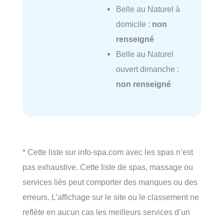
Belle au Naturel à
domicile :
non
renseigné
Belle au Naturel
ouvert dimanche :
non renseigné
* Cette liste sur info-spa.com avec les spas n’est
pas exhaustive. Cette liste de spas, massage ou
services liés peut comporter des manques ou des
erreurs. L’affichage sur le site ou le classement ne
reflète en aucun cas les meilleurs services d’un