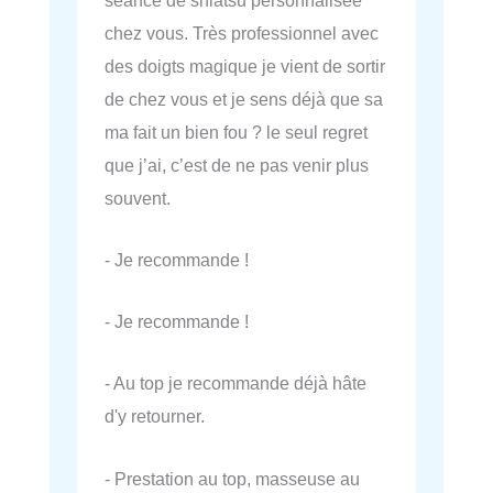
chez vous. Très professionnel avec
des doigts magique je vient de sortir
de chez vous et je sens déjà que sa
ma fait un bien fou ? le seul regret
que j’ai, c’est de ne pas venir plus
souvent.
- Je recommande !
- Je recommande !
- Au top je recommande déjà hâte
d'y retourner.
- Prestation au top, masseuse au