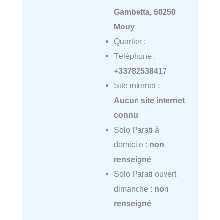
Gambetta, 60250
Mouy
Quartier :
Téléphone :
+33782538417
Site internet :
Aucun site internet
connu
Solo Parati à
domicile :
non
renseigné
Solo Parati ouvert
dimanche :
non
renseigné