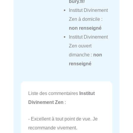
bury.fr/
Institut Divinement
Zen à domicile :
non renseigné
Institut Divinement
Zen ouvert
dimanche :
non
renseigné
Liste des commentaires
Institut
Divinement Zen
:
- Excellent à tout point de vue. Je
recommande vivement.