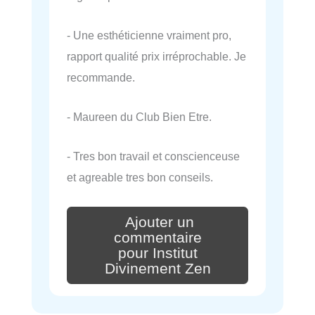
- Une esthéticienne vraiment pro,
rapport qualité prix irréprochable. Je
recommande.
- Maureen du Club Bien Etre.
- Tres bon travail et conscienceuse
et agreable tres bon conseils.
Ajouter un
commentaire
pour Institut
Divinement Zen