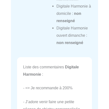
Digitale Harmonie à
domicile :
non
renseigné
Digitale Harmonie
ouvert dimanche :
non renseigné
Liste des commentaires
Digitale
Harmonie
:
- => Je recommande à 200%
- J’adore venir faire une petite
séance de shiatsu personnalisée