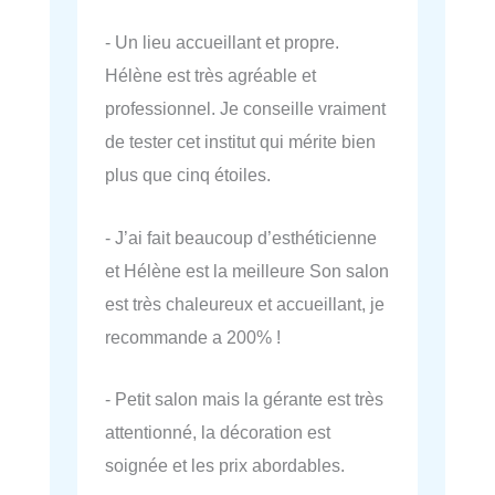
- Un lieu accueillant et propre.
Hélène est très agréable et
professionnel. Je conseille vraiment
de tester cet institut qui mérite bien
plus que cinq étoiles.
- J’ai fait beaucoup d’esthéticienne
et Hélène est la meilleure Son salon
est très chaleureux et accueillant, je
recommande a 200% !
- Petit salon mais la gérante est très
attentionné, la décoration est
soignée et les prix abordables.