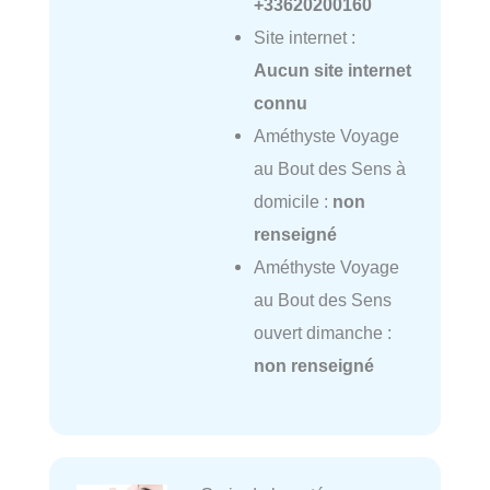
+33620200160
Site internet :
Aucun site internet
connu
Améthyste Voyage
au Bout des Sens à
domicile :
non
renseigné
Améthyste Voyage
au Bout des Sens
ouvert dimanche :
non renseigné