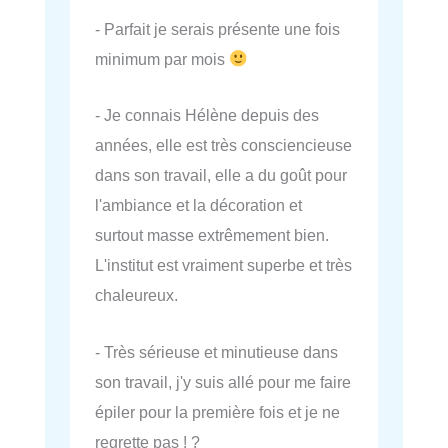
- Parfait je serais présente une fois
minimum par mois
- Je connais Hélène depuis des
années, elle est très consciencieuse
dans son travail, elle a du goût pour
l'ambiance et la décoration et
surtout masse extrêmement bien.
L'institut est vraiment superbe et très
chaleureux.
- Très sérieuse et minutieuse dans
son travail, j'y suis allé pour me faire
épiler pour la première fois et je ne
regrette pas ! ?