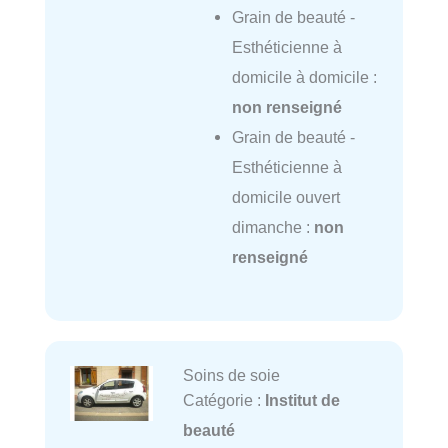
Grain de beauté -
Esthéticienne à
domicile à domicile :
non renseigné
Grain de beauté -
Esthéticienne à
domicile ouvert
dimanche :
non
renseigné
Soins de soie
Catégorie :
Institut de
beauté