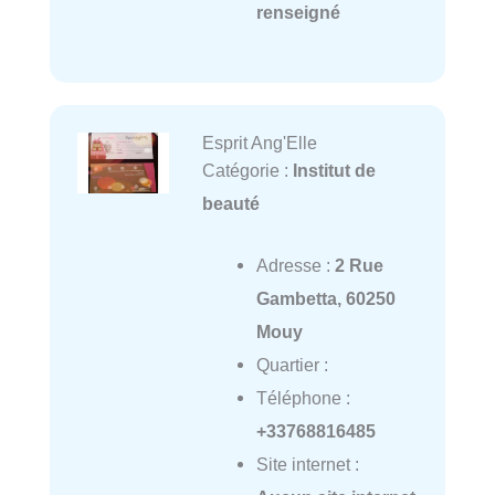
renseigné
Esprit Ang'Elle
Catégorie :
Institut de
beauté
Adresse :
2 Rue
Gambetta, 60250
Mouy
Quartier :
Téléphone :
+33768816485
Site internet :