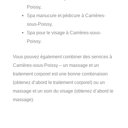
Poissy,
Spa manucure et pédicure à Carrières-
sous-Poissy,
Spa pour le visage à Carrières-sous-
Poissy.
Vous pouvez également combiner des services à
Carrières-sous-Poissy – un massage et un
traitement corporel est une bonne combinaison
(obtenez d’abord le traitement corporel) ou un
massage et un soin du visage (obtenez d’abord le
massage).