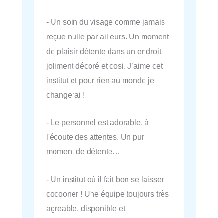
- Un soin du visage comme jamais
reçue nulle par ailleurs. Un moment
de plaisir détente dans un endroit
joliment décoré et cosi. J’aime cet
institut et pour rien au monde je
changerai !
- Le personnel est adorable, à
l'écoute des attentes. Un pur
moment de détente…
- Un institut où il fait bon se laisser
cocooner ! Une équipe toujours très
agreable, disponible et