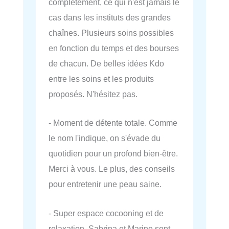
complètement, ce qui n'est jamais le
cas dans les instituts des grandes
chaînes. Plusieurs soins possibles
en fonction du temps et des bourses
de chacun. De belles idées Kdo
entre les soins et les produits
proposés. N'hésitez pas.
- Moment de détente totale. Comme
le nom l'indique, on s'évade du
quotidien pour un profond bien-être.
Merci à vous. Le plus, des conseils
pour entretenir une peau saine.
- Super espace cocooning et de
relaxation. Sabrina et Marine sont