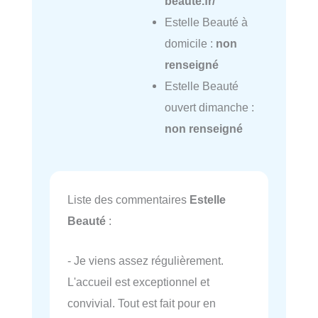
beaute.fr/
Estelle Beauté à
domicile :
non
renseigné
Estelle Beauté
ouvert dimanche :
non renseigné
Liste des commentaires
Estelle
Beauté
:
- Je viens assez régulièrement.
L'accueil est exceptionnel et
convivial. Tout est fait pour en