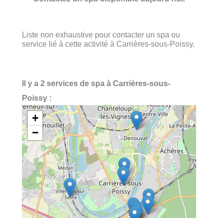
Liste non exhaustive pour contacter un spa ou
service lié à cette activité à Carrières-sous-Poissy.
Il y a 2 services de spa à Carrières-sous-
Poissy :
+
−