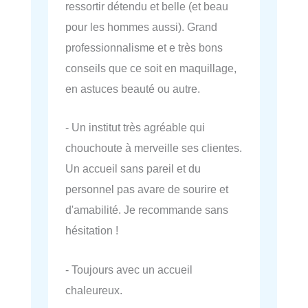
ressortir détendu et belle (et beau
pour les hommes aussi). Grand
professionnalisme et e très bons
conseils que ce soit en maquillage,
en astuces beauté ou autre.
- Un institut très agréable qui
chouchoute à merveille ses clientes.
Un accueil sans pareil et du
personnel pas avare de sourire et
d'amabilité. Je recommande sans
hésitation !
- Toujours avec un accueil
chaleureux.