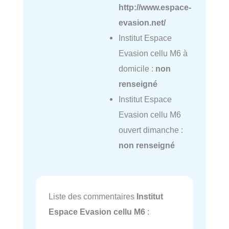
http://www.espace-
evasion.net/
Institut Espace
Evasion cellu M6 à
domicile :
non
renseigné
Institut Espace
Evasion cellu M6
ouvert dimanche :
non renseigné
Liste des commentaires
Institut
Espace Evasion cellu M6
: