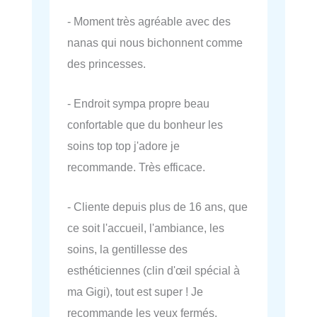
- Moment très agréable avec des
nanas qui nous bichonnent comme
des princesses.
- Endroit sympa propre beau
confortable que du bonheur les
soins top top j'adore je
recommande. Très efficace.
- Cliente depuis plus de 16 ans, que
ce soit l'accueil, l'ambiance, les
soins, la gentillesse des
esthéticiennes (clin d'œil spécial à
ma Gigi), tout est super ! Je
recommande les yeux fermés.