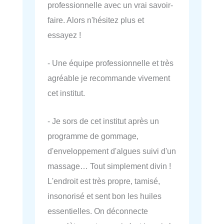
professionnelle avec un vrai savoir-
faire. Alors n'hésitez plus et
essayez !
- Une équipe professionnelle et très
agréable je recommande vivement
cet institut.
- Je sors de cet institut après un
programme de gommage,
d'enveloppement d'algues suivi d'un
massage… Tout simplement divin !
L'endroit est très propre, tamisé,
insonorisé et sent bon les huiles
essentielles. On déconnecte