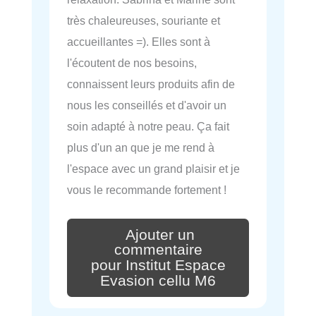
très chaleureuses, souriante et
accueillantes =). Elles sont à
l'écoutent de nos besoins,
connaissent leurs produits afin de
nous les conseillés et d'avoir un
soin adapté à notre peau. Ça fait
plus d'un an que je me rend à
l'espace avec un grand plaisir et je
vous le recommande fortement !
Ajouter un
commentaire
pour Institut Espace
Evasion cellu M6