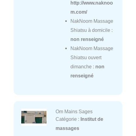
http://www.naknoo
m.com/
NakNoom Massage
Shiatsu à domicile :
non renseigné
NakNoom Massage
Shiatsu ouvert
dimanche :
non
renseigné
Om Mains Sages
Catégorie :
Institut de
massages