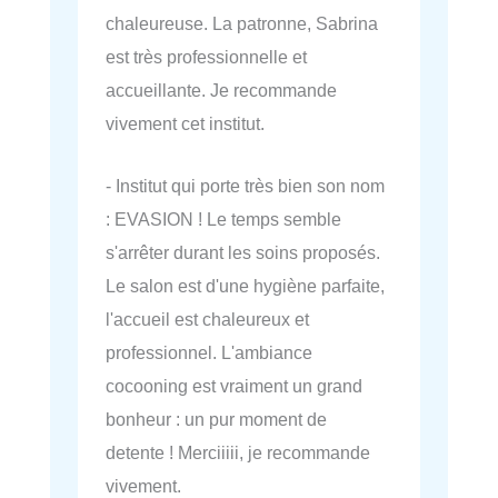
chaleureuse. La patronne, Sabrina
est très professionnelle et
accueillante. Je recommande
vivement cet institut.
- Institut qui porte très bien son nom
: EVASION ! Le temps semble
s'arrêter durant les soins proposés.
Le salon est d'une hygiène parfaite,
l'accueil est chaleureux et
professionnel. L'ambiance
cocooning est vraiment un grand
bonheur : un pur moment de
detente ! Merciiiii, je recommande
vivement.