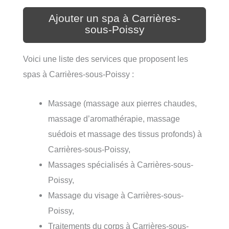
Ajouter un spa à Carrières-
sous-Poissy
Voici une liste des services que proposent les
spas à Carrières-sous-Poissy :
Massage (massage aux pierres chaudes,
massage d’aromathérapie, massage
suédois et massage des tissus profonds) à
Carrières-sous-Poissy,
Massages spécialisés à Carrières-sous-
Poissy,
Massage du visage à Carrières-sous-
Poissy,
Traitements du corps à Carrières-sous-