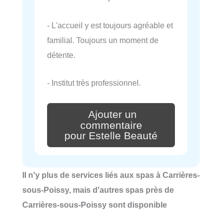
- L'accueil y est toujours agréable et
familial. Toujours un moment de
détente.
- Institut très professionnel.
Ajouter un
commentaire
pour Estelle Beauté
Il n'y plus de services liés aux spas à Carrières-
sous-Poissy, mais d'autres spas près de
Carrières-sous-Poissy sont disponible