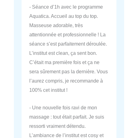
- Séance d’1h avec le programme
Aquatica. Accueil au top du top.
Masseuse adorable, très
attentionnée et professionnelle ! La
séance s’est parfaitement déroulée.
L’institut est clean, ça sent bon.
C’était ma première fois et ça ne
sera sûrement pas la dernière. Vous
l’aurez compris, je recommande à
100% cet institut !
- Une nouvelle fois ravi de mon
massage : tout était parfait. Je suis
ressorti vraiment détendu.
L’ambiance de l’institut est cosy et