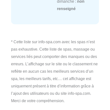
dimanche :
non
renseigné
* Cette liste sur info-spa.com avec les spas n’est
pas exhaustive. Cette liste de spas, massage ou
services liés peut comporter des manques ou des
erreurs. L’affichage sur le site ou le classement ne
reflète en aucun cas les meilleurs services d’un
spa, les meilleurs tarifs, etc… cet affichage est
uniquement présent à titre d’information grâce à
l’ajout des utilisateurs ou du site info-spa.com.
Merci de votre compréhension.