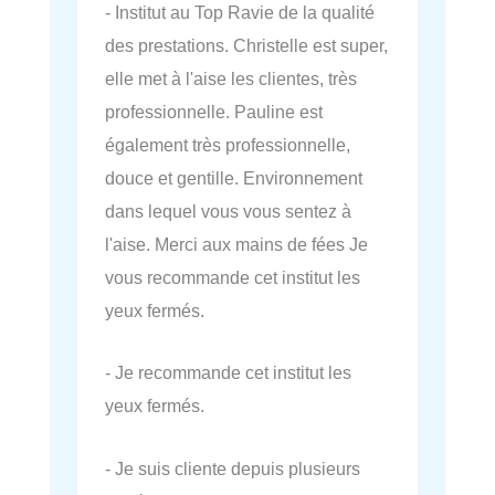
- Institut au Top Ravie de la qualité
des prestations. Christelle est super,
elle met à l'aise les clientes, très
professionnelle. Pauline est
également très professionnelle,
douce et gentille. Environnement
dans lequel vous vous sentez à
l'aise. Merci aux mains de fées Je
vous recommande cet institut les
yeux fermés.
- Je recommande cet institut les
yeux fermés.
- Je suis cliente depuis plusieurs