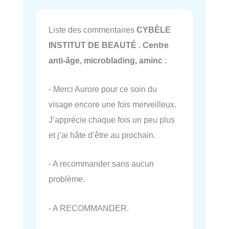
Liste des commentaires
CYBÈLE
INSTITUT DE BEAUTÉ . Centre
anti-âge, microblading, aminc
:
- Merci Aurore pour ce soin du
visage encore une fois merveilleux.
J’apprécie chaque fois un peu plus
et j’ai hâte d’être au prochain.
- A recommander sans aucun
problème.
- A RECOMMANDER.