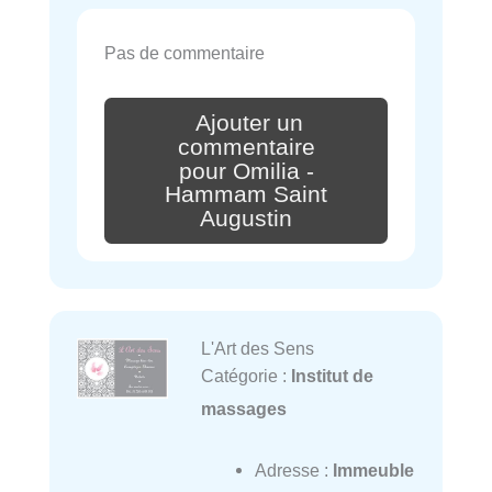
Pas de commentaire
Ajouter un
commentaire
pour Omilia -
Hammam Saint
Augustin
L'Art des Sens
Catégorie :
Institut de
massages
Adresse :
Immeuble