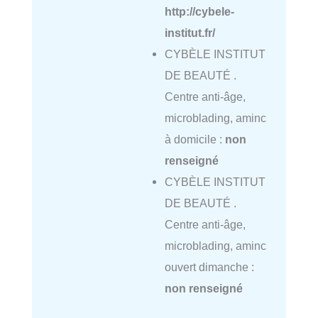
http://cybele-
institut.fr/
CYBÈLE INSTITUT
DE BEAUTÉ .
Centre anti-âge,
microblading, aminc
à domicile :
non
renseigné
CYBÈLE INSTITUT
DE BEAUTÉ .
Centre anti-âge,
microblading, aminc
ouvert dimanche :
non renseigné