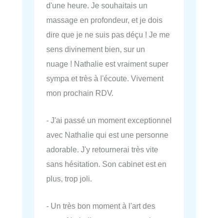
d'une heure. Je souhaitais un
massage en profondeur, et je dois
dire que je ne suis pas déçu ! Je me
sens divinement bien, sur un
nuage ! Nathalie est vraiment super
sympa et très à l'écoute. Vivement
mon prochain RDV.
- J'ai passé un moment exceptionnel
avec Nathalie qui est une personne
adorable. J'y retournerai très vite
sans hésitation. Son cabinet est en
plus, trop joli.
- Un très bon moment à l'art des