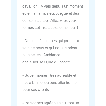
cavaillon, j'y vais depuis un moment
et je n'ai jamais était déçue et des
conseils au top ! Allez y les yeux
fermés cet institut est le meilleur !
- Des esthéticiennes qui prennent
soin de nous et qui nous rendent
plus belles ! Ambiance
chaleureuse ! Que du positif.
- Super moment très agréable et
notre Emilie toujours attentionné
pour ses clients.
- Personnes agréables qui font un