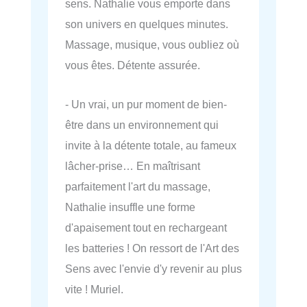
sens. Nathalie vous emporte dans
son univers en quelques minutes.
Massage, musique, vous oubliez où
vous êtes. Détente assurée.
- Un vrai, un pur moment de bien-
être dans un environnement qui
invite à la détente totale, au fameux
lâcher-prise… En maîtrisant
parfaitement l'art du massage,
Nathalie insuffle une forme
d'apaisement tout en rechargeant
les batteries ! On ressort de l'Art des
Sens avec l'envie d'y revenir au plus
vite ! Muriel.