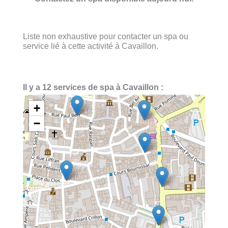
Liste non exhaustive pour contacter un spa ou
service lié à cette activité à Cavaillon.
Il y a 12 services de spa à Cavaillon :
+
−