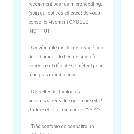
récemment pour du microneedling,
(soin qui est très efficace) Je vous
conseille vivement CYBELE
INSTITUT !
- Un véritable institut de beauté loin
des chaines. Un lieu de soin où
expertise et détente se mêlent pour
mon plus grand plaisir.
- De belles technologies
accompagnées de super conseils !
J'adore et je recommande ??????
- Très contente de connaître un