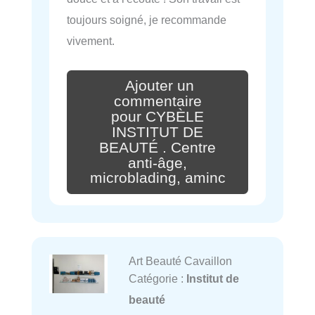
toujours soigné, je recommande
vivement.
Ajouter un
commentaire
pour CYBÈLE
INSTITUT DE
BEAUTÉ . Centre
anti-âge,
microblading, aminc
Art Beauté Cavaillon
Catégorie :
Institut de
beauté