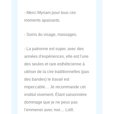
- Merci Myriam pour tous ces
moments apaisants.
- Soins du visage, massages.
- La patronne est super, avec des
années d'expériences, elle est l'une
des seules et rare esthéticienne à
utiliser de la cire traditionnelles (pas
des bandes) le travail est
impeccable… Je recommande cet
institut vivement. Étant saisonnière
dommage que je ne peux pas
l'emmener avec moi… Lolll.