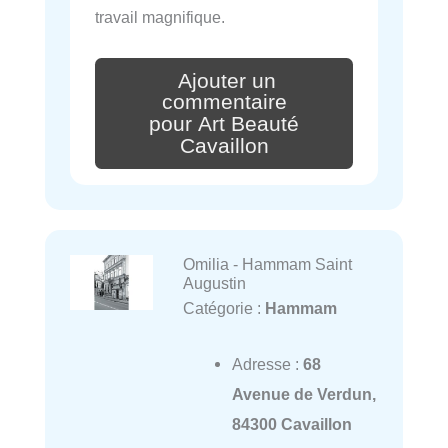
travail magnifique.
Ajouter un
commentaire
pour Art Beauté
Cavaillon
Omilia - Hammam Saint
Augustin
Catégorie :
Hammam
Adresse :
68
Avenue de Verdun,
84300 Cavaillon