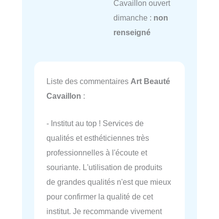
Cavaillon ouvert
dimanche :
non
renseigné
Liste des commentaires
Art Beauté
Cavaillon
:
- Institut au top ! Services de
qualités et esthéticiennes très
professionnelles à l'écoute et
souriante. L'utilisation de produits
de grandes qualités n'est que mieux
pour confirmer la qualité de cet
institut. Je recommande vivement