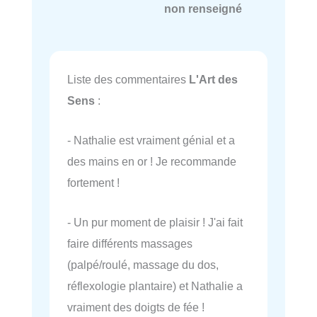
non renseigné
Liste des commentaires
L'Art des
Sens
:
- Nathalie est vraiment génial et a
des mains en or ! Je recommande
fortement !
- Un pur moment de plaisir ! J'ai fait
faire différents massages
(palpé/roulé, massage du dos,
réflexologie plantaire) et Nathalie a
vraiment des doigts de fée !