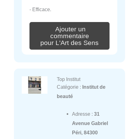
- Efficace.
Ajouter un
commentaire
pour L'Art des Sens
Top Institut
Catégorie :
Institut de
beauté
Adresse :
31
Avenue Gabriel
Péri, 84300