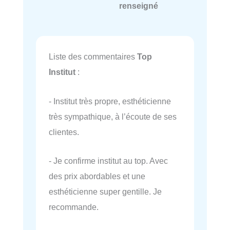
renseigné
Liste des commentaires
Top
Institut
:
- Institut très propre, esthéticienne
très sympathique, à l’écoute de ses
clientes.
- Je confirme institut au top. Avec
des prix abordables et une
esthéticienne super gentille. Je
recommande.