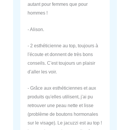
autant pour femmes que pour
hommes !
- Alison.
- 2 esthéticienne au top, toujours à
l'écoute et donnent de très bons
conseils. C'est toujours un plaisir
d'aller les voir.
- Grâce aux esthéticiennes et aux
produits qu'elles utilisent, j'ai pu
retrouver une peau nette et lisse
(problème de boutons hormonales
sur le visage). Le jacuzzi est au top !