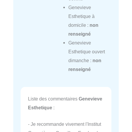
Genevieve
Esthetique à
domicile :
non
renseigné
Genevieve
Esthetique ouvert
dimanche :
non
renseigné
Liste des commentaires
Genevieve
Esthetique
:
- Je recommande vivement l'Institut