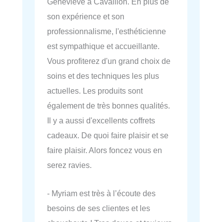
Geneviève a Cavaillon. En plus de
son expérience et son
professionnalisme, l'esthéticienne
est sympathique et accueillante.
Vous profiterez d'un grand choix de
soins et des techniques les plus
actuelles. Les produits sont
également de très bonnes qualités.
Il y a aussi d'excellents coffrets
cadeaux. De quoi faire plaisir et se
faire plaisir. Alors foncez vous en
serez ravies.
- Myriam est très à l’écoute des
besoins de ses clientes et les