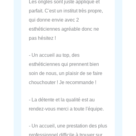
Les ongles sont juste appliqué et
parfait. C'est un institut très propre,
qui donne envie avec 2
esthéticiennes agréable donc ne
pas hésitez !
- Un accueil au top, des
esthéticiennes qui prennent bien
soin de nous, un plaisir de se faire
chouchouter ! Je recommande !
- La détente et la qualité est au
rendez-vous merci a toute l'équipe.
- Un accueil, une prestation des plus
professionnel difficile à trouver sur