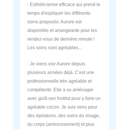
- Esthéticienne efficace qui prend le
temps d'expliquer les différents
soins proposés. Aurore est
disponible et arrangeante pour les
rendez-vous de dernière minute !
Les soins sont agréables…
- Je viens voir Aurore depuis
plusieurs années déjà. C'est une
professionnelle très agréable et
compétente. Elle a su aménager
avec goût son Institut pour y faire un
agréable cocon. Je suis venu pour
des épilations, des soins du visage,
du corps (amincissement) et plus