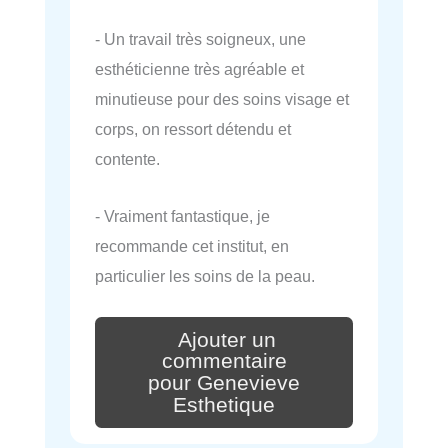
- Un travail très soigneux, une
esthéticienne très agréable et
minutieuse pour des soins visage et
corps, on ressort détendu et
contente.
- Vraiment fantastique, je
recommande cet institut, en
particulier les soins de la peau.
Ajouter un
commentaire
pour Genevieve
Esthetique