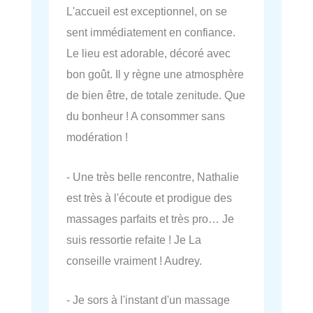
L'accueil est exceptionnel, on se
sent immédiatement en confiance.
Le lieu est adorable, décoré avec
bon goût. Il y règne une atmosphère
de bien être, de totale zenitude. Que
du bonheur ! A consommer sans
modération !
- Une très belle rencontre, Nathalie
est très à l'écoute et prodigue des
massages parfaits et très pro… Je
suis ressortie refaite ! Je La
conseille vraiment ! Audrey.
- Je sors à l'instant d'un massage