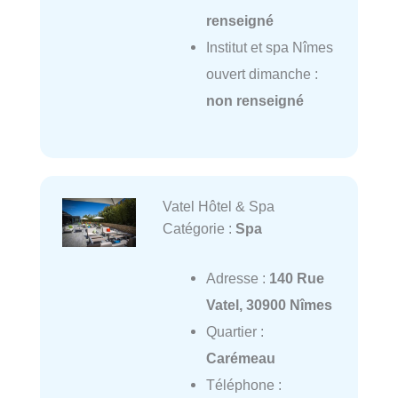
renseigné
Institut et spa Nîmes
ouvert dimanche :
non renseigné
Vatel Hôtel & Spa
Catégorie :
Spa
Adresse :
140 Rue
Vatel, 30900 Nîmes
Quartier :
Carémeau
Téléphone :