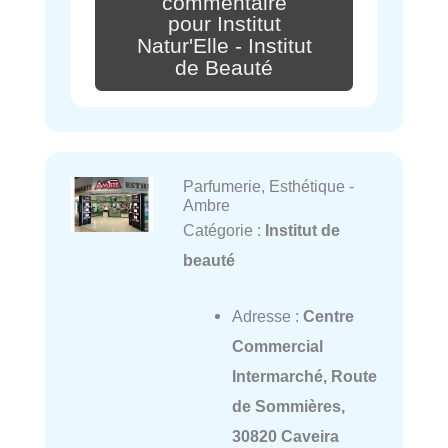
commentaire
pour Institut
Natur'Elle - Institut
de Beauté
Parfumerie, Esthétique -
Ambre
Catégorie :
Institut de
beauté
Adresse :
Centre
Commercial
Intermarché, Route
de Sommières,
30820 Caveira