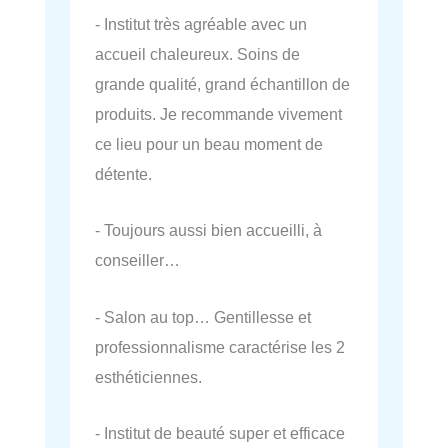
- Institut très agréable avec un
accueil chaleureux. Soins de
grande qualité, grand échantillon de
produits. Je recommande vivement
ce lieu pour un beau moment de
détente.
- Toujours aussi bien accueilli, à
conseiller…
- Salon au top… Gentillesse et
professionnalisme caractérise les 2
esthéticiennes.
- Institut de beauté super et efficace