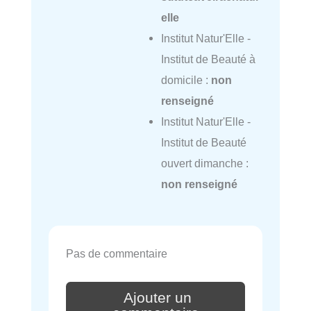
elle
Institut Natur'Elle -
Institut de Beauté à
domicile :
non
renseigné
Institut Natur'Elle -
Institut de Beauté
ouvert dimanche :
non renseigné
Pas de commentaire
Ajouter un