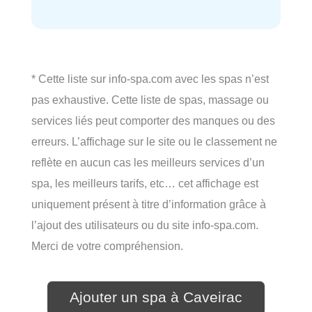
* Cette liste sur info-spa.com avec les spas n’est
pas exhaustive. Cette liste de spas, massage ou
services liés peut comporter des manques ou des
erreurs. L’affichage sur le site ou le classement ne
reflète en aucun cas les meilleurs services d’un
spa, les meilleurs tarifs, etc… cet affichage est
uniquement présent à titre d’information grâce à
l’ajout des utilisateurs ou du site info-spa.com.
Merci de votre compréhension.
Ajouter un spa à Caveirac