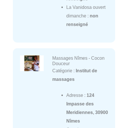
La Vanidosa ouvert
dimanche :
non
renseigné
Massages Nîmes - Cocon
Douceur
Catégorie :
Institut de
massages
Adresse :
124
Impasse des
Meridiennes, 30900
Nîmes