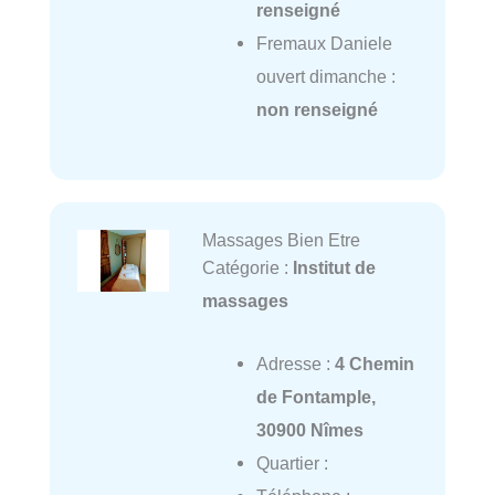
renseigné
Fremaux Daniele
ouvert dimanche :
non renseigné
Massages Bien Etre
Catégorie :
Institut de
massages
Adresse :
4 Chemin
de Fontample,
30900 Nîmes
Quartier :