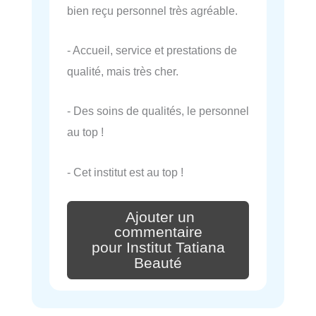
bien reçu personnel très agréable.
- Accueil, service et prestations de
qualité, mais très cher.
- Des soins de qualités, le personnel
au top !
- Cet institut est au top !
Ajouter un
commentaire
pour Institut Tatiana
Beauté