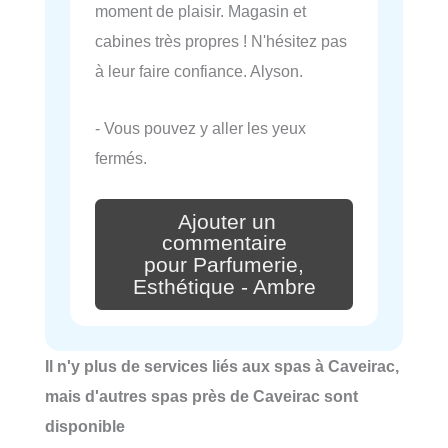
moment de plaisir. Magasin et
cabines très propres ! N'hésitez pas
à leur faire confiance. Alyson.
- Vous pouvez y aller les yeux
fermés.
Ajouter un
commentaire
pour Parfumerie,
Esthétique - Ambre
Il n'y plus de services liés aux spas à Caveirac,
mais d'autres spas près de Caveirac sont
disponible