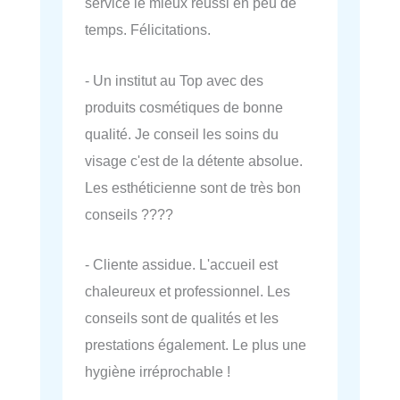
service le mieux réussi en peu de
temps. Félicitations.
- Un institut au Top avec des
produits cosmétiques de bonne
qualité. Je conseil les soins du
visage c'est de la détente absolue.
Les esthéticienne sont de très bon
conseils ????
- Cliente assidue. L'accueil est
chaleureux et professionnel. Les
conseils sont de qualités et les
prestations également. Le plus une
hygiène irréprochable !