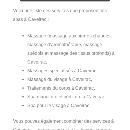
Voici une liste des services que proposent les
spas à Caveirac :
Massage (massage aux pierres chaudes,
massage d’aromathérapie, massage
suédois et massage des tissus profonds) à
Caveirac,
Massages spécialisés à Caveirac,
Massage du visage à Caveirac,
Traitements du corps à Caveirac,
Spa manucure et pédicure à Caveirac,
Spa pour le visage à Caveirac.
Vous pouvez également combiner des services à
Caveirac – un massage et un traitement corporel