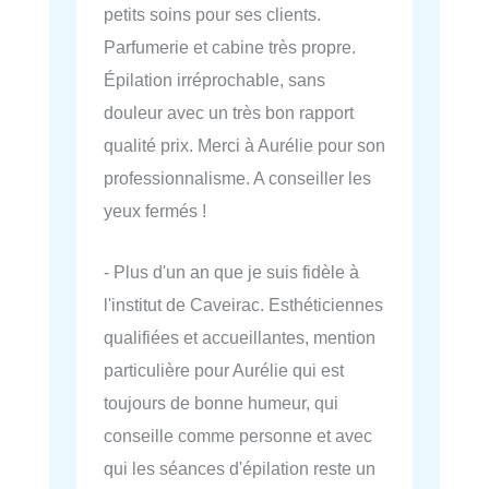
petits soins pour ses clients.
Parfumerie et cabine très propre.
Épilation irréprochable, sans
douleur avec un très bon rapport
qualité prix. Merci à Aurélie pour son
professionnalisme. A conseiller les
yeux fermés !
- Plus d'un an que je suis fidèle à
l'institut de Caveirac. Esthéticiennes
qualifiées et accueillantes, mention
particulière pour Aurélie qui est
toujours de bonne humeur, qui
conseille comme personne et avec
qui les séances d'épilation reste un