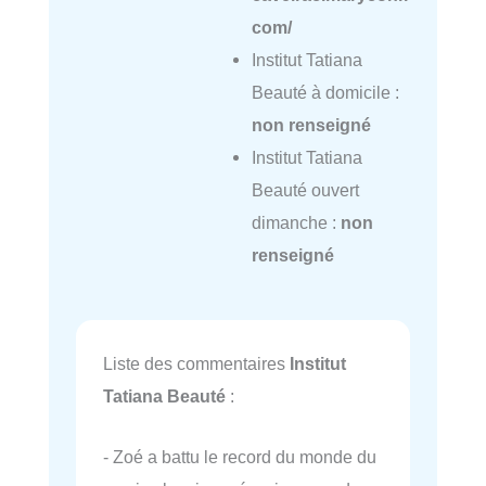
com/
Institut Tatiana
Beauté à domicile :
non renseigné
Institut Tatiana
Beauté ouvert
dimanche :
non
renseigné
Liste des commentaires
Institut
Tatiana Beauté
:
- Zoé a battu le record du monde du