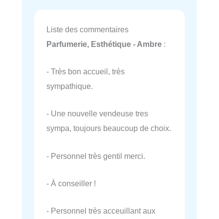
Liste des commentaires
Parfumerie, Esthétique - Ambre
:
- Très bon accueil, très
sympathique.
- Une nouvelle vendeuse tres
sympa, toujours beaucoup de choix.
- Personnel très gentil merci.
- À conseiller !
- Personnel très acceuillant aux