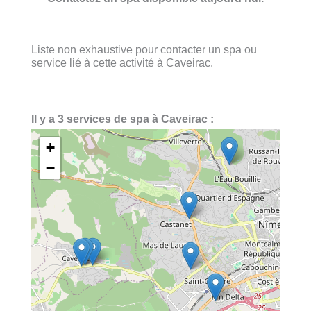
Liste non exhaustive pour contacter un spa ou
service lié à cette activité à Caveirac.
Il y a 3 services de spa à Caveirac :
+
−