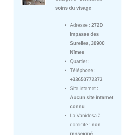
soins du visage
Adresse :
272D
Impasse des
Surelles, 30900
Nîmes
Quartier :
Téléphone :
+33650772373
Site internet :
Aucun site internet
connu
La Vanidosa à
domicile :
non
renseigné