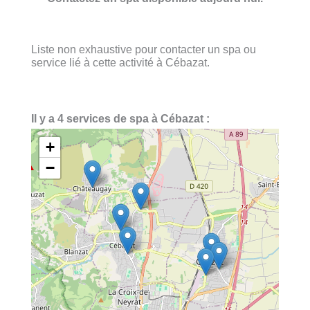
Liste non exhaustive pour contacter un spa ou
service lié à cette activité à Cébazat.
Il y a 4 services de spa à Cébazat :
+
−