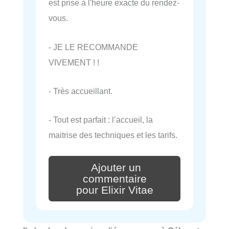
est prise à l'heure exacte du rendez-
vous.
- JE LE RECOMMANDE
VIVEMENT ! !
- Très accueillant.
- Tout est parfait : l’accueil, la
maitrise des techniques et les tarifs.
Ajouter un
commentaire
pour Elixir Vitae