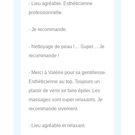
- Lieu agréable. Esthéticienne
professionnelle.
- Je recommande.
- Nettoyage de peau !… Super… Je
recommande !
- Merci à Valérie pour sa gentillesse.
Esthéticienne au top. Toujours un
plaisir de venir se faire épiler. Les
massages sont super relaxants. Je
recommande vivement.
- Lieu agréable et relaxant.