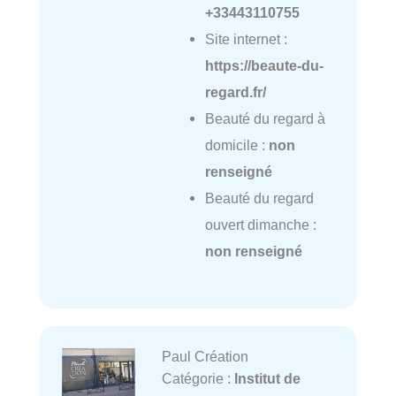
+33443110755
Site internet :
https://beaute-du-
regard.fr/
Beauté du regard à
domicile :
non
renseigné
Beauté du regard
ouvert dimanche :
non renseigné
Paul Création
Catégorie :
Institut de