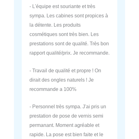
- L'équipe est souriante et très
sympa. Les cabines sont propices à
la détente. Les produits
cosmétiques sont très bien. Les
prestations sont de qualité. Très bon
rapport qualité/prix. Je recommande.
- Travail de qualité et propre ! On
dirait des ongles naturels ! Je
recommande a 100%
- Personnel très sympa. J'ai pris un
prestation de pose de vernis semi
permanant. Moment agréable et
rapide. La pose est bien faite et le