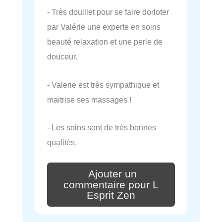
- Très douillet pour se faire dorloter
par Valérie une experte en soins
beauté relaxation et une perle de
douceur.
- Valerie est très sympathique et
maitrise ses massages !
- Les soins sont de très bonnes
qualités.
Ajouter un
commentaire pour L
Esprit Zen