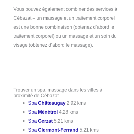
Vous pouvez également combiner des services à
Cébazat – un massage et un traitement corporel
est une bonne combinaison (obtenez d’abord le
traitement corporel) ou un massage et un soin du
visage (obtenez d’abord le massage).
Trouver un spa, massage dans les villes à
proximité de Cébazat
Spa
Châteaugay
2.92 kms
Spa
Ménétrol
4.28 kms
Spa
Gerzat
5.21 kms
Spa
Clermont-Ferrand
5.21 kms