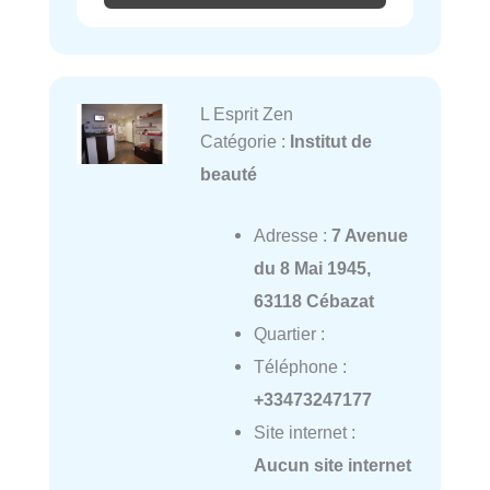
L Esprit Zen
Catégorie :
Institut de
beauté
Adresse :
7 Avenue
du 8 Mai 1945,
63118 Cébazat
Quartier :
Téléphone :
+33473247177
Site internet :
Aucun site internet