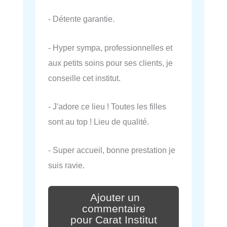
- Détente garantie.
- Hyper sympa, professionnelles et
aux petits soins pour ses clients, je
conseille cet institut.
- J'adore ce lieu ! Toutes les filles
sont au top ! Lieu de qualité.
- Super accueil, bonne prestation je
suis ravie.
Ajouter un
commentaire
pour Carat Institut