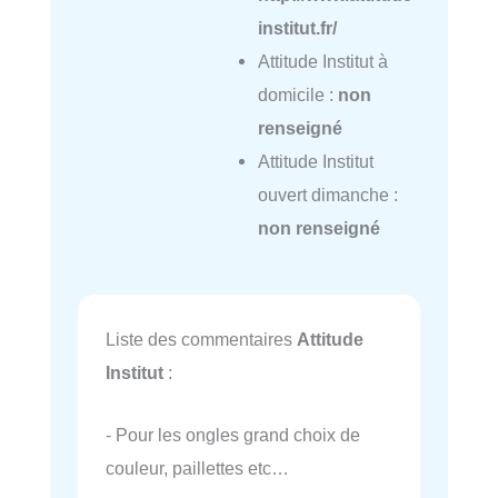
institut.fr/
Attitude Institut à
domicile :
non
renseigné
Attitude Institut
ouvert dimanche :
non renseigné
Liste des commentaires
Attitude
Institut
:
- Pour les ongles grand choix de
couleur, paillettes etc…