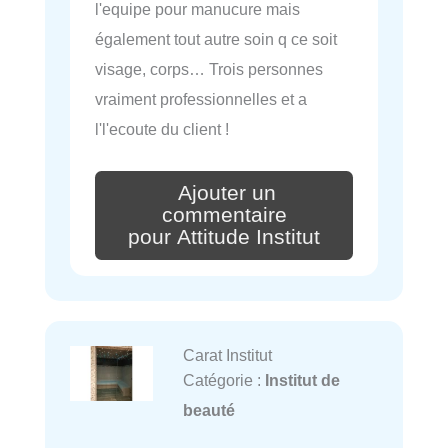
l'equipe pour manucure mais
également tout autre soin q ce soit
visage, corps… Trois personnes
vraiment professionnelles et a
l'l'ecoute du client !
Ajouter un
commentaire
pour Attitude Institut
Carat Institut
Catégorie :
Institut de
beauté