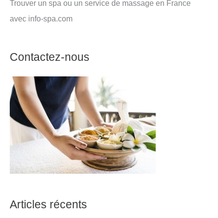
Trouver un spa ou un service de massage en France
avec info-spa.com
Contactez-nous
Articles récents