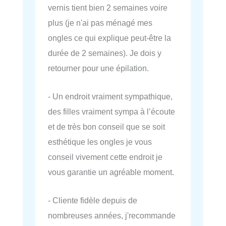
vernis tient bien 2 semaines voire
plus (je n'ai pas ménagé mes
ongles ce qui explique peut-être la
durée de 2 semaines). Je dois y
retourner pour une épilation.
- Un endroit vraiment sympathique,
des filles vraiment sympa à l’écoute
et de très bon conseil que se soit
esthétique les ongles je vous
conseil vivement cette endroit je
vous garantie un agréable moment.
- Cliente fidèle depuis de
nombreuses années, j'recommande