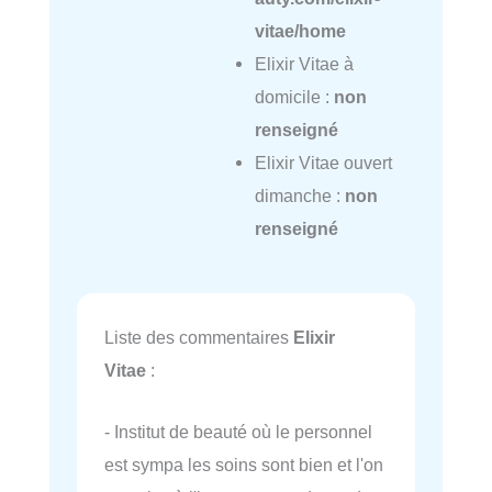
vitae/home
Elixir Vitae à
domicile :
non
renseigné
Elixir Vitae ouvert
dimanche :
non
renseigné
Liste des commentaires
Elixir
Vitae
:
- Institut de beauté où le personnel
est sympa les soins sont bien et l'on