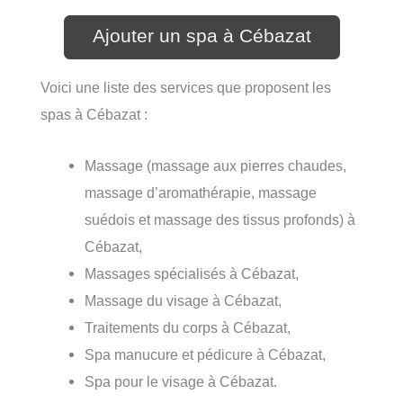
Ajouter un spa à Cébazat
Voici une liste des services que proposent les
spas à Cébazat :
Massage (massage aux pierres chaudes,
massage d’aromathérapie, massage
suédois et massage des tissus profonds) à
Cébazat,
Massages spécialisés à Cébazat,
Massage du visage à Cébazat,
Traitements du corps à Cébazat,
Spa manucure et pédicure à Cébazat,
Spa pour le visage à Cébazat.