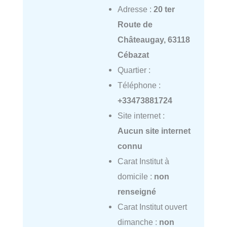
Adresse :
20 ter
Route de
Châteaugay, 63118
Cébazat
Quartier :
Téléphone :
+33473881724
Site internet :
Aucun site internet
connu
Carat Institut à
domicile :
non
renseigné
Carat Institut ouvert
dimanche :
non