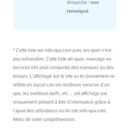
dimanche :
non
renseigné
* Cette liste sur info-spa.com avec les spas n’est
pas exhaustive. Cette liste de spas, massage ou
services liés peut comporter des manques ou des
erreurs. L’affichage sur le site ou le classement ne
reflète en aucun cas les meilleurs services d’un
spa, les meilleurs tarifs, etc… cet affichage est
uniquement présent à titre d’information grâce à
l’ajout des utilisateurs ou du site info-spa.com.
Merci de votre compréhension.