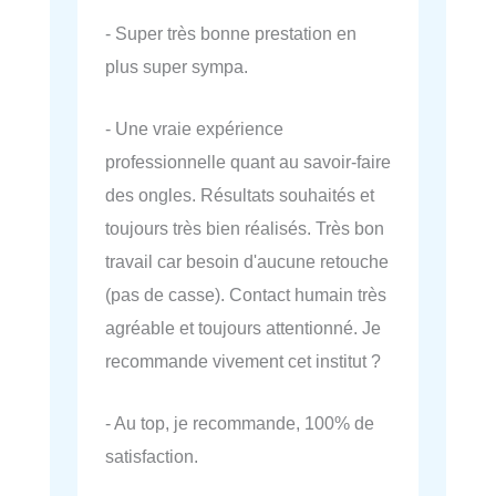
- Super très bonne prestation en
plus super sympa.
- Une vraie expérience
professionnelle quant au savoir-faire
des ongles. Résultats souhaités et
toujours très bien réalisés. Très bon
travail car besoin d'aucune retouche
(pas de casse). Contact humain très
agréable et toujours attentionné. Je
recommande vivement cet institut ?
- Au top, je recommande, 100% de
satisfaction.