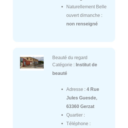
Naturellement Belle
ouvert dimanche :
non renseigné
Beauté du regard
Catégorie :
Institut de
beauté
Adresse :
4 Rue
Jules Guesde,
63360 Gerzat
Quartier :
Téléphone :