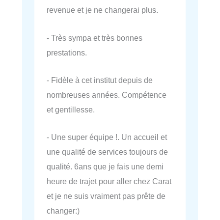
revenue et je ne changerai plus.
- Très sympa et très bonnes
prestations.
- Fidèle à cet institut depuis de
nombreuses années. Compétence
et gentillesse.
- Une super équipe !. Un accueil et
une qualité de services toujours de
qualité. 6ans que je fais une demi
heure de trajet pour aller chez Carat
et je ne suis vraiment pas prête de
changer:)