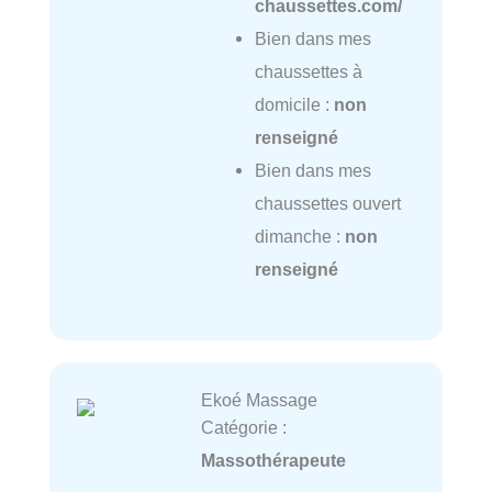
chaussettes.com/
Bien dans mes
chaussettes à
domicile :
non
renseigné
Bien dans mes
chaussettes ouvert
dimanche :
non
renseigné
Ekoé Massage
Catégorie :
Massothérapeute