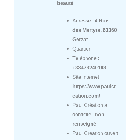
beauté
Adresse :
4 Rue
des Martyrs, 63360
Gerzat
Quartier :
Téléphone :
+33473240193
Site internet :
https://www.paulcr
eation.com/
Paul Création à
domicile :
non
renseigné
Paul Création ouvert