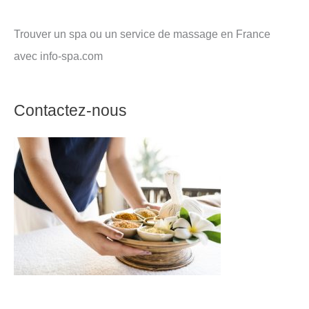
Trouver un spa ou un service de massage en France
avec info-spa.com
Contactez-nous