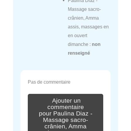
Paulina Diaz -
Massage sacro-
crânien, Amma
assis, massages en
en ouvert
dimanche :
non
renseigné
Pas de commentaire
Ajouter un
commentaire
pour Paulina Diaz -
Massage sacro-
crânien, Amma