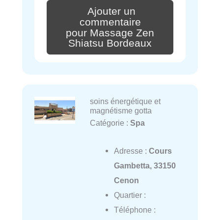
Ajouter un
commentaire
pour Massage Zen
Shiatsu Bordeaux
soins énergétique et
magnétisme gotta
Catégorie :
Spa
Adresse :
Cours
Gambetta, 33150
Cenon
Quartier :
Téléphone :