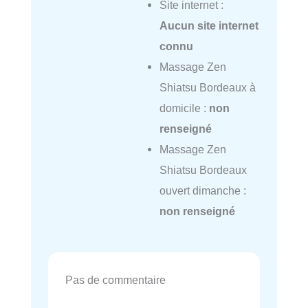
Site internet :
Aucun site internet
connu
Massage Zen
Shiatsu Bordeaux à
domicile :
non
renseigné
Massage Zen
Shiatsu Bordeaux
ouvert dimanche :
non renseigné
Pas de commentaire