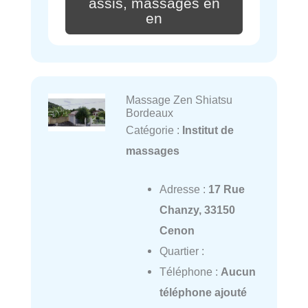
assis, massages en
en
Massage Zen Shiatsu
Bordeaux
Catégorie :
Institut de
massages
Adresse :
17 Rue
Chanzy, 33150
Cenon
Quartier :
Téléphone :
Aucun
téléphone ajouté