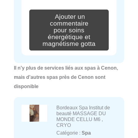
Ajouter un
commentaire
pour soins
énergétique et
magnétisme gotta
Il n'y plus de services liés aux spas à Cenon,
mais d'autres spas près de Cenon sont
disponible
Bordeaux Spa Institut de
beauté MASSAGE DU
MONDE CELLU M6 ,
CRYO
Catégorie :
Spa