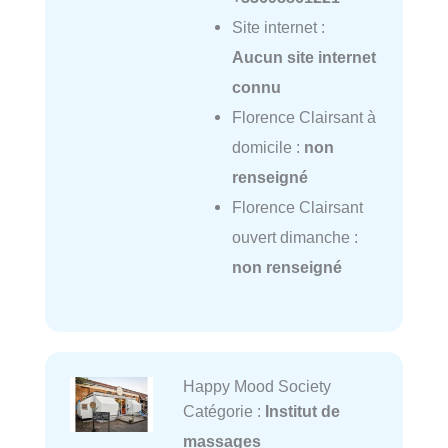
Site internet :
Aucun site internet
connu
Florence Clairsant à
domicile :
non
renseigné
Florence Clairsant
ouvert dimanche :
non renseigné
Happy Mood Society
Catégorie :
Institut de
massages