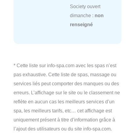
Society ouvert
dimanche :
non
renseigné
* Cette liste sur info-spa.com avec les spas n’est
pas exhaustive. Cette liste de spas, massage ou
services liés peut comporter des manques ou des
erreurs. L’affichage sur le site ou le classement ne
reflète en aucun cas les meilleurs services d’un
spa, les meilleurs tarifs, etc… cet affichage est
uniquement présent à titre d’information grâce à
l’ajout des utilisateurs ou du site info-spa.com.