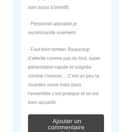
soin aussi à bientôt.
- Personnel adorable je
recommande vivement.
- Faut bien tomber. Beaucoup
d'attente comme pas du tout, super
présentation rapide et soignée
comme l'inverse… C'est un peu la
roulettes russe mais dans
l'ensemble c'est pratique et on est
bien accueilli.
Ajouter un
commentaire