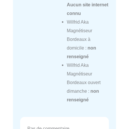
Aucun site internet
connu
Wilfrid Aka
Magnétiseur
Bordeaux à
domicile :
non
renseigné
Wilfrid Aka
Magnétiseur
Bordeaux ouvert
dimanche :
non
renseigné
Pas de commentaire