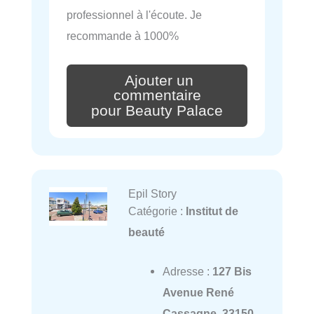
professionnel à l'écoute. Je
recommande à 1000%
Ajouter un
commentaire
pour Beauty Palace
Epil Story
Catégorie :
Institut de
beauté
Adresse :
127 Bis
Avenue René
Cassagne, 33150