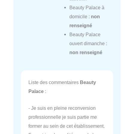
Beauty Palace à
domicile :
non
renseigné
Beauty Palace
ouvert dimanche :
non renseigné
Liste des commentaires
Beauty
Palace
:
- Je suis en pleine reconversion
professionnelle je suis partie me
former au sein de cet établissement.