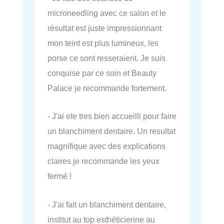
microneedling avec ce salon et le
résultat est juste impressionnant
mon teint est plus lumineux, les
porse ce sont resseraient. Je suis
conquise par ce soin et Beauty
Palace je recommande fortement.
- J'ai ete tres bien accueilli pour faire
un blanchiment dentaire. Un resultat
magnifique avec des explications
claires je recommande les yeux
fermé !
- J'ai fait un blanchiment dentaire,
institut au top esthéticienne au