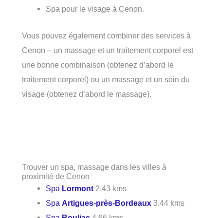
Spa pour le visage à Cenon.
Vous pouvez également combiner des services à
Cenon – un massage et un traitement corporel est
une bonne combinaison (obtenez d’abord le
traitement corporel) ou un massage et un soin du
visage (obtenez d’abord le massage).
Trouver un spa, massage dans les villes à
proximité de Cenon
Spa
Lormont
2.43 kms
Spa
Artigues-près-Bordeaux
3.44 kms
Spa
Bouliac
4.66 kms