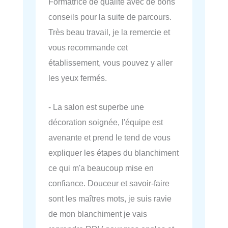
Formatrice de qualité avec de bons
conseils pour la suite de parcours.
Très beau travail, je la remercie et
vous recommande cet
établissement, vous pouvez y aller
les yeux fermés.
- La salon est superbe une
décoration soignée, l'équipe est
avenante et prend le tend de vous
expliquer les étapes du blanchiment
ce qui m'a beaucoup mise en
confiance. Douceur et savoir-faire
sont les maîtres mots, je suis ravie
de mon blanchiment je vais