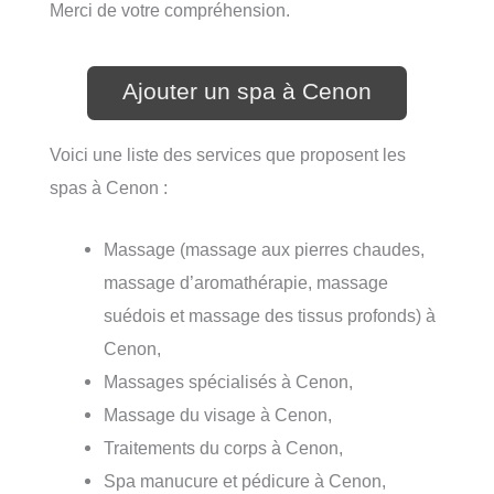
Merci de votre compréhension.
Ajouter un spa à Cenon
Voici une liste des services que proposent les
spas à Cenon :
Massage (massage aux pierres chaudes,
massage d’aromathérapie, massage
suédois et massage des tissus profonds) à
Cenon,
Massages spécialisés à Cenon,
Massage du visage à Cenon,
Traitements du corps à Cenon,
Spa manucure et pédicure à Cenon,