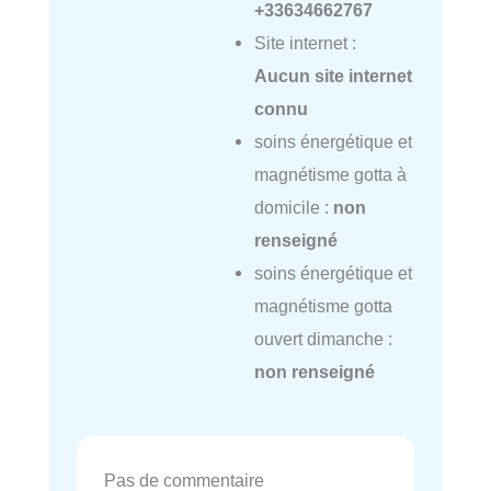
+33634662767
Site internet :
Aucun site internet
connu
soins énergétique et
magnétisme gotta à
domicile :
non
renseigné
soins énergétique et
magnétisme gotta
ouvert dimanche :
non renseigné
Pas de commentaire