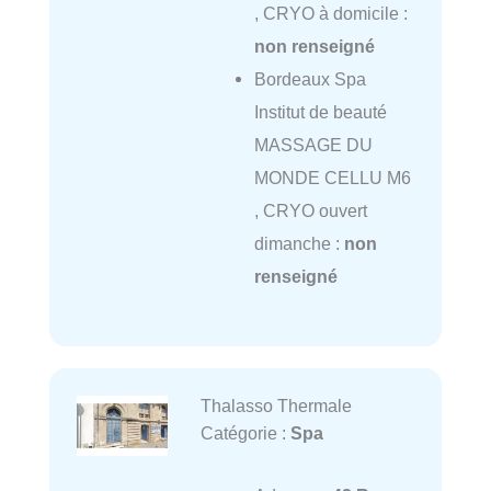
, CRYO à domicile :
non renseigné
Bordeaux Spa
Institut de beauté
MASSAGE DU
MONDE CELLU M6
, CRYO ouvert
dimanche :
non
renseigné
Thalasso Thermale
Catégorie :
Spa