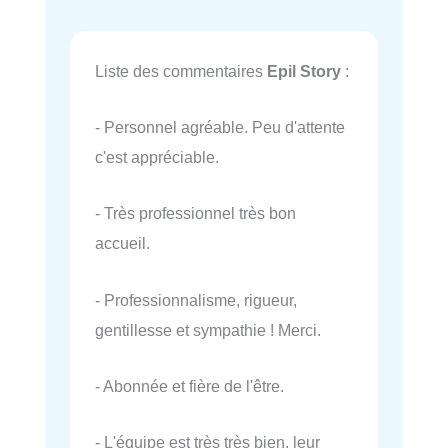
Liste des commentaires
Epil Story
:
- Personnel agréable. Peu d'attente
c'est appréciable.
- Très professionnel très bon
accueil.
- Professionnalisme, rigueur,
gentillesse et sympathie ! Merci.
- Abonnée et fière de l'être.
- L'équipe est très très bien, leur