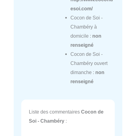
esoi.com/
Cocon de Soi -
Chambéry à
domicile :
non
renseigné
Cocon de Soi -
Chambéry ouvert
dimanche :
non
renseigné
Liste des commentaires
Cocon de
Soi - Chambéry
: