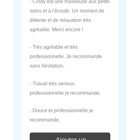
- Cindy est une masseuse aux petits
soins et à l'écoute. Un moment de
détente et de relaxation très
agréable. Merci encore !
- Très agréable et très
professionnelle. Je recommande
sans hésitation.
- Travail très serieux,
professionnelle je recommande.
- Douce et professionnelle je
recommande.
Ajouter un