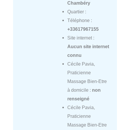
Chambéry
Quartier :
Téléphone :
+33617967155
Site internet :
Aucun site internet
connu
Cécile Pavia,
Praticienne
Massage Bien-Etre
à domicile :
non
renseigné
Cécile Pavia,
Praticienne
Massage Bien-Etre