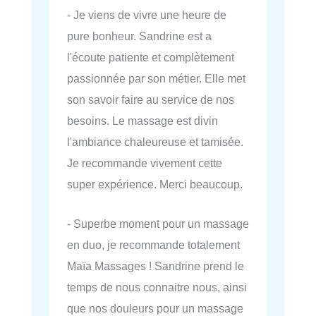
- Je viens de vivre une heure de
pure bonheur. Sandrine est a
l'écoute patiente et complètement
passionnée par son métier. Elle met
son savoir faire au service de nos
besoins. Le massage est divin
l'ambiance chaleureuse et tamisée.
Je recommande vivement cette
super expérience. Merci beaucoup.
- Superbe moment pour un massage
en duo, je recommande totalement
Maïa Massages ! Sandrine prend le
temps de nous connaitre nous, ainsi
que nos douleurs pour un massage