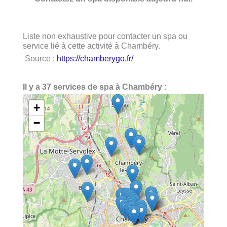
Liste non exhaustive pour contacter un spa ou
service lié à cette activité à Chambéry.
Source :
https://chamberygo.fr/
Il y a 37 services de spa à Chambéry :
+
−