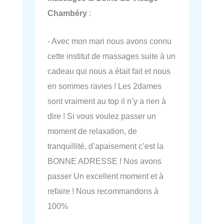
Chambéry
:
- Avec mon mari nous avons connu
cette institut de massages suite à un
cadeau qui nous a était fait et nous
en sommes ravies ! Les 2dames
sont vraiment au top il n’y a rien à
dire ! Si vous voulez passer un
moment de relaxation, de
tranquillité, d’apaisement c’est la
BONNE ADRESSE ! Nos avons
passer Un excellent moment et à
refaire ! Nous recommandons à
100%