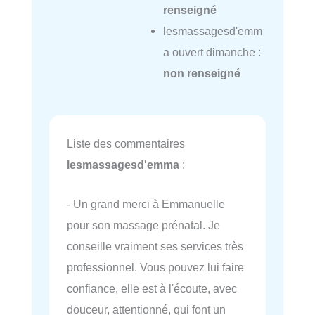
renseigné
lesmassagesd'emm
a ouvert dimanche :
non renseigné
Liste des commentaires
lesmassagesd'emma
:
- Un grand merci à Emmanuelle
pour son massage prénatal. Je
conseille vraiment ses services très
professionnel. Vous pouvez lui faire
confiance, elle est à l'écoute, avec
douceur, attentionné, qui font un