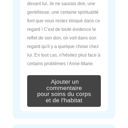
devant lui. Je ne saurais dire, une
gentillesse, une certaine spiritualité
font que vous restez bloqué dans ce
regard ! C'est de toute évidence le
reflet de son don, on voit dans son
regard qu'il y a quelque chose chez
lui. En tout cas, n'hésitez plus face à
certains problèmes ! Anne-Marie.
Ajouter un
commentaire
pour soins du corps
et de l'habitat