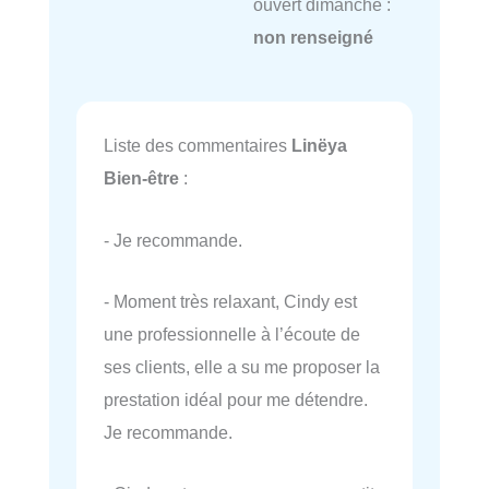
ouvert dimanche :
non renseigné
Liste des commentaires
Linëya
Bien-être
:
- Je recommande.
- Moment très relaxant, Cindy est
une professionnelle à l’écoute de
ses clients, elle a su me proposer la
prestation idéal pour me détendre.
Je recommande.