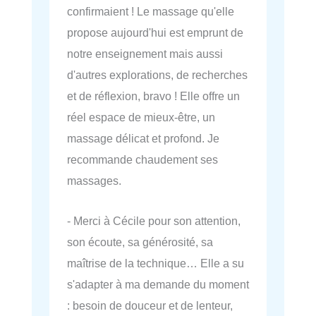
confirmaient ! Le massage qu'elle
propose aujourd'hui est emprunt de
notre enseignement mais aussi
d'autres explorations, de recherches
et de réflexion, bravo ! Elle offre un
réel espace de mieux-être, un
massage délicat et profond. Je
recommande chaudement ses
massages.
- Merci à Cécile pour son attention,
son écoute, sa générosité, sa
maîtrise de la technique… Elle a su
s'adapter à ma demande du moment
: besoin de douceur et de lenteur,