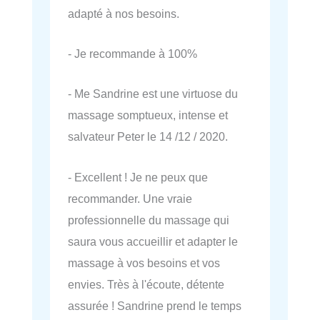
adapté à nos besoins.
- Je recommande à 100%
- Me Sandrine est une virtuose du
massage somptueux, intense et
salvateur Peter le 14 /12 / 2020.
- Excellent ! Je ne peux que
recommander. Une vraie
professionnelle du massage qui
saura vous accueillir et adapter le
massage à vos besoins et vos
envies. Très à l'écoute, détente
assurée ! Sandrine prend le temps