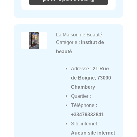
La Maison de Beauté
Catégorie :
Institut de
beauté
Adresse :
21 Rue
de Boigne, 73000
Chambéry
Quartier :
Téléphone :
+33479332841
Site internet :
Aucun site internet