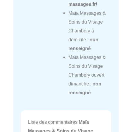
massages.fr/
Maïa Massages &
Soins du Visage
Chambéry à
domicile :
non
renseigné
Maïa Massages &
Soins du Visage
Chambéry ouvert
dimanche :
non
renseigné
Liste des commentaires
Maïa
Massages & Soins du Visage