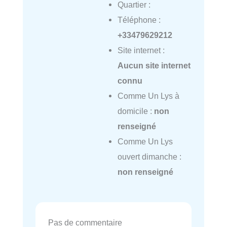
Quartier :
Téléphone :
+33479629212
Site internet :
Aucun site internet
connu
Comme Un Lys à
domicile :
non
renseigné
Comme Un Lys
ouvert dimanche :
non renseigné
Pas de commentaire