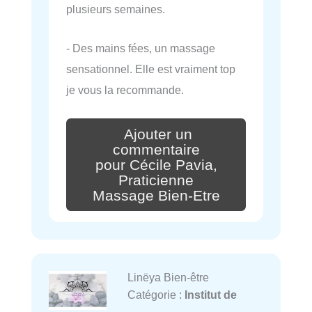
plusieurs semaines.
- Des mains fées, un massage
sensationnel. Elle est vraiment top
je vous la recommande.
Ajouter un
commentaire
pour Cécile Pavia,
Praticienne
Massage Bien-Etre
Linëya Bien-être
Catégorie :
Institut de