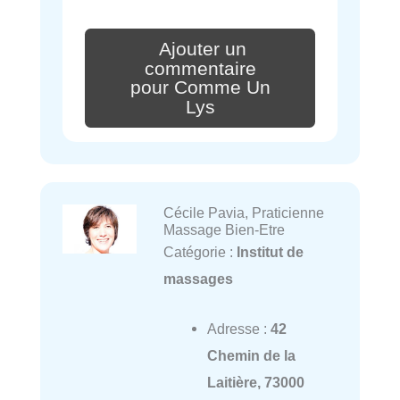
Ajouter un
commentaire
pour Comme Un
Lys
Cécile Pavia, Praticienne
Massage Bien-Etre
Catégorie :
Institut de
massages
Adresse :
42
Chemin de la
Laitière, 73000