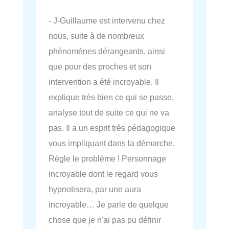
- J-Guillaume est intervenu chez
nous, suite à de nombreux
phénomènes dérangeants, ainsi
que pour des proches et son
intervention a été incroyable. Il
explique très bien ce qui se passe,
analyse tout de suite ce qui ne va
pas. Il a un esprit très pédagogique
vous impliquant dans la démarche.
Règle le problème ! Personnage
incroyable dont le regard vous
hypnotisera, par une aura
incroyable… Je parle de quelque
chose que je n'ai pas pu définir