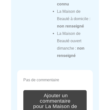
connu
La Maison de
Beauté à domicile :
non renseigné
La Maison de
Beauté ouvert
dimanche :
non
renseigné
Pas de commentaire
Ajouter un
commentaire
pour La Maison de