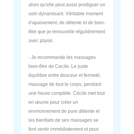
alors qu'elle peut aussi prodiguer un
soin dynamisant. Véritable moment
d'apaisement, de détente et de bien-
être que je renouvelle régulièrement
avec plaisir.
- Je recommande les massages
bien-être de Cecile. Le juste
équilibre entre douceur et fermeté,
massage de tout le corps, pendant
une heure complète. Cécile met tout
en œuvre pour créer un
environnement de pure détente et
les bienfaits de ses massages se
font sentir immédiatement et pour