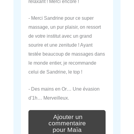
relaxant ! Merci encore !
- Merci Sandrine pour ce super
massage, un pur plaisir, on ressort
de votre institut avec un grand
sourire et une zenitude ! Ayant
testée beaucoup de massages dans
le monde entier, je recommande
celui de Sandrine, le top !
- Des mains en Or… Une évasion
d'1h… Merveilleux.
Ajouter un
commentaire
pour Maïa