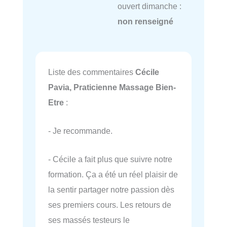
ouvert dimanche :
non renseigné
Liste des commentaires
Cécile
Pavia, Praticienne Massage Bien-
Etre
:
- Je recommande.
- Cécile a fait plus que suivre notre
formation. Ça a été un réel plaisir de
la sentir partager notre passion dès
ses premiers cours. Les retours de
ses massés testeurs le