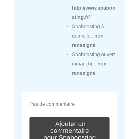
http://www.spaboo
sting.fr/
Spaboosting à
domicile :
non
renseigné
Spaboosting ouvert
dimanche :
non
renseigné
Pas de commentaire
Ajouter un
commentaire
pour Spaboosting