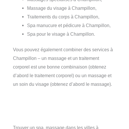
Massage du visage à Champillon,
Traitements du corps à Champillon,
Spa manucure et pédicure à Champillon,
Spa pour le visage à Champillon.
Vous pouvez également combiner des services à
Champillon – un massage et un traitement
corporel est une bonne combinaison (obtenez
d’abord le traitement corporel) ou un massage et
un soin du visage (obtenez d’abord le massage).
Trouver un spa, massage dans les villes à