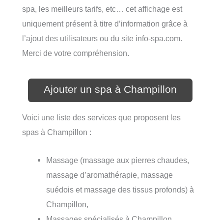
spa, les meilleurs tarifs, etc… cet affichage est
uniquement présent à titre d’information grâce à
l’ajout des utilisateurs ou du site info-spa.com.
Merci de votre compréhension.
Ajouter un spa à Champillon
Voici une liste des services que proposent les
spas à Champillon :
Massage (massage aux pierres chaudes,
massage d’aromathérapie, massage
suédois et massage des tissus profonds) à
Champillon,
Massages spécialisés à Champillon,