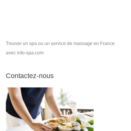
Trouver un spa ou un service de massage en France
avec info-spa.com
Contactez-nous