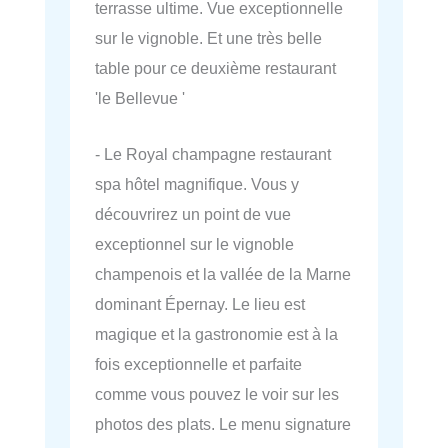
terrasse ultime. Vue exceptionnelle
sur le vignoble. Et une très belle
table pour ce deuxième restaurant
'le Bellevue '
- Le Royal champagne restaurant
spa hôtel magnifique. Vous y
découvrirez un point de vue
exceptionnel sur le vignoble
champenois et la vallée de la Marne
dominant Épernay. Le lieu est
magique et la gastronomie est à la
fois exceptionnelle et parfaite
comme vous pouvez le voir sur les
photos des plats. Le menu signature