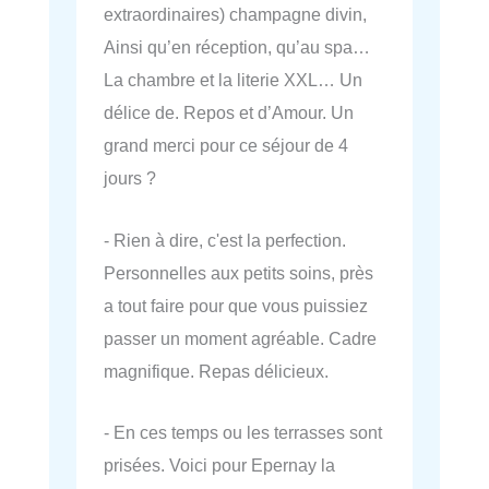
extraordinaires) champagne divin,
Ainsi qu’en réception, qu’au spa…
La chambre et la literie XXL… Un
délice de. Repos et d’Amour. Un
grand merci pour ce séjour de 4
jours ?
- Rien à dire, c'est la perfection.
Personnelles aux petits soins, près
a tout faire pour que vous puissiez
passer un moment agréable. Cadre
magnifique. Repas délicieux.
- En ces temps ou les terrasses sont
prisées. Voici pour Epernay la