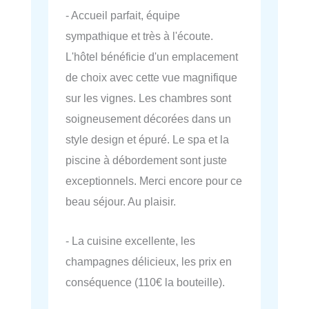
- Accueil parfait, équipe
sympathique et très à l'écoute.
L'hôtel bénéficie d'un emplacement
de choix avec cette vue magnifique
sur les vignes. Les chambres sont
soigneusement décorées dans un
style design et épuré. Le spa et la
piscine à débordement sont juste
exceptionnels. Merci encore pour ce
beau séjour. Au plaisir.
- La cuisine excellente, les
champagnes délicieux, les prix en
conséquence (110€ la bouteille).