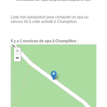
Liste non exhaustive pour contacter un spa ou
service lié à cette activité à Champillon.
Il y a 1 services de spa à Champillon :
+
−