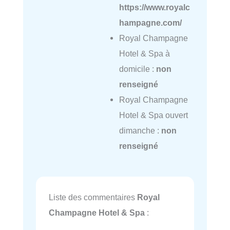
https://www.royalc
hampagne.com/
Royal Champagne
Hotel & Spa à
domicile :
non
renseigné
Royal Champagne
Hotel & Spa ouvert
dimanche :
non
renseigné
Liste des commentaires
Royal
Champagne Hotel & Spa
: