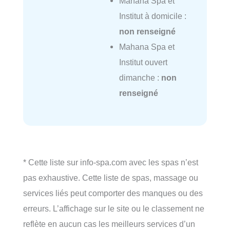
Mahana Spa et
Institut à domicile :
non renseigné
Mahana Spa et
Institut ouvert
dimanche :
non
renseigné
* Cette liste sur info-spa.com avec les spas n’est
pas exhaustive. Cette liste de spas, massage ou
services liés peut comporter des manques ou des
erreurs. L’affichage sur le site ou le classement ne
reflète en aucun cas les meilleurs services d’un