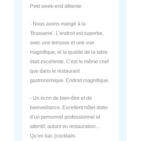
Petit week-end détente.
- Nous avons mangé à la
'Brasserie'. L'endroit est superbe,
avec une terrasse et une vue
magnifique, et la qualité de la table
était excellente. C'est le même chef
que dans le restaurant
gastronomique. Endroit magnifique.
- Un écrin de bien-être et de
bienveillance. Excellent hôtel doter
d’un personnel professionnel et
attentif, autant en restauration…
Qu’en bar, (cocktails