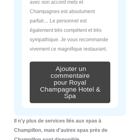
avec son accord mets et
Champagnes est absolument
parfait… Le personnel est
également très compétent et très
sympathique. Je vous recommande
vivement ce magnifique restaurant.
Ajouter un
commentaire
pour Royal
Champagne Hotel &
Spa
Il n'y plus de services liés aux spas à
Champillon, mais d'autres spas près de
Champillon sont disponible