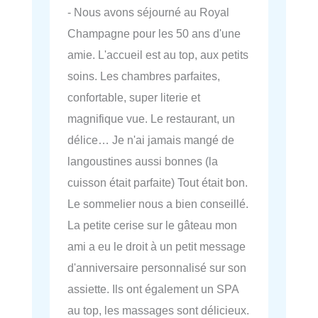
- Nous avons séjourné au Royal
Champagne pour les 50 ans d'une
amie. L'accueil est au top, aux petits
soins. Les chambres parfaites,
confortable, super literie et
magnifique vue. Le restaurant, un
délice… Je n'ai jamais mangé de
langoustines aussi bonnes (la
cuisson était parfaite) Tout était bon.
Le sommelier nous a bien conseillé.
La petite cerise sur le gâteau mon
ami a eu le droit à un petit message
d'anniversaire personnalisé sur son
assiette. Ils ont également un SPA
au top, les massages sont délicieux.