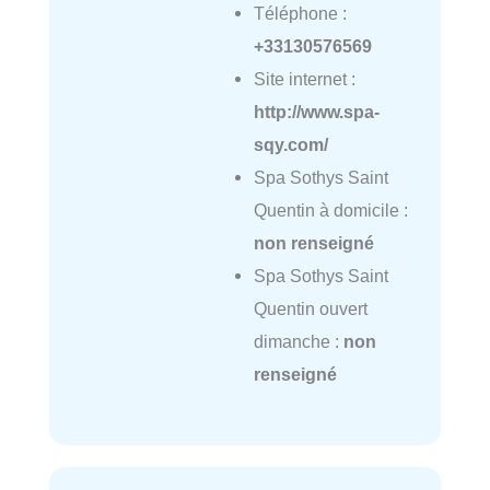
Téléphone :
+33130576569
Site internet :
http://www.spa-
sqy.com/
Spa Sothys Saint
Quentin à domicile :
non renseigné
Spa Sothys Saint
Quentin ouvert
dimanche :
non
renseigné