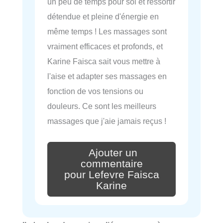
un peu de temps pour soi et ressortir
détendue et pleine d'énergie en
même temps ! Les massages sont
vraiment efficaces et profonds, et
Karine Faisca sait vous mettre à
l'aise et adapter ses massages en
fonction de vos tensions ou
douleurs. Ce sont les meilleurs
massages que j'aie jamais reçus !
Ajouter un
commentaire
pour Lefevre Faisca
Karine