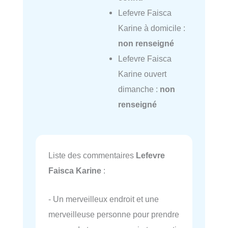
Lefevre Faisca
Karine à domicile :
non renseigné
Lefevre Faisca
Karine ouvert
dimanche :
non
renseigné
Liste des commentaires
Lefevre
Faisca Karine
:
- Un merveilleux endroit et une
merveilleuse personne pour prendre