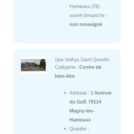
Hameaux (78)
ouvert dimanche :
non renseigné
Spa Sothys Saint Quentin
Catégorie :
Centre de
bien-être
Adresse :
1 Avenue
du Golf, 78114
Magny-les-
Hameaux
Quartier :