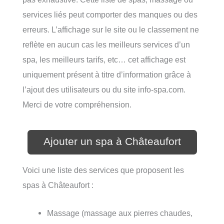
services liés peut comporter des manques ou des
erreurs. L’affichage sur le site ou le classement ne
reflète en aucun cas les meilleurs services d’un
spa, les meilleurs tarifs, etc… cet affichage est
uniquement présent à titre d’information grâce à
l’ajout des utilisateurs ou du site info-spa.com.
Merci de votre compréhension.
Ajouter un spa à Châteaufort
Voici une liste des services que proposent les
spas à Châteaufort :
Massage (massage aux pierres chaudes,