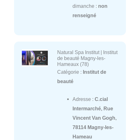
dimanche :
non
renseigné
Natural Spa Institut | Institut
de beauté Magny-les-
Hameaux (78)
Catégorie :
Institut de
beauté
Adresse :
C.cial
Intermarché, Rue
Vincent Van Gogh,
78114 Magny-les-
Hameau