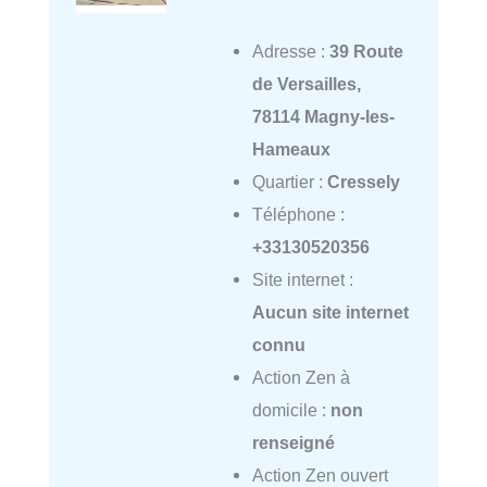
Adresse :
39 Route
de Versailles,
78114 Magny-les-
Hameaux
Quartier :
Cressely
Téléphone :
+33130520356
Site internet :
Aucun site internet
connu
Action Zen à
domicile :
non
renseigné
Action Zen ouvert