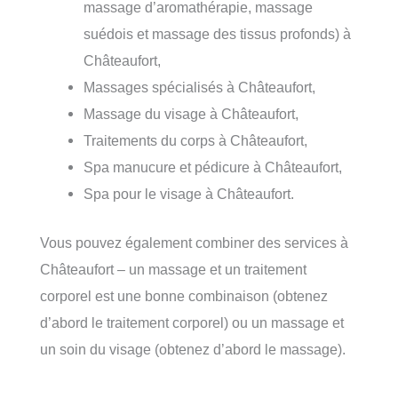
massage d’aromathérapie, massage
suédois et massage des tissus profonds) à
Châteaufort,
Massages spécialisés à Châteaufort,
Massage du visage à Châteaufort,
Traitements du corps à Châteaufort,
Spa manucure et pédicure à Châteaufort,
Spa pour le visage à Châteaufort.
Vous pouvez également combiner des services à
Châteaufort – un massage et un traitement
corporel est une bonne combinaison (obtenez
d’abord le traitement corporel) ou un massage et
un soin du visage (obtenez d’abord le massage).