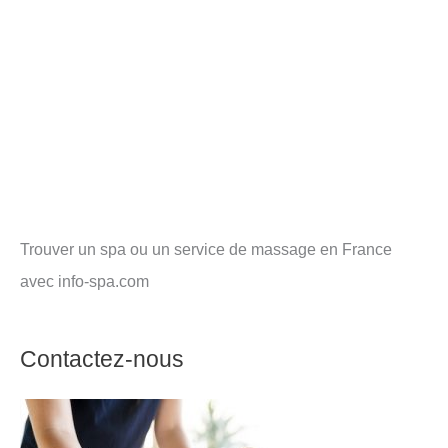
Trouver un spa ou un service de massage en France
avec info-spa.com
Contactez-nous