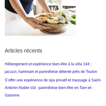
Articles récents
Hébergement et expérience bien-être à la villa 144 :
jacuzzi, hammam et parenthèse détente près de Toulon
S’offrir une expérience de spa privatif et massage à Saint-
Antonin-Noble-Val : parenthèse bien-être en Tarn-et-
Garonne