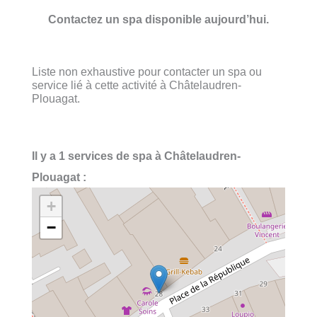
Contactez un spa disponible aujourd’hui.
Liste non exhaustive pour contacter un spa ou
service lié à cette activité à Châtelaudren-
Plouagat.
Il y a 1 services de spa à Châtelaudren-
Plouagat :
+
−