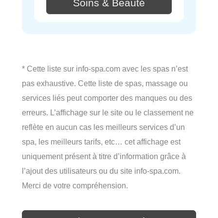
Soins & Beauté
* Cette liste sur info-spa.com avec les spas n’est
pas exhaustive. Cette liste de spas, massage ou
services liés peut comporter des manques ou des
erreurs. L’affichage sur le site ou le classement ne
reflète en aucun cas les meilleurs services d’un
spa, les meilleurs tarifs, etc… cet affichage est
uniquement présent à titre d’information grâce à
l’ajout des utilisateurs ou du site info-spa.com.
Merci de votre compréhension.