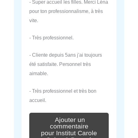
- Super accueil les filles. Merci Léna
pour ton professionnalisme, à très
vite.
- Très professionnel.
- Cliente depuis 5ans j'ai toujours
été satisfaite. Personnel très
aimable.
- Très professionnel et très bon
accueil.
Ajouter un
commentaire
pour Institut Carole