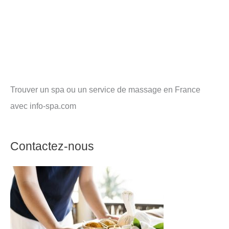
Trouver un spa ou un service de massage en France
avec info-spa.com
Contactez-nous