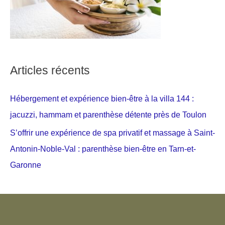
Articles récents
Hébergement et expérience bien-être à la villa 144 :
jacuzzi, hammam et parenthèse détente près de Toulon
S’offrir une expérience de spa privatif et massage à Saint-
Antonin-Noble-Val : parenthèse bien-être en Tarn-et-
Garonne