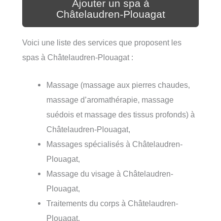
Ajouter un spa à
Châtelaudren-Plouagat
Voici une liste des services que proposent les
spas à Châtelaudren-Plouagat :
Massage (massage aux pierres chaudes,
massage d’aromathérapie, massage
suédois et massage des tissus profonds) à
Châtelaudren-Plouagat,
Massages spécialisés à Châtelaudren-
Plouagat,
Massage du visage à Châtelaudren-
Plouagat,
Traitements du corps à Châtelaudren-
Plouagat,