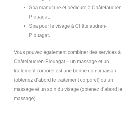
Spa manucure et pédicure à Châtelaudren-
Plouagat,
Spa pour le visage à Châtelaudren-
Plouagat.
Vous pouvez également combiner des services à
Châtelaudren-Plouagat – un massage et un
traitement corporel est une bonne combinaison
(obtenez d’abord le traitement corporel) ou un
massage et un soin du visage (obtenez d’abord le
massage).