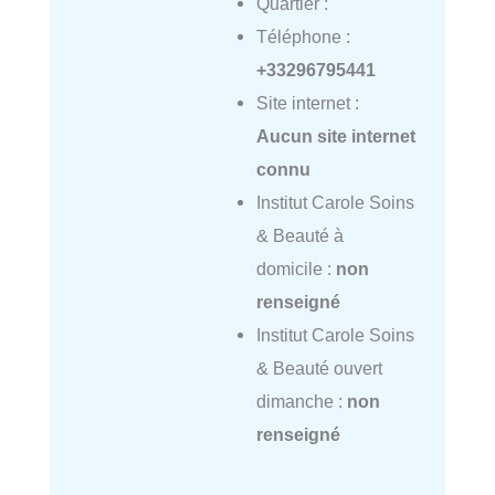
Quartier :
Téléphone :
+33296795441
Site internet :
Aucun site internet
connu
Institut Carole Soins
& Beauté à
domicile :
non
renseigné
Institut Carole Soins
& Beauté ouvert
dimanche :
non
renseigné