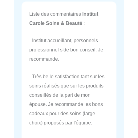
Liste des commentaires
Institut
Carole Soins & Beauté
:
- Institut accueillant, personnels
professionnel s'de bon conseil. Je
recommande.
- Très belle satisfaction tant sur les
soins réalisés que sur les produits
conseillés de la part de mon
épouse. Je recommande les bons
cadeaux pour des soins (large
choix) proposés par l'équipe.