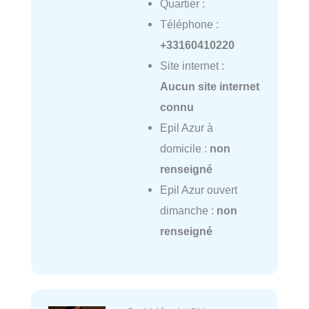
Quartier :
Téléphone :
+33160410220
Site internet :
Aucun site internet
connu
Epil Azur à
domicile :
non
renseigné
Epil Azur ouvert
dimanche :
non
renseigné