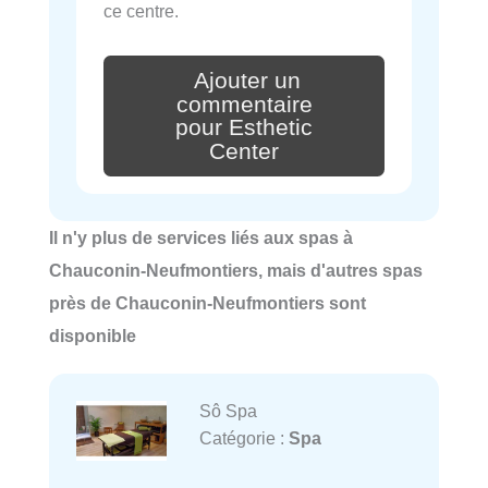
ce centre.
Ajouter un
commentaire
pour Esthetic
Center
Il n'y plus de services liés aux spas à
Chauconin-Neufmontiers, mais d'autres spas
près de Chauconin-Neufmontiers sont
disponible
Sô Spa
Catégorie :
Spa