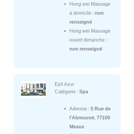
Hong wei Massage
à domicile :
non
renseigné
Hong wei Massage
ouvert dimanche :
non renseigné
Epil Azur
Catégorie :
Spa
Adresse :
5 Rue de
l'Abreuvoir, 77100
Meaux