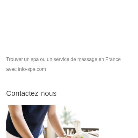
Trouver un spa ou un service de massage en France
avec info-spa.com
Contactez-nous