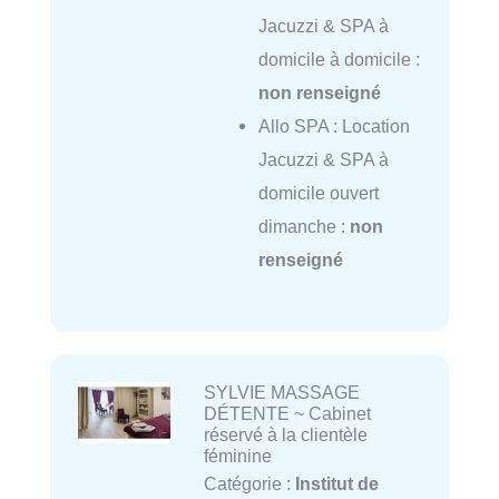
Jacuzzi & SPA à
domicile à domicile :
non renseigné
Allo SPA : Location
Jacuzzi & SPA à
domicile ouvert
dimanche :
non
renseigné
SYLVIE MASSAGE
DÉTENTE ~ Cabinet
réservé à la clientèle
féminine
Catégorie :
Institut de