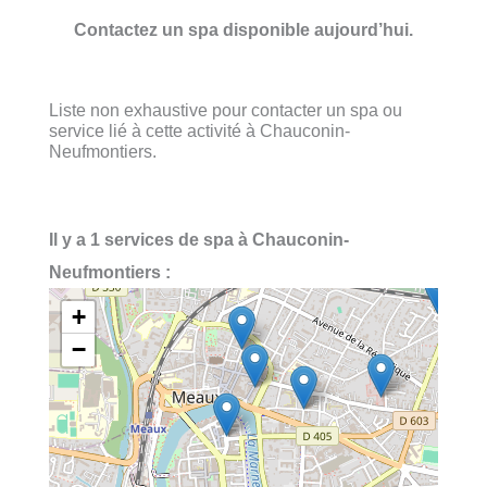
Contactez un spa disponible aujourd’hui.
Liste non exhaustive pour contacter un spa ou
service lié à cette activité à Chauconin-
Neufmontiers.
Il y a 1 services de spa à Chauconin-
Neufmontiers :
+
−