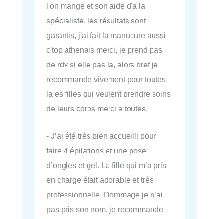
l'on mange et son aide d'a la
spécialiste, les résultats sont
garantis, j'ai fait la manucure aussi
c'top athenais merci, je prend pas
de rdv si elle pas la, alors bref je
recommande vivement pour toutes
la es filles qui veulent prendre soins
de leurs corps merci a toutes.
- J’ai été très bien accueilli pour
faire 4 épilations et une pose
d’ongles et gel. La fille qui m’a pris
en charge était adorable et très
professionnelle. Dommage je n’ai
pas pris son nom, je recommande