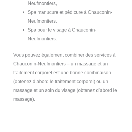
Neufmontiers,
Spa manucure et pédicure à Chauconin-
Neufmontiers,
Spa pour le visage à Chauconin-
Neufmontiers.
Vous pouvez également combiner des services à
Chauconin-Neufmontiers – un massage et un
traitement corporel est une bonne combinaison
(obtenez d’abord le traitement corporel) ou un
massage et un soin du visage (obtenez d’abord le
massage).