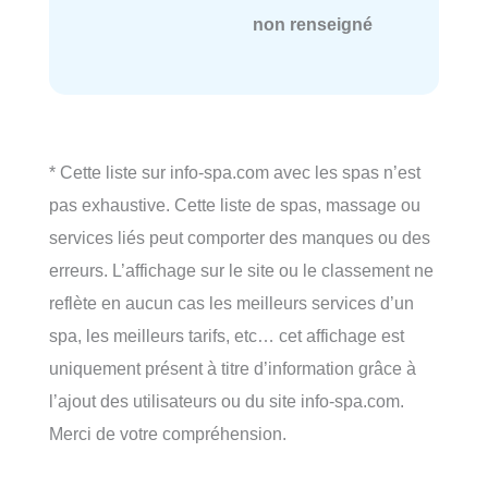
non renseigné
* Cette liste sur info-spa.com avec les spas n’est
pas exhaustive. Cette liste de spas, massage ou
services liés peut comporter des manques ou des
erreurs. L’affichage sur le site ou le classement ne
reflète en aucun cas les meilleurs services d’un
spa, les meilleurs tarifs, etc… cet affichage est
uniquement présent à titre d’information grâce à
l’ajout des utilisateurs ou du site info-spa.com.
Merci de votre compréhension.