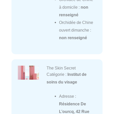
à domicile :
non
renseigné
Orchidée de Chine
ouvert dimanche :
non renseigné
The Skin Secret
Catégorie :
Institut de
soins du visage
Adresse :
Résidence De
L’ourcq, 42 Rue