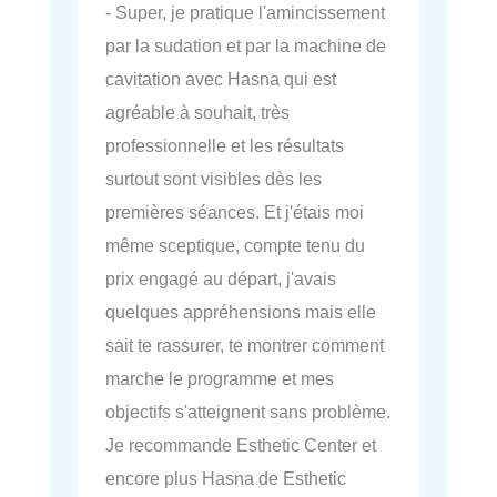
- Super, je pratique l'amincissement
par la sudation et par la machine de
cavitation avec Hasna qui est
agréable à souhait, très
professionnelle et les résultats
surtout sont visibles dès les
premières séances. Et j'étais moi
même sceptique, compte tenu du
prix engagé au départ, j'avais
quelques appréhensions mais elle
sait te rassurer, te montrer comment
marche le programme et mes
objectifs s'atteignent sans problème.
Je recommande Esthetic Center et
encore plus Hasna de Esthetic