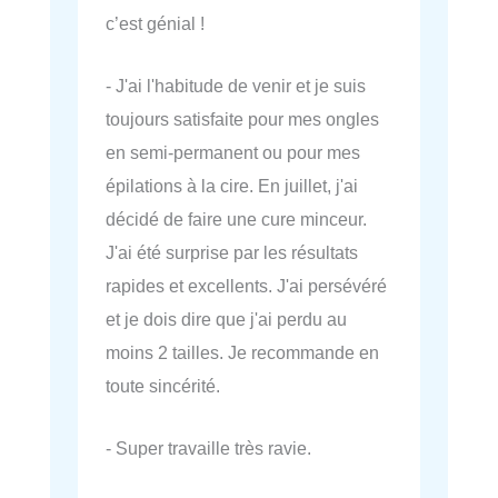
c’est génial !
- J'ai l'habitude de venir et je suis
toujours satisfaite pour mes ongles
en semi-permanent ou pour mes
épilations à la cire. En juillet, j'ai
décidé de faire une cure minceur.
J'ai été surprise par les résultats
rapides et excellents. J'ai persévéré
et je dois dire que j'ai perdu au
moins 2 tailles. Je recommande en
toute sincérité.
- Super travaille très ravie.