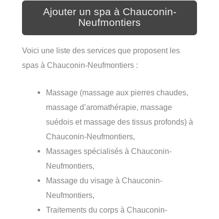
Ajouter un spa à Chauconin-
Neufmontiers
Voici une liste des services que proposent les
spas à Chauconin-Neufmontiers :
Massage (massage aux pierres chaudes,
massage d’aromathérapie, massage
suédois et massage des tissus profonds) à
Chauconin-Neufmontiers,
Massages spécialisés à Chauconin-
Neufmontiers,
Massage du visage à Chauconin-
Neufmontiers,
Traitements du corps à Chauconin-