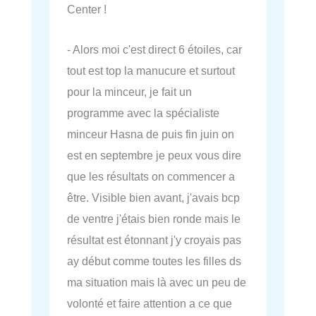
Center !
- Alors moi c'est direct 6 étoiles, car
tout est top la manucure et surtout
pour la minceur, je fait un
programme avec la spécialiste
minceur Hasna de puis fin juin on
est en septembre je peux vous dire
que les résultats on commencer a
être. Visible bien avant, j'avais bcp
de ventre j'étais bien ronde mais le
résultat est étonnant j'y croyais pas
ay début comme toutes les filles ds
ma situation mais là avec un peu de
volonté et faire attention a ce que