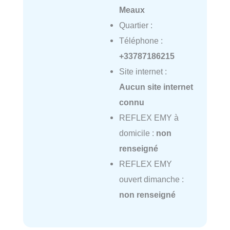
Meaux
Quartier :
Téléphone :
+33787186215
Site internet :
Aucun site internet
connu
REFLEX EMY à
domicile :
non
renseigné
REFLEX EMY
ouvert dimanche :
non renseigné