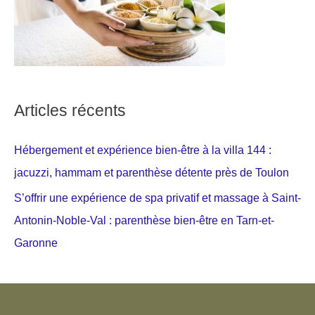
Articles récents
Hébergement et expérience bien-être à la villa 144 :
jacuzzi, hammam et parenthèse détente près de Toulon
S’offrir une expérience de spa privatif et massage à Saint-
Antonin-Noble-Val : parenthèse bien-être en Tarn-et-
Garonne