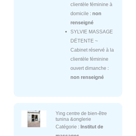
clientèle féminine à
domicile :
non
renseigné
SYLVIE MASSAGE
DÉTENTE ~
Cabinet réservé à la
clientèle féminine
ouvert dimanche :
non renseigné
Ying centre de bien-être
tunina &onglerie
Catégorie :
Institut de
massages