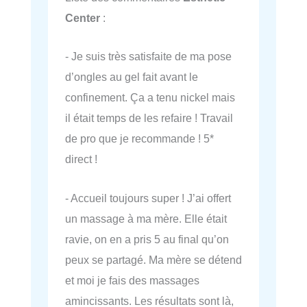
Center
:
- Je suis très satisfaite de ma pose
d’ongles au gel fait avant le
confinement. Ça a tenu nickel mais
il était temps de les refaire ! Travail
de pro que je recommande ! 5*
direct !
- Accueil toujours super ! J’ai offert
un massage à ma mère. Elle était
ravie, on en a pris 5 au final qu’on
peux se partagé. Ma mère se détend
et moi je fais des massages
amincissants. Les résultats sont là,