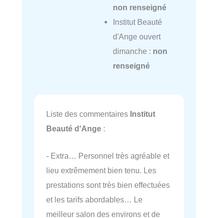
non renseigné
Institut Beauté
d'Ange ouvert
dimanche :
non
renseigné
Liste des commentaires
Institut
Beauté d'Ange
:
- Extra… Personnel très agréable et
lieu extrêmement bien tenu. Les
prestations sont très bien effectuées
et les tarifs abordables… Le
meilleur salon des environs et de