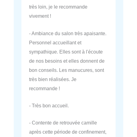
très loin, je le recommande
vivement !
- Ambiance du salon très apaisante.
Personnel accueillant et
sympathique. Elles sont à l'écoute
de nos besoins et elles donnent de
bon conseils. Les manucures, sont
très bien réalisées. Je
recommande !
- Très bon accueil.
- Contente de retrouvée camille
après cette période de confinement,