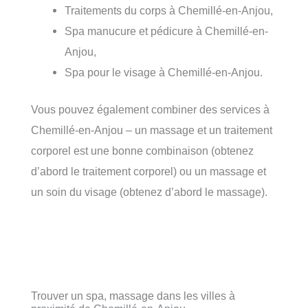
Traitements du corps à Chemillé-en-Anjou,
Spa manucure et pédicure à Chemillé-en-
Anjou,
Spa pour le visage à Chemillé-en-Anjou.
Vous pouvez également combiner des services à
Chemillé-en-Anjou – un massage et un traitement
corporel est une bonne combinaison (obtenez
d’abord le traitement corporel) ou un massage et
un soin du visage (obtenez d’abord le massage).
Trouver un spa, massage dans les villes à