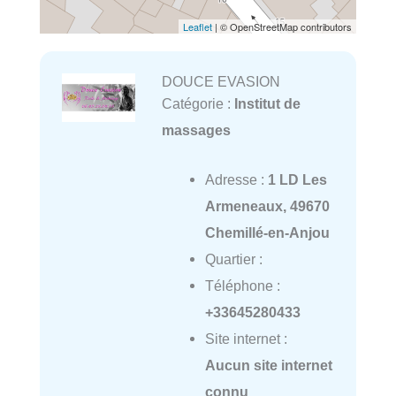
Leaflet
| © OpenStreetMap contributors
DOUCE EVASION
Catégorie :
Institut de
massages
Adresse :
1 LD Les
Armeneaux, 49670
Chemillé-en-Anjou
Quartier :
Téléphone :
+33645280433
Site internet :
Aucun site internet
connu