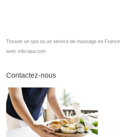
Trouver un spa ou un service de massage en France
avec info-spa.com
Contactez-nous