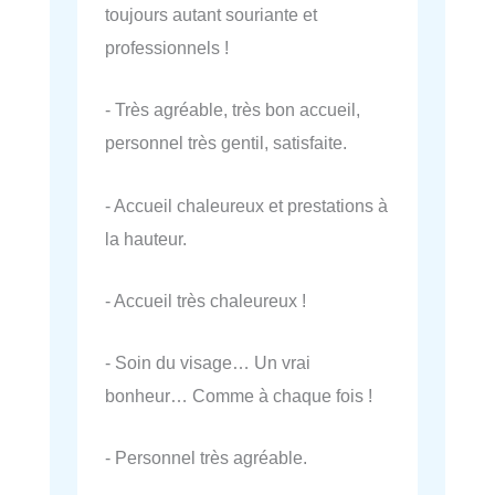
toujours autant souriante et
professionnels !
- Très agréable, très bon accueil,
personnel très gentil, satisfaite.
- Accueil chaleureux et prestations à
la hauteur.
- Accueil très chaleureux !
- Soin du visage… Un vrai
bonheur… Comme à chaque fois !
- Personnel très agréable.