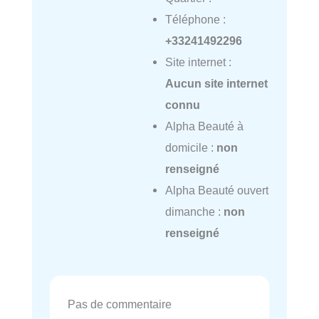
Téléphone :
+33241492296
Site internet :
Aucun site internet
connu
Alpha Beauté à
domicile :
non
renseigné
Alpha Beauté ouvert
dimanche :
non
renseigné
Pas de commentaire