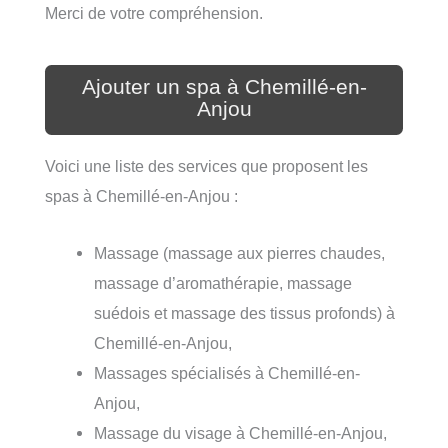
Merci de votre compréhension.
Ajouter un spa à Chemillé-en-
Anjou
Voici une liste des services que proposent les
spas à Chemillé-en-Anjou :
Massage (massage aux pierres chaudes,
massage d’aromathérapie, massage
suédois et massage des tissus profonds) à
Chemillé-en-Anjou,
Massages spécialisés à Chemillé-en-
Anjou,
Massage du visage à Chemillé-en-Anjou,