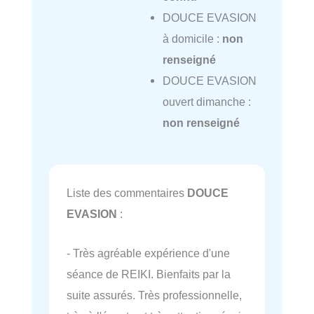
DOUCE EVASION
à domicile :
non
renseigné
DOUCE EVASION
ouvert dimanche :
non renseigné
Liste des commentaires
DOUCE
EVASION
:
- Très agréable expérience d'une
séance de REIKI. Bienfaits par la
suite assurés. Très professionnelle,