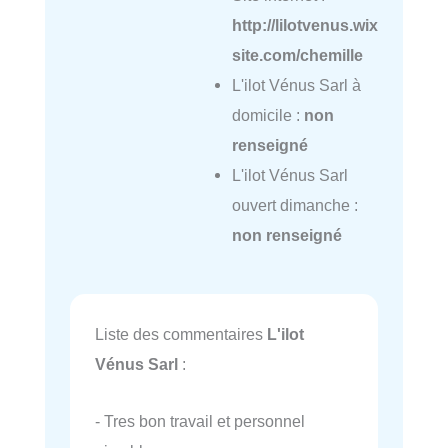
http://lilotvenus.wix
site.com/chemille
L'ilot Vénus Sarl à
domicile :
non
renseigné
L'ilot Vénus Sarl
ouvert dimanche :
non renseigné
Liste des commentaires
L'ilot
Vénus Sarl
:
- Tres bon travail et personnel