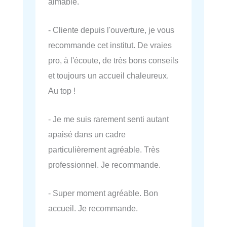
aimable.
- Cliente depuis l'ouverture, je vous
recommande cet institut. De vraies
pro, à l'écoute, de très bons conseils
et toujours un accueil chaleureux.
Au top !
- Je me suis rarement senti autant
apaisé dans un cadre
particulièrement agréable. Très
professionnel. Je recommande.
- Super moment agréable. Bon
accueil. Je recommande.