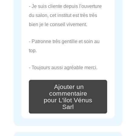
- Je suis cliente depuis l'ouverture
du salon, cet institut est très très
bien je le conseil vivement.
- Patronne très gentille et soin au
top.
- Toujours aussi agréable merci.
Ajouter un
commentaire
pour L'ilot Vénus
Sarl