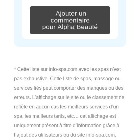
Ajouter un
commentaire
pour Alpha Beauté
* Cette liste sur info-spa.com avec les spas n’est
pas exhaustive. Cette liste de spas, massage ou
services liés peut comporter des manques ou des
erreurs. L’affichage sur le site ou le classement ne
reflète en aucun cas les meilleurs services d’un
spa, les meilleurs tarifs, etc… cet affichage est
uniquement présent à titre d’information grâce à
l’ajout des utilisateurs ou du site info-spa.com.