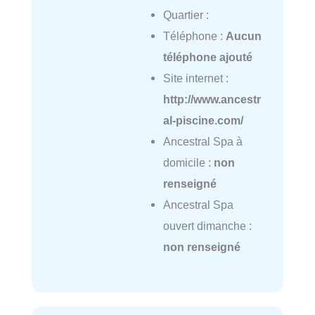
Quartier :
Téléphone :
Aucun
téléphone ajouté
Site internet :
http://www.ancestr
al-piscine.com/
Ancestral Spa à
domicile :
non
renseigné
Ancestral Spa
ouvert dimanche :
non renseigné