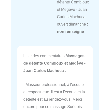
détente Combloux
et Megève - Juan
Carlos Machuca
ouvert dimanche :
non renseigné
Liste des commentaires
Massages
de détente Combloux et Megève -
Juan Carlos Machuca
:
- Masseur professionnel, à l'écoute
et respectueux. Il est à l'écoute et la
détente est au rendez-vous. Merci
encore pour ce massage Suédois