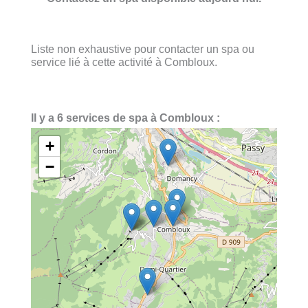
Liste non exhaustive pour contacter un spa ou
service lié à cette activité à Combloux.
Il y a 6 services de spa à Combloux :
+
−