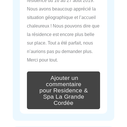
résidence du 16 au 27 août 2019.
Nous avons beaucoup apprécié la
situation géographique et l’accueil
chaleureux ! Nous pouvons dire que
la résidence est encore plus belle
sur place. Tout a été parfait, nous
n’aurions pas pu demander plus.
Merci pour tout.
Ajouter un
commentaire
pour Residence &
Spa La Grande
Cordée