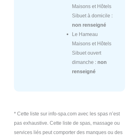
Maisons et Hôtels
Sibuet à domicile :
non renseigné
Le Hameau
Maisons et Hôtels
Sibuet ouvert
dimanche :
non
renseigné
* Cette liste sur info-spa.com avec les spas n’est
pas exhaustive. Cette liste de spas, massage ou
services liés peut comporter des manques ou des