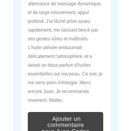
alternance de massage dynamique,
et de large mouvement, appui
profond. J'ai lâché prise assez
rapidement, me laissant bercé par
ses gestes sûres et maîtrisés.
L'huile utilisée embaumait
délicatement l'atmosphère, et a
laissé un doux parfum d'huiles
essentielles sur ma peau. Ce soir, je
me sens plein d'énergie. Merci
encore Juan. Je recommande
vivement. Walter.
Ajouter un
commentaire