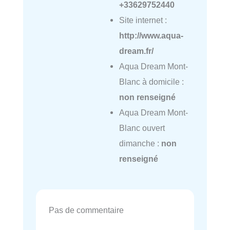
+33629752440
Site internet :
http://www.aqua-
dream.fr/
Aqua Dream Mont-
Blanc à domicile :
non renseigné
Aqua Dream Mont-
Blanc ouvert
dimanche :
non
renseigné
Pas de commentaire