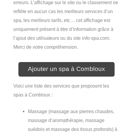
erreurs. L’affichage sur le site ou le classement ne
reflète en aucun cas les meilleurs services d’un
spa, les meilleurs tarifs, etc… cet affichage est
uniquement présent à titre d’information grâce à
l’ajout des utilisateurs ou du site info-spa.com.
Merci de votre compréhension.
Ajouter un spa à Combloux
Voici une liste des services que proposent les
spas à Combloux :
Massage (massage aux pierres chaudes,
massage d’aromathérapie, massage
suédois et massage des tissus profonds) à