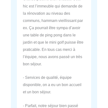
hic est l’immeuble qui demande de
la rénovation au niveau des
communs, hammam vieillissant par
ex. Ça pourrait être sympa d’avoir
une table de ping pong dans le
jardin et que le mini golf puisse être
praticable. En tous cas merci à
l’équipe, nous avons passé un très
bon séjour.
- Services de qualité, équipe
disponible, on a eu un bon accueil
et un bon séjour.
- Parfait, notre séjour bien passé