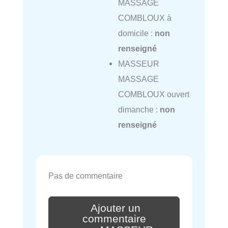
MASSAGE
COMBLOUX à
domicile :
non
renseigné
MASSEUR
MASSAGE
COMBLOUX ouvert
dimanche :
non
renseigné
Pas de commentaire
Ajouter un
commentaire