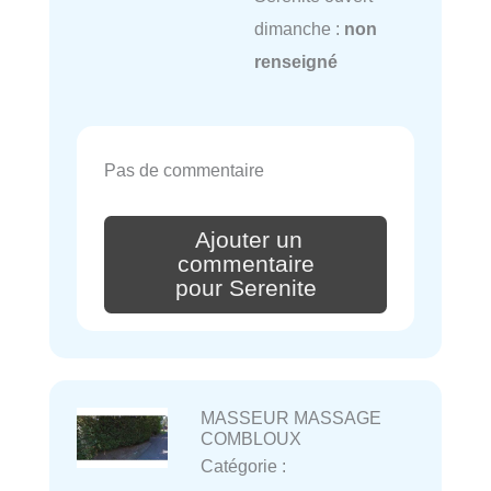
dimanche :
non
renseigné
Pas de commentaire
Ajouter un
commentaire
pour Serenite
MASSEUR MASSAGE
COMBLOUX
Catégorie :