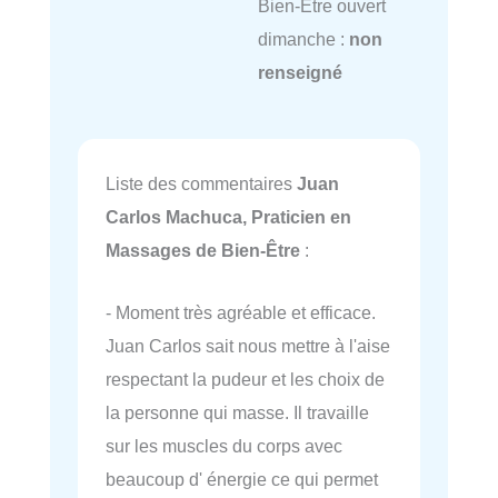
Bien-Être ouvert
dimanche :
non
renseigné
Liste des commentaires
Juan
Carlos Machuca, Praticien en
Massages de Bien-Être
:
- Moment très agréable et efficace.
Juan Carlos sait nous mettre à l'aise
respectant la pudeur et les choix de
la personne qui masse. Il travaille
sur les muscles du corps avec
beaucoup d' énergie ce qui permet