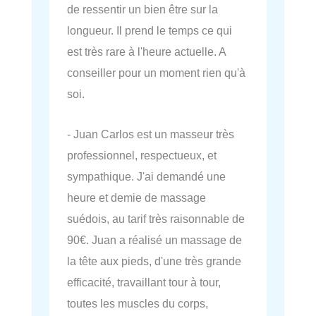
de ressentir un bien être sur la
longueur. Il prend le temps ce qui
est très rare à l'heure actuelle. A
conseiller pour un moment rien qu'à
soi.
- Juan Carlos est un masseur très
professionnel, respectueux, et
sympathique. J'ai demandé une
heure et demie de massage
suédois, au tarif très raisonnable de
90€. Juan a réalisé un massage de
la tête aux pieds, d'une très grande
efficacité, travaillant tour à tour,
toutes les muscles du corps,