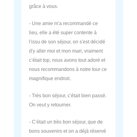
grâce à vous.
- Une amie m'a recommandé ce
lieu, elle a été super contente à
l'issu de son séjour, on s'est décidé
d'y aller moi et mon mari, vraiment
c'était top, nous avons tout adoré et
nous recommandons à notre tour ce
magnifique endroit.
- Très bon séjour, c'était bien passé.
On veut y retourner.
- C'était un très bon séjour, que de
bons souvenirs et on a déjà réservé