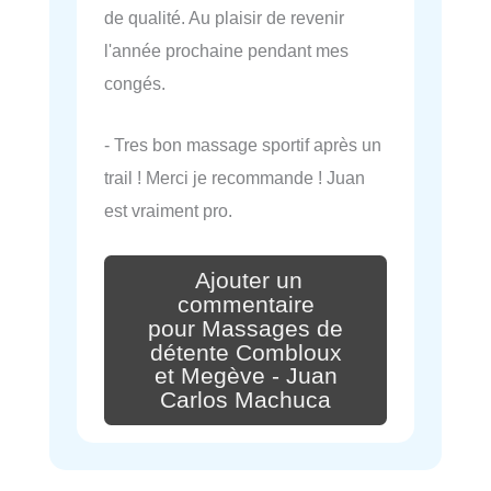
de qualité. Au plaisir de revenir
l'année prochaine pendant mes
congés.
- Tres bon massage sportif après un
trail ! Merci je recommande ! Juan
est vraiment pro.
Ajouter un
commentaire
pour Massages de
détente Combloux
et Megève - Juan
Carlos Machuca