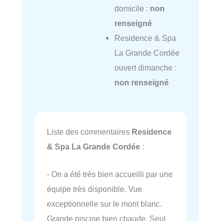
domicile :
non
renseigné
Residence & Spa
La Grande Cordée
ouvert dimanche :
non renseigné
Liste des commentaires
Residence
& Spa La Grande Cordée
:
- On a été très bien accueilli par une
équipe très disponible. Vue
exceptionnelle sur le mont blanc.
Grande piscine bien chaude. Seul