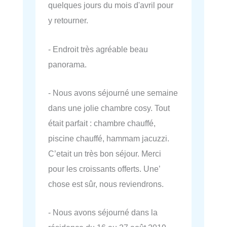
quelques jours du mois d'avril pour
y retourner.
- Endroit très agréable beau
panorama.
- Nous avons séjourné une semaine
dans une jolie chambre cosy. Tout
était parfait : chambre chauffé,
piscine chauffé, hammam jacuzzi.
C’etait un très bon séjour. Merci
pour les croissants offerts. Une’
chose est sûr, nous reviendrons.
- Nous avons séjourné dans la