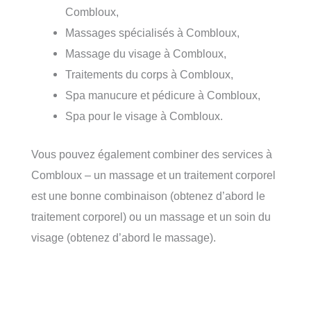
Combloux,
Massages spécialisés à Combloux,
Massage du visage à Combloux,
Traitements du corps à Combloux,
Spa manucure et pédicure à Combloux,
Spa pour le visage à Combloux.
Vous pouvez également combiner des services à
Combloux – un massage et un traitement corporel
est une bonne combinaison (obtenez d’abord le
traitement corporel) ou un massage et un soin du
visage (obtenez d’abord le massage).