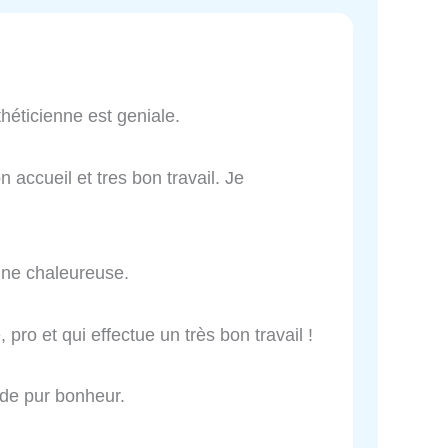
sthéticienne est geniale.
 accueil et tres bon travail. Je
nne chaleureuse.
, pro et qui effectue un très bon travail !
 de pur bonheur.