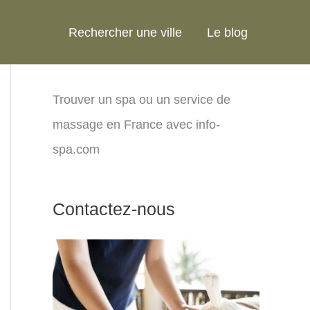
Rechercher une ville
Le blog
Trouver un spa ou un service de
massage en France avec info-
spa.com
Contactez-nous