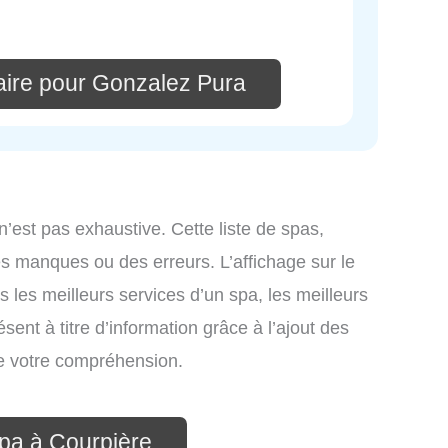
ire pour Gonzalez Pura
n’est pas exhaustive. Cette liste de spas,
s manques ou des erreurs. L’affichage sur le
s les meilleurs services d’un spa, les meilleurs
sent à titre d’information grâce à l’ajout des
de votre compréhension.
spa à Courpière