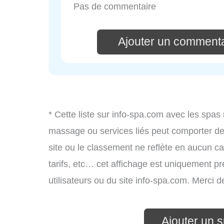
Pas de commentaire
Ajouter un commenta
* Cette liste sur info-spa.com avec les spas 
massage ou services liés peut comporter de
site ou le classement ne reflète en aucun ca
tarifs, etc… cet affichage est uniquement pré
utilisateurs ou du site info-spa.com. Merci 
Ajouter un 