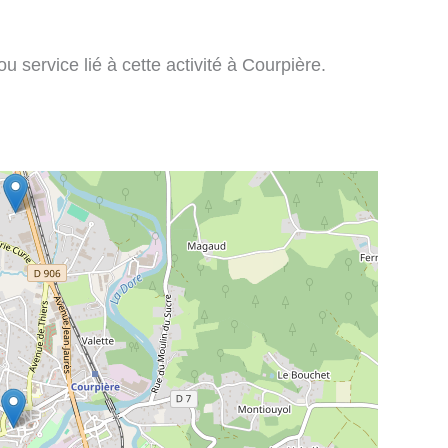
 service lié à cette activité à Courpière.