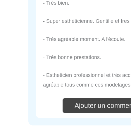
- Très bien.
- Super esthéticienne. Gentille et tres
- Très agréable moment. A l'écoute.
- Très bonne prestations.
- Estheticien professionnel et très a
agréable tous comme ces modelages
Ajouter un commen