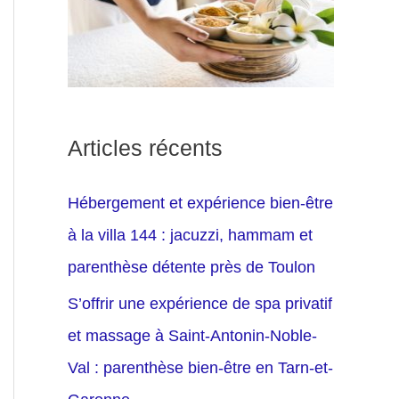
Articles récents
Hébergement et expérience bien-être
à la villa 144 : jacuzzi, hammam et
parenthèse détente près de Toulon
S’offrir une expérience de spa privatif
et massage à Saint-Antonin-Noble-
Val : parenthèse bien-être en Tarn-et-