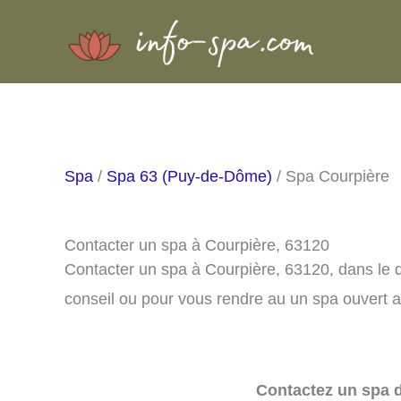
Aller
au
contenu
Spa
/
Spa 63 (Puy-de-Dôme)
/ Spa Courpière
Contacter un spa à Courpière, 63120
Contacter un spa à Courpière, 63120, dans le
conseil ou pour vous rendre au un spa ouvert a
Contactez un spa d