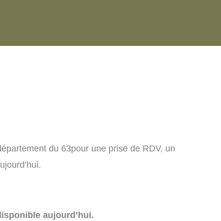
 département du 63pour une prise de RDV, un
ujourd’hui.
isponible aujourd’hui.