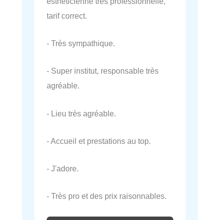
esthéticienne très professionnelle,
tarif correct.
- Très sympathique.
- Super institut, responsable très
agréable.
- Lieu très agréable.
- Accueil et prestations au top.
- J'adore.
- Très pro et des prix raisonnables.