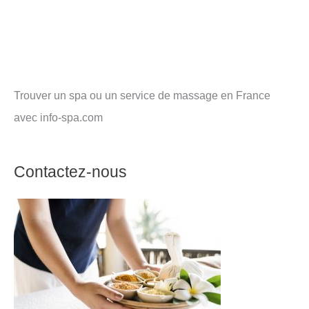
Trouver un spa ou un service de massage en France
avec info-spa.com
Contactez-nous