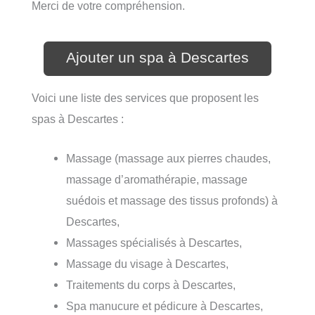
Merci de votre compréhension.
Ajouter un spa à Descartes
Voici une liste des services que proposent les
spas à Descartes :
Massage (massage aux pierres chaudes,
massage d’aromathérapie, massage
suédois et massage des tissus profonds) à
Descartes,
Massages spécialisés à Descartes,
Massage du visage à Descartes,
Traitements du corps à Descartes,
Spa manucure et pédicure à Descartes,