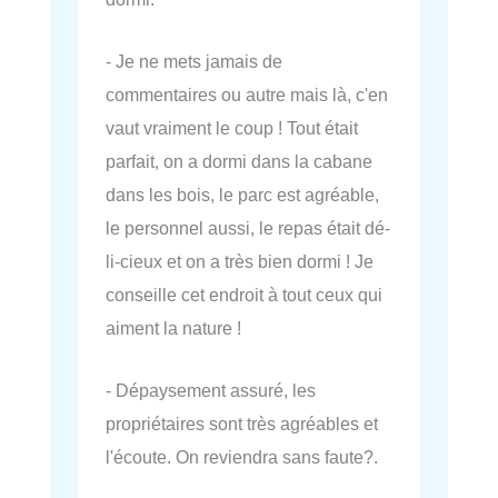
- Je ne mets jamais de
commentaires ou autre mais là, c'en
vaut vraiment le coup ! Tout était
parfait, on a dormi dans la cabane
dans les bois, le parc est agréable,
le personnel aussi, le repas était dé-
li-cieux et on a très bien dormi ! Je
conseille cet endroit à tout ceux qui
aiment la nature !
- Dépaysement assuré, les
propriétaires sont très agréables et
l'écoute. On reviendra sans faute?.