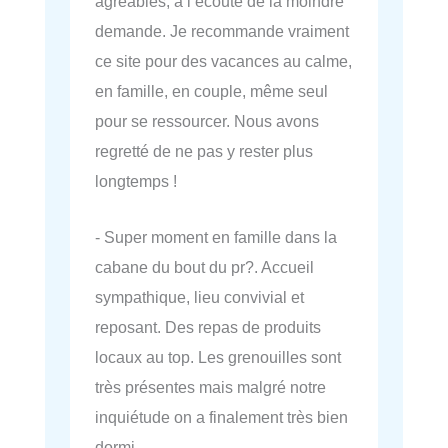
agréables, à l’écoute de la moindre
demande. Je recommande vraiment
ce site pour des vacances au calme,
en famille, en couple, même seul
pour se ressourcer. Nous avons
regretté de ne pas y rester plus
longtemps !
- Super moment en famille dans la
cabane du bout du pr?. Accueil
sympathique, lieu convivial et
reposant. Des repas de produits
locaux au top. Les grenouilles sont
très présentes mais malgré notre
inquiétude on a finalement très bien
dormi.