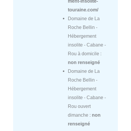
ment-insolite-
touraine.com/
Domaine de La
Roche Bellin -
Hébergement
insolite - Cabane -
Rou à domicile :
non renseigné
Domaine de La
Roche Bellin -
Hébergement
insolite - Cabane -
Rou ouvert
dimanche :
non
renseigné