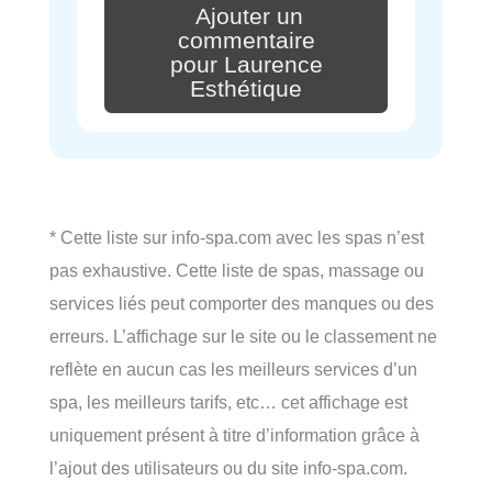
Ajouter un
commentaire
pour Laurence
Esthétique
* Cette liste sur info-spa.com avec les spas n’est
pas exhaustive. Cette liste de spas, massage ou
services liés peut comporter des manques ou des
erreurs. L’affichage sur le site ou le classement ne
reflète en aucun cas les meilleurs services d’un
spa, les meilleurs tarifs, etc… cet affichage est
uniquement présent à titre d’information grâce à
l’ajout des utilisateurs ou du site info-spa.com.