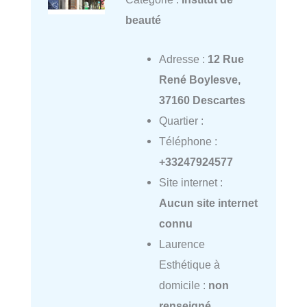
beauté
Adresse :
12 Rue
René Boylesve,
37160 Descartes
Quartier :
Téléphone :
+33247924577
Site internet :
Aucun site internet
connu
Laurence
Esthétique à
domicile :
non
renseigné