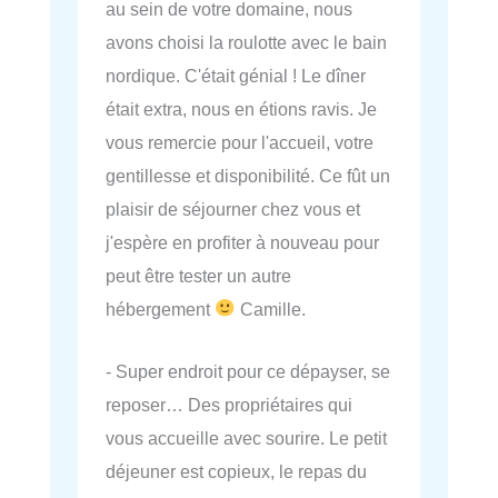
au sein de votre domaine, nous
avons choisi la roulotte avec le bain
nordique. C'était génial ! Le dîner
était extra, nous en étions ravis. Je
vous remercie pour l'accueil, votre
gentillesse et disponibilité. Ce fût un
plaisir de séjourner chez vous et
j'espère en profiter à nouveau pour
peut être tester un autre
hébergement
Camille.
- Super endroit pour ce dépayser, se
reposer… Des propriétaires qui
vous accueille avec sourire. Le petit
déjeuner est copieux, le repas du