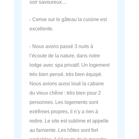
soir savoureux…
- Cerise sur le gâteau la cuisine est
excellente.
- Nous avons passé 3 nuits à
l’écoute de la nature, dans notre
lodge avec spa privatif. Un logement
très bien pensé, très bien équipé.
Nous avions aussi loué la cabane
du vieux chêne : très bien pour 2
personnes. Les logements sont
extrêmes propres, il n’y a rien à
redire. Le site est sublime et appelle
au farniente. Les hôtes sont fort