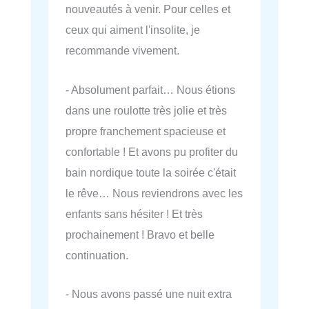
nouveautés à venir. Pour celles et
ceux qui aiment l'insolite, je
recommande vivement.
- Absolument parfait… Nous étions
dans une roulotte très jolie et très
propre franchement spacieuse et
confortable ! Et avons pu profiter du
bain nordique toute la soirée c'était
le rêve… Nous reviendrons avec les
enfants sans hésiter ! Et très
prochainement ! Bravo et belle
continuation.
- Nous avons passé une nuit extra