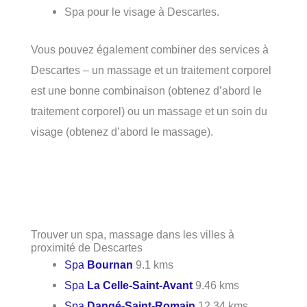
Spa pour le visage à Descartes.
Vous pouvez également combiner des services à
Descartes – un massage et un traitement corporel
est une bonne combinaison (obtenez d’abord le
traitement corporel) ou un massage et un soin du
visage (obtenez d’abord le massage).
Trouver un spa, massage dans les villes à
proximité de Descartes
Spa
Bournan
9.1 kms
Spa
La Celle-Saint-Avant
9.46 kms
Spa
Dangé-Saint-Romain
12.34 kms