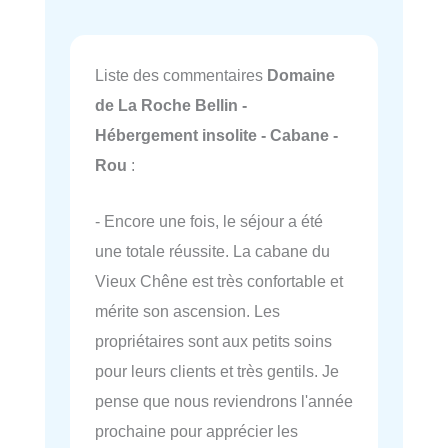
Liste des commentaires
Domaine
de La Roche Bellin -
Hébergement insolite - Cabane -
Rou
:
- Encore une fois, le séjour a été
une totale réussite. La cabane du
Vieux Chêne est très confortable et
mérite son ascension. Les
propriétaires sont aux petits soins
pour leurs clients et très gentils. Je
pense que nous reviendrons l'année
prochaine pour apprécier les