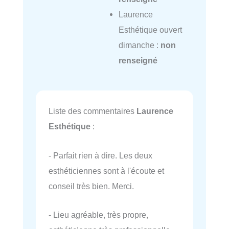
Laurence
Esthétique ouvert
dimanche :
non
renseigné
Liste des commentaires
Laurence
Esthétique
:
- Parfait rien à dire. Les deux
esthéticiennes sont à l'écoute et
conseil très bien. Merci.
- Lieu agréable, très propre,