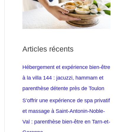
Articles récents
Hébergement et expérience bien-être
à la villa 144 : jacuzzi, hammam et
parenthèse détente près de Toulon
S’offrir une expérience de spa privatif
et massage à Saint-Antonin-Noble-
Val : parenthèse bien-être en Tarn-et-