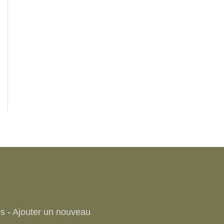
es
-
Ajouter un nouveau