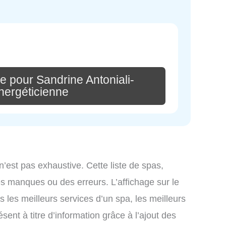
e pour Sandrine Antoniali-
nergéticienne
n’est pas exhaustive. Cette liste de spas,
s manques ou des erreurs. L’affichage sur le
s les meilleurs services d’un spa, les meilleurs
sent à titre d’information grâce à l’ajout des