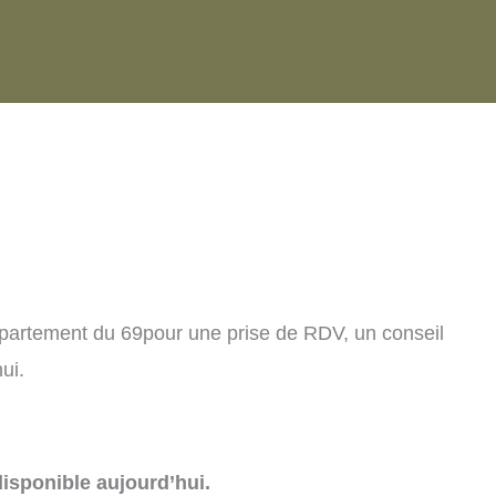
partement du 69pour une prise de RDV, un conseil
ui.
isponible aujourd’hui.