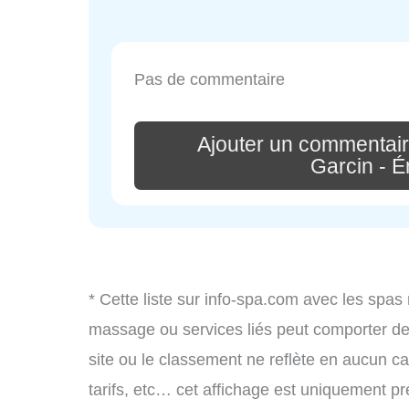
Pas de commentaire
Ajouter un commentair
Garcin - É
* Cette liste sur info-spa.com avec les spas 
massage ou services liés peut comporter de
site ou le classement ne reflète en aucun ca
tarifs, etc… cet affichage est uniquement pré