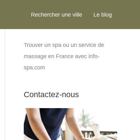
Rechercher une ville
Le blog
Trouver un spa ou un service de
massage en France avec info-
spa.com
Contactez-nous