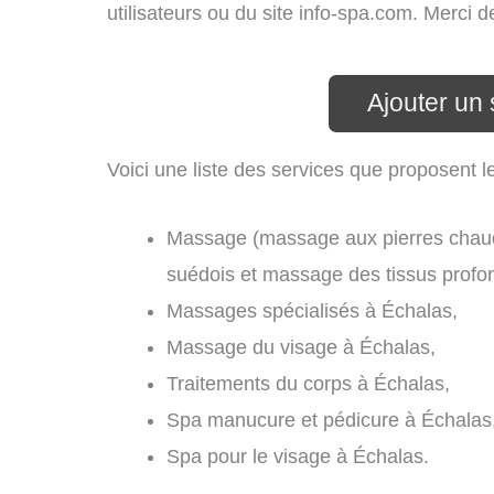
utilisateurs ou du site info-spa.com. Merci 
Ajouter un
Voici une liste des services que proposent l
Massage (massage aux pierres chau
suédois et massage des tissus profo
Massages spécialisés à Échalas,
Massage du visage à Échalas,
Traitements du corps à Échalas,
Spa manucure et pédicure à Échalas
Spa pour le visage à Échalas.