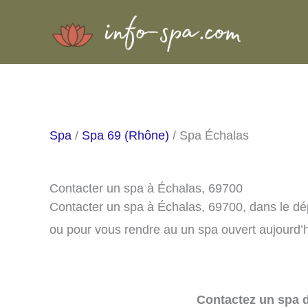
Aller
au
contenu
Spa
/
Spa 69 (Rhône)
/ Spa Échalas
Contacter un spa à Échalas, 69700
Contacter un spa à Échalas, 69700, dans le dé
ou pour vous rendre au un spa ouvert aujourd’h
Contactez un spa d