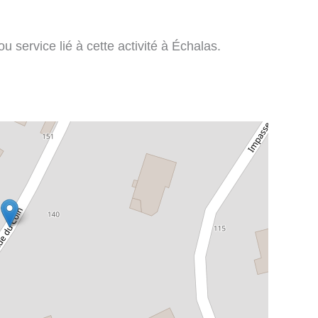
 service lié à cette activité à Échalas.