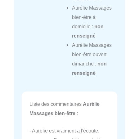
Aurélie Massages
bien-être à
domicile :
non
renseigné
Aurélie Massages
bien-être ouvert
dimanche :
non
renseigné
Liste des commentaires
Aurélie
Massages bien-être
:
- Aurelie est vraiment a l'écoute,