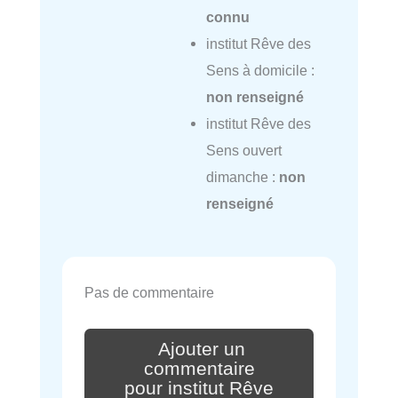
connu
institut Rêve des
Sens à domicile :
non renseigné
institut Rêve des
Sens ouvert
dimanche :
non
renseigné
Pas de commentaire
Ajouter un
commentaire
pour institut Rêve