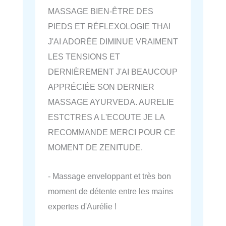
MASSAGE BIEN-ÊTRE DES
PIEDS ET RÉFLEXOLOGIE THAI
J'AI ADORÉE DIMINUE VRAIMENT
LES TENSIONS ET
DERNIÈREMENT J'AI BEAUCOUP
APPRÉCIÉE SON DERNIER
MASSAGE AYURVEDA. AURELIE
ESTCTRES A L'ECOUTE JE LA
RECOMMANDE MERCI POUR CE
MOMENT DE ZENITUDE.
- Massage enveloppant et très bon
moment de détente entre les mains
expertes d'Aurélie !