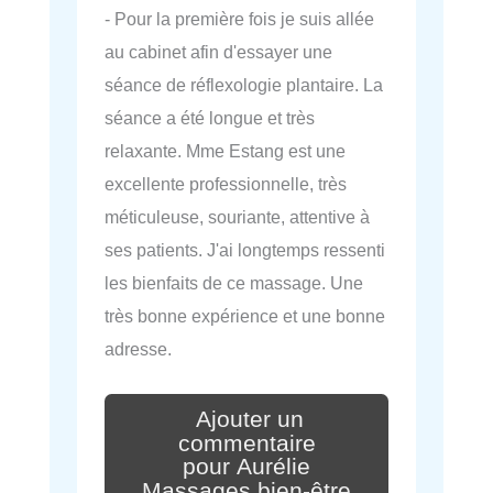
- Pour la première fois je suis allée
au cabinet afin d'essayer une
séance de réflexologie plantaire. La
séance a été longue et très
relaxante. Mme Estang est une
excellente professionnelle, très
méticuleuse, souriante, attentive à
ses patients. J'ai longtemps ressenti
les bienfaits de ce massage. Une
très bonne expérience et une bonne
adresse.
Ajouter un
commentaire
pour Aurélie
Massages bien-être