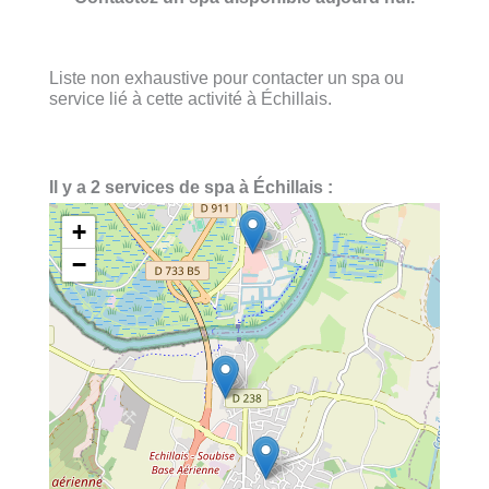
Liste non exhaustive pour contacter un spa ou
service lié à cette activité à Échillais.
Il y a 2 services de spa à Échillais :
+
−