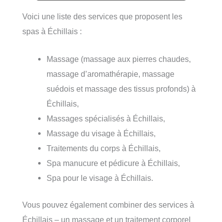
Voici une liste des services que proposent les
spas à Échillais :
Massage (massage aux pierres chaudes,
massage d’aromathérapie, massage
suédois et massage des tissus profonds) à
Échillais,
Massages spécialisés à Échillais,
Massage du visage à Échillais,
Traitements du corps à Échillais,
Spa manucure et pédicure à Échillais,
Spa pour le visage à Échillais.
Vous pouvez également combiner des services à
Échillais – un massage et un traitement corporel