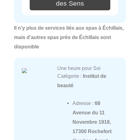
des Sens
Il n'y plus de services liés aux spas à Échillais,
mais d'autres spas près de Échillais sont
disponible
Une heure pour Soi
Catégorie :
Institut de
beauté
Adresse :
68
Avenue du 11
Novembre 1918,
17300 Rochefort