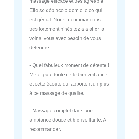
massage efficace et très agréable.
Elle se déplace à domicile ce qui
est génial. Nous recommandons
très fortement n'hésitez a a aller la
voir si vous avez besoin de vous
détendre.
- Quel fabuleux moment de détente !
Merci pour toute cette bienveillance
et cette écoute qui apportent un plus
à ce massage de qualité.
- Massage complet dans une
ambiance douce et bienveillante. A
recommander.