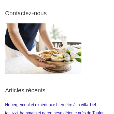
Contactez-nous
Articles récents
Hébergement et expérience bien-être à la villa 144 :
jacuzzi, hammam et parenthèse détente près de Toulon