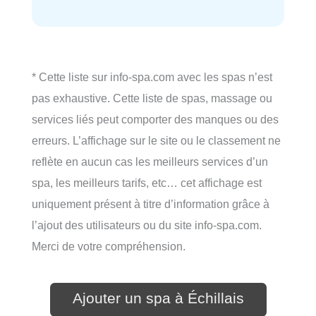
* Cette liste sur info-spa.com avec les spas n’est
pas exhaustive. Cette liste de spas, massage ou
services liés peut comporter des manques ou des
erreurs. L’affichage sur le site ou le classement ne
reflète en aucun cas les meilleurs services d’un
spa, les meilleurs tarifs, etc… cet affichage est
uniquement présent à titre d’information grâce à
l’ajout des utilisateurs ou du site info-spa.com.
Merci de votre compréhension.
Ajouter un spa à Échillais