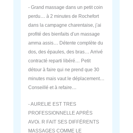
- Grand massage dans un petit coin
perdu… à 2 minutes de Rochefort
dans la campagne charentaise, j'ai
profité des bienfaits d'un massage
amma assis… Détente complète du
dos, des épaules, des bras… Arrivé
contracté reparti libéré… Petit
détour à faire qui ne prend que 30
minutes mais vaut le déplacement…
Conseillé et à refaire…
- AURELIE EST TRES
PROFESSIONNELLE APRÈS
AVOi. R FAIT SES DIFFÉRENTS
MASSAGES COMME LE