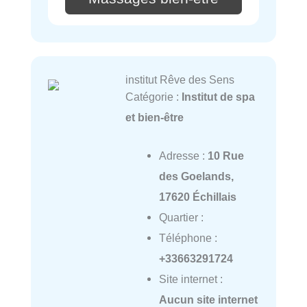
institut Rêve des Sens
Catégorie :
Institut de spa
et bien-être
Adresse :
10 Rue
des Goelands,
17620 Échillais
Quartier :
Téléphone :
+33663291724
Site internet :
Aucun site internet