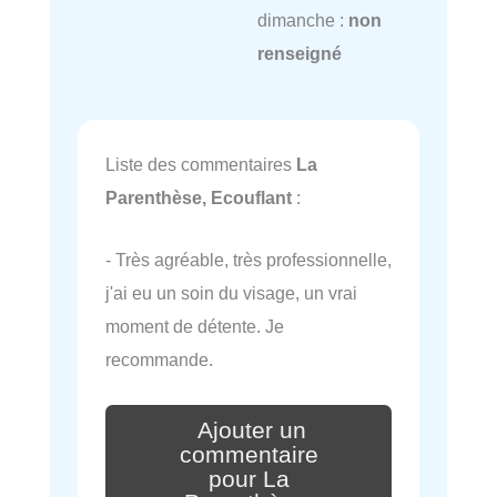
dimanche :
non
renseigné
Liste des commentaires
La
Parenthèse, Ecouflant
:
- Très agréable, très professionnelle,
j'ai eu un soin du visage, un vrai
moment de détente. Je
recommande.
Ajouter un
commentaire
pour La