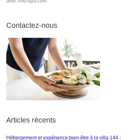
avec info-spa.com
Contactez-nous
Articles récents
Hébergement et expérience bien-être à la villa 144 :