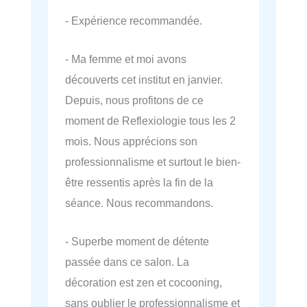
- Expérience recommandée.
- Ma femme et moi avons
découverts cet institut en janvier.
Depuis, nous profitons de ce
moment de Reflexiologie tous les 2
mois. Nous apprécions son
professionnalisme et surtout le bien-
être ressentis après la fin de la
séance. Nous recommandons.
- Superbe moment de détente
passée dans ce salon. La
décoration est zen et cocooning,
sans oublier le professionnalisme et