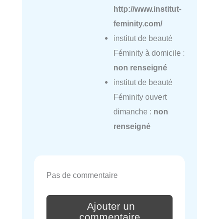
http://www.institut-
feminity.com/
institut de beauté
Féminity à domicile :
non renseigné
institut de beauté
Féminity ouvert
dimanche :
non
renseigné
Pas de commentaire
Ajouter un
commentaire