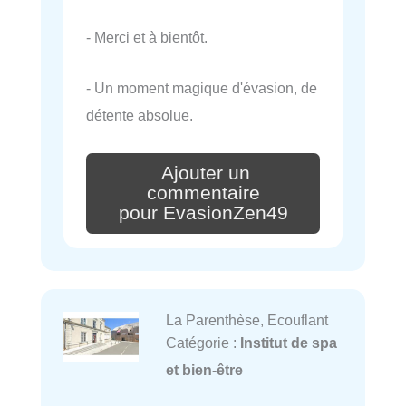
- Merci et à bientôt.
- Un moment magique d'évasion, de
détente absolue.
Ajouter un
commentaire
pour EvasionZen49
La Parenthèse, Ecouflant
Catégorie :
Institut de spa
et bien-être