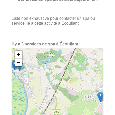
Liste non exhaustive pour contacter un spa ou
service lié à cette activité à Écouflant.
Il y a 3 services de spa à Écouflant :
+
−