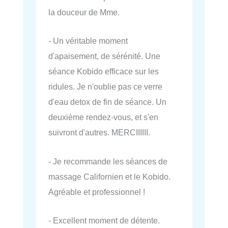
la douceur de Mme.
- Un véritable moment
d'apaisement, de sérénité. Une
séance Kobido efficace sur les
ridules. Je n'oublie pas ce verre
d'eau detox de fin de séance. Un
deuxième rendez-vous, et s'en
suivront d'autres. MERCIIIIII.
- Je recommande les séances de
massage Californien et le Kobido.
Agréable et professionnel !
- Excellent moment de détente.