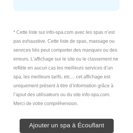
* Cette liste sur info-spa.com avec les spas n’est
pas exhaustive. Cette liste de spas, massage ou
services liés peut comporter des manques ou des
erreurs. L’affichage sur le site ou le classement ne
reflète en aucun cas les meilleurs services d’un
spa, les meilleurs tarifs, etc… cet affichage est
uniquement présent à titre d’information grâce à
l’ajout des utilisateurs ou du site info-spa.com.
Merci de votre compréhension.
Ajouter un spa à Écouflant