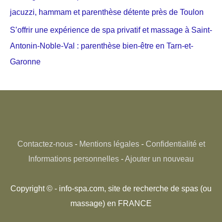
jacuzzi, hammam et parenthèse détente près de Toulon
S’offrir une expérience de spa privatif et massage à Saint-
Antonin-Noble-Val : parenthèse bien-être en Tarn-et-
Garonne
Contactez-nous
-
Mentions légales
-
Confidentialité et
Informations personnelles
-
Ajouter un nouveau
Copyright © - info-spa.com, site de recherche de spas (ou
massage) en FRANCE