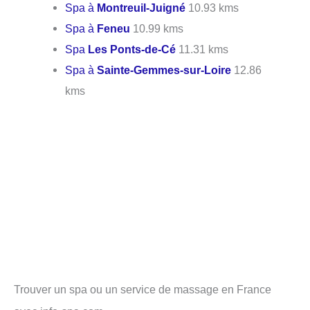
Spa à
Montreuil-Juigné
10.93 kms
Spa à
Feneu
10.99 kms
Spa
Les Ponts-de-Cé
11.31 kms
Spa à
Sainte-Gemmes-sur-Loire
12.86
kms
Trouver un spa ou un service de massage en France