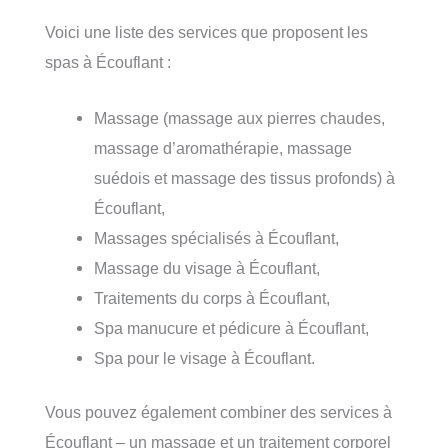
Voici une liste des services que proposent les
spas à Écouflant :
Massage (massage aux pierres chaudes,
massage d’aromathérapie, massage
suédois et massage des tissus profonds) à
Écouflant,
Massages spécialisés à Écouflant,
Massage du visage à Écouflant,
Traitements du corps à Écouflant,
Spa manucure et pédicure à Écouflant,
Spa pour le visage à Écouflant.
Vous pouvez également combiner des services à
Écouflant – un massage et un traitement corporel