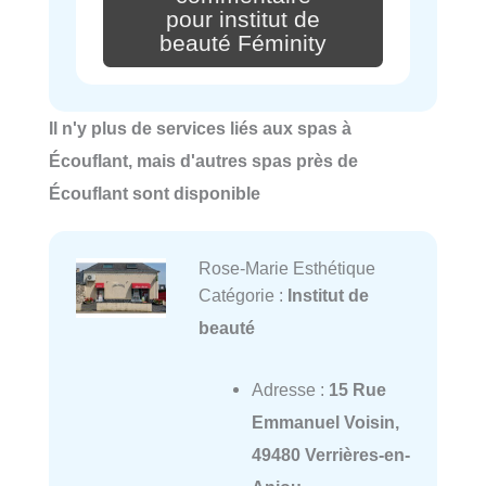
pour institut de
beauté Féminity
Il n'y plus de services liés aux spas à
Écouflant, mais d'autres spas près de
Écouflant sont disponible
Rose-Marie Esthétique
Catégorie :
Institut de
beauté
Adresse :
15 Rue
Emmanuel Voisin,
49480 Verrières-en-