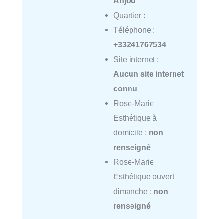
Anjou
Quartier :
Téléphone :
+33241767534
Site internet :
Aucun site internet
connu
Rose-Marie
Esthétique à
domicile :
non
renseigné
Rose-Marie
Esthétique ouvert
dimanche :
non
renseigné