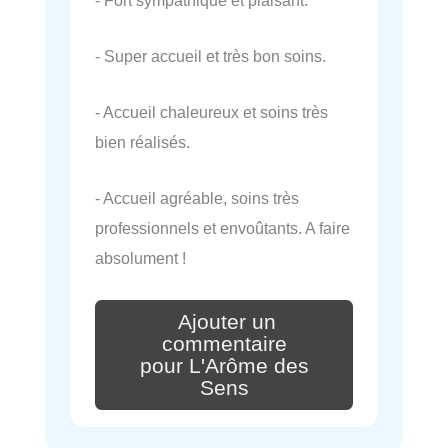
- Super accueil et très bon soins.
- Accueil chaleureux et soins très
bien réalisés.
- Accueil agréable, soins très
professionnels et envoûtants. A faire
absolument !
Ajouter un
commentaire
pour L'Arôme des
Sens