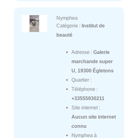
Nymphea
Catégorie :
Institut de
beauté
Adresse :
Galerie
marchande super
U, 19300 Égletons
Quartier :
Téléphone :
+33555930211
Site internet :
Aucun site internet
connu
Nymphea à