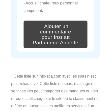
- Accueil chaleureux personnel
compétent.
Ajouter un
commentaire
pour Institut
Parfumerie Annette
* Cette liste sur info-spa.com avec les spas n’est
pas exhaustive. Cette liste de spas, massage ou
services liés peut comporter des manques ou des
erreurs. L’affichage sur le site ou le classement ne
reflète en aucun cas les meilleurs services d’un