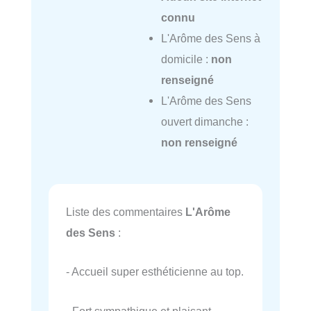
connu
L'Arôme des Sens à
domicile :
non
renseigné
L'Arôme des Sens
ouvert dimanche :
non renseigné
Liste des commentaires
L'Arôme
des Sens
:
- Accueil super esthéticienne au top.
- Fort sympathique et plaisant.