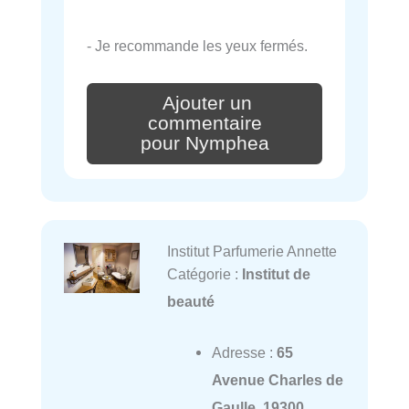
- Je recommande les yeux fermés.
Ajouter un
commentaire
pour Nymphea
Institut Parfumerie Annette
Catégorie :
Institut de
beauté
Adresse :
65
Avenue Charles de
Gaulle, 19300