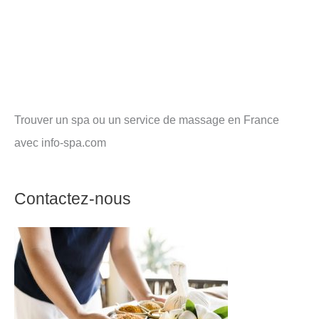
Trouver un spa ou un service de massage en France
avec info-spa.com
Contactez-nous