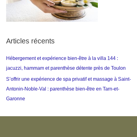
Articles récents
Hébergement et expérience bien-être à la villa 144 :
jacuzzi, hammam et parenthèse détente près de Toulon
S’offrir une expérience de spa privatif et massage à Saint-
Antonin-Noble-Val : parenthèse bien-être en Tarn-et-
Garonne