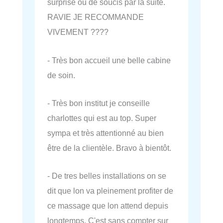
surprise ou de soucis par la suite.
RAVIE JE RECOMMANDE
VIVEMENT ????
- Très bon accueil une belle cabine
de soin.
- Très bon institut je conseille
charlottes qui est au top. Super
sympa et très attentionné au bien
être de la clientèle. Bravo à bientôt.
- De tres belles installations on se
dit que lon va pleinement profiter de
ce massage que lon attend depuis
longtemps. C'est sans compter sur