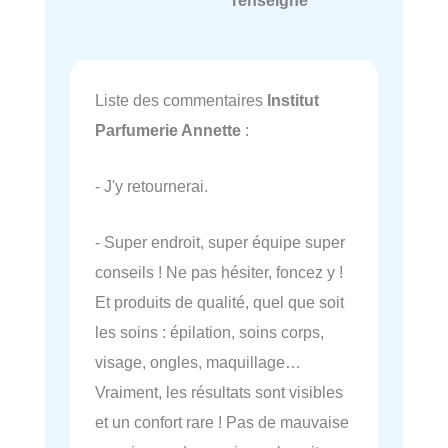
renseigné
Liste des commentaires
Institut
Parfumerie Annette
:
- J'y retournerai.
- Super endroit, super équipe super
conseils ! Ne pas hésiter, foncez y !
Et produits de qualité, quel que soit
les soins : épilation, soins corps,
visage, ongles, maquillage…
Vraiment, les résultats sont visibles
et un confort rare ! Pas de mauvaise