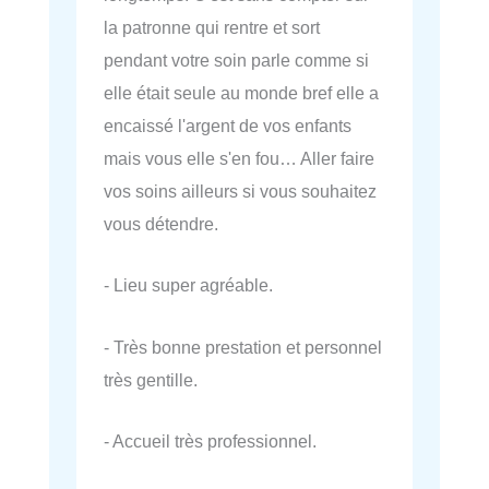
la patronne qui rentre et sort
pendant votre soin parle comme si
elle était seule au monde bref elle a
encaissé l'argent de vos enfants
mais vous elle s'en fou… Aller faire
vos soins ailleurs si vous souhaitez
vous détendre.
- Lieu super agréable.
- Très bonne prestation et personnel
très gentille.
- Accueil très professionnel.