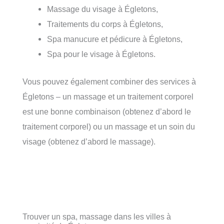
Massage du visage à Égletons,
Traitements du corps à Égletons,
Spa manucure et pédicure à Égletons,
Spa pour le visage à Égletons.
Vous pouvez également combiner des services à
Égletons – un massage et un traitement corporel
est une bonne combinaison (obtenez d’abord le
traitement corporel) ou un massage et un soin du
visage (obtenez d’abord le massage).
Trouver un spa, massage dans les villes à