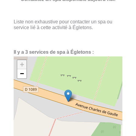
Liste non exhaustive pour contacter un spa ou
service lié à cette activité à Égletons.
Il y a 3 services de spa à Égletons :
+
−