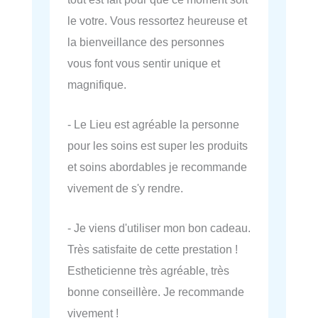
le votre. Vous ressortez heureuse et
la bienveillance des personnes
vous font vous sentir unique et
magnifique.
- Le Lieu est agréable la personne
pour les soins est super les produits
et soins abordables je recommande
vivement de s'y rendre.
- Je viens d'utiliser mon bon cadeau.
Très satisfaite de cette prestation !
Estheticienne très agréable, très
bonne conseillère. Je recommande
vivement !