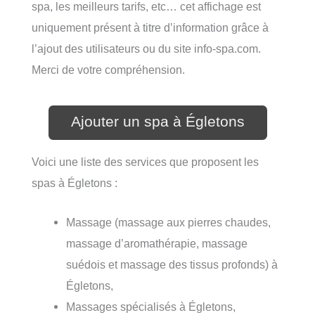
spa, les meilleurs tarifs, etc… cet affichage est
uniquement présent à titre d’information grâce à
l’ajout des utilisateurs ou du site info-spa.com.
Merci de votre compréhension.
Ajouter un spa à Égletons
Voici une liste des services que proposent les
spas à Égletons :
Massage (massage aux pierres chaudes,
massage d’aromathérapie, massage
suédois et massage des tissus profonds) à
Égletons,
Massages spécialisés à Égletons,