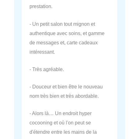
prestation.
- Un petit salon tout mignon et
authentique avec soins, et gamme
de messages et, carte cadeaux
intéressant.
- Très agréable.
- Douceur et bien être le nouveau
nom très bien et très abordable.
- Alors là… Un endroit hyper
cocooning et où l'on peut se
d'étendre entre les mains de la