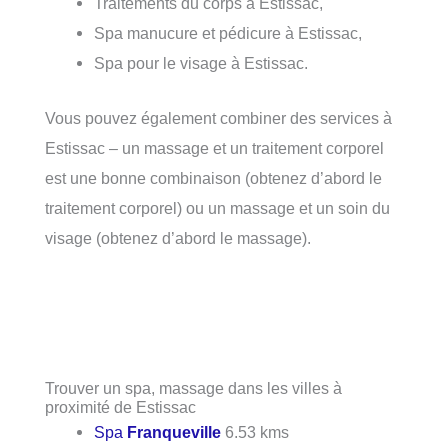
Traitements du corps à Estissac,
Spa manucure et pédicure à Estissac,
Spa pour le visage à Estissac.
Vous pouvez également combiner des services à
Estissac – un massage et un traitement corporel
est une bonne combinaison (obtenez d’abord le
traitement corporel) ou un massage et un soin du
visage (obtenez d’abord le massage).
Trouver un spa, massage dans les villes à
proximité de Estissac
Spa
Franqueville
6.53 kms