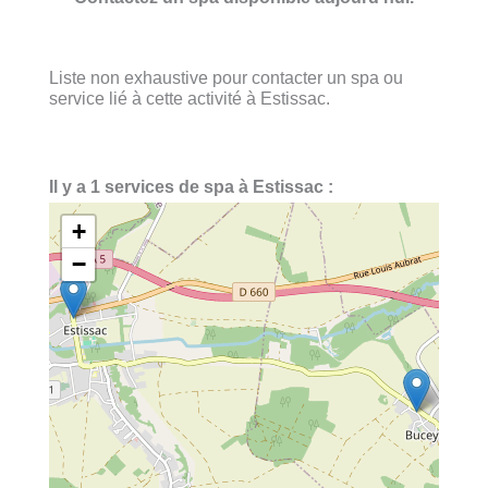
Liste non exhaustive pour contacter un spa ou
service lié à cette activité à Estissac.
Il y a 1 services de spa à Estissac :
+
−