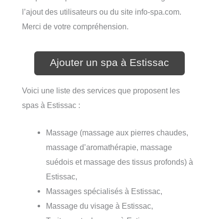
l’ajout des utilisateurs ou du site info-spa.com.
Merci de votre compréhension.
Ajouter un spa à Estissac
Voici une liste des services que proposent les
spas à Estissac :
Massage (massage aux pierres chaudes,
massage d’aromathérapie, massage
suédois et massage des tissus profonds) à
Estissac,
Massages spécialisés à Estissac,
Massage du visage à Estissac,