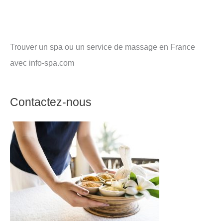
Trouver un spa ou un service de massage en France
avec info-spa.com
Contactez-nous