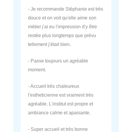
- Je recommande Stéphanie est très
douce et on voit qu'elle aime son
métier j'ai eu l'impression d'y être
restée plus longtemps que prévu
tellement j'était bien.
- Passe toujours un agréable
moment.
- Accueil très chaleureux
l'estheticienne est vraiment très
agréable. L'institut est propre et
ambiance calme et apaisante.
- Super accueil et très bonne