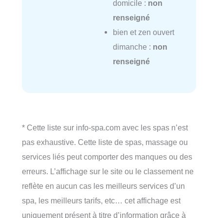
domicile :
non
renseigné
bien et zen ouvert
dimanche :
non
renseigné
* Cette liste sur info-spa.com avec les spas n’est
pas exhaustive. Cette liste de spas, massage ou
services liés peut comporter des manques ou des
erreurs. L’affichage sur le site ou le classement ne
reflète en aucun cas les meilleurs services d’un
spa, les meilleurs tarifs, etc… cet affichage est
uniquement présent à titre d’information grâce à