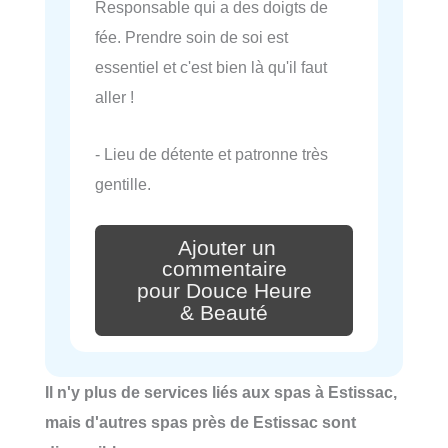
Responsable qui a des doigts de
fée. Prendre soin de soi est
essentiel et c'est bien là qu'il faut
aller !
- Lieu de détente et patronne très
gentille.
Ajouter un
commentaire
pour Douce Heure
& Beauté
Il n'y plus de services liés aux spas à Estissac,
mais d'autres spas près de Estissac sont