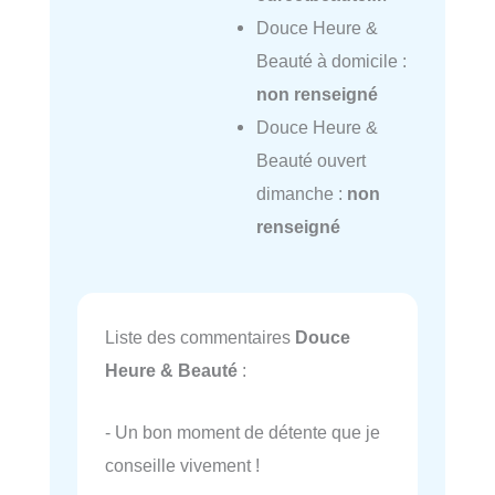
Douce Heure &
Beauté à domicile :
non renseigné
Douce Heure &
Beauté ouvert
dimanche :
non
renseigné
Liste des commentaires
Douce
Heure & Beauté
:
- Un bon moment de détente que je
conseille vivement !