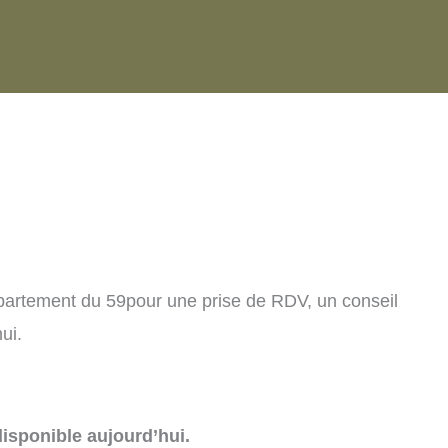
partement du 59pour une prise de RDV, un conseil
ui.
isponible aujourd’hui.