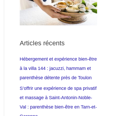
Articles récents
Hébergement et expérience bien-être
à la villa 144 : jacuzzi, hammam et
parenthèse détente près de Toulon
S’offrir une expérience de spa privatif
et massage à Saint-Antonin-Noble-
Val : parenthèse bien-être en Tarn-et-