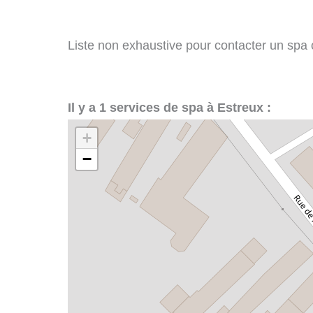
Liste non exhaustive pour contacter un spa ou
Il y a 1 services de spa à Estreux :
+
−