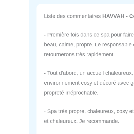
Liste des commentaires
HAVVAH - Co
- Première fois dans ce spa pour faire 
beau, calme, propre. Le responsable e
retournerons très rapidement.
- Tout d'abord, un accueil chaleureux,
environnement cosy et décoré avec gou
propreté irréprochable.
- Spa très propre, chaleureux, cosy e
et chaleureux. Je recommande.