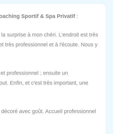
aching Sportif & Spa Privatif
:
la surprise à mon chéri. L'endroit est très
t très professionnel et à l'écoute. Nous y
 et professionnel ; ensuite un
t. Enfin, et c'est très important, une
t décoré avec goût. Accueil professionnel