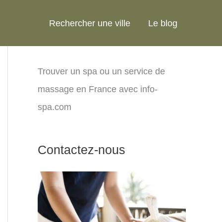
Rechercher une ville
Le blog
Trouver un spa ou un service de
massage en France avec info-
spa.com
Contactez-nous