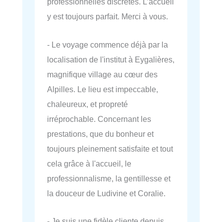
professionnelles discrètes. L’accueil
y est toujours parfait. Merci à vous.
- Le voyage commence déjà par la
localisation de l'institut à Eygalières,
magnifique village au cœur des
Alpilles. Le lieu est impeccable,
chaleureux, et propreté
irréprochable. Concernant les
prestations, que du bonheur et
toujours pleinement satisfaite et tout
cela grâce à l'accueil, le
professionnalisme, la gentillesse et
la douceur de Ludivine et Coralie.
- Je suis une fidèle cliente depuis