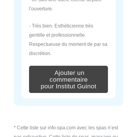
l'ouverture.
- Très bien. Esthéticienne très
gentille et professionnelle.
Respectueuse du moment de par sa
discrétion.
Ajouter un
commentaire
pour Institut Guinot
* Cette liste sur info-spa.com avec les spas n’est
pas exhaustive. Cette liste de spas, massage ou