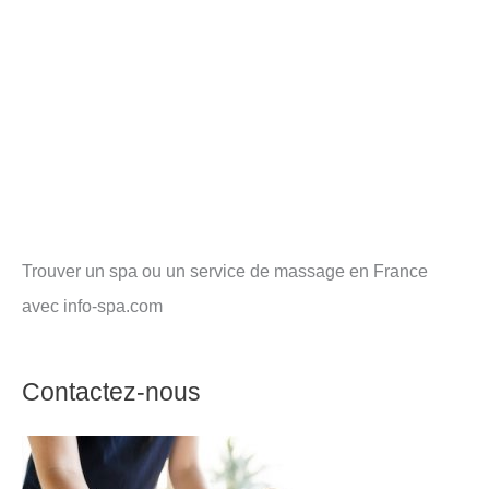
Trouver un spa ou un service de massage en France
avec info-spa.com
Contactez-nous