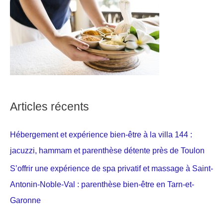
Articles récents
Hébergement et expérience bien-être à la villa 144 :
jacuzzi, hammam et parenthèse détente près de Toulon
S’offrir une expérience de spa privatif et massage à Saint-
Antonin-Noble-Val : parenthèse bien-être en Tarn-et-
Garonne