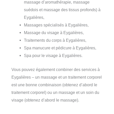
massage d’aromathérapie, massage
suédois et massage des tissus profonds) à
Eygalières,
Massages spécialisés à Eygalières,
Massage du visage à Eygalières,
Traitements du corps à Eygalières,
Spa manucure et pédicure à Eygalières,
Spa pour le visage à Eygalières.
Vous pouvez également combiner des services à
Eygalières – un massage et un traitement corporel
est une bonne combinaison (obtenez d’abord le
traitement corporel) ou un massage et un soin du
visage (obtenez d’abord le massage).