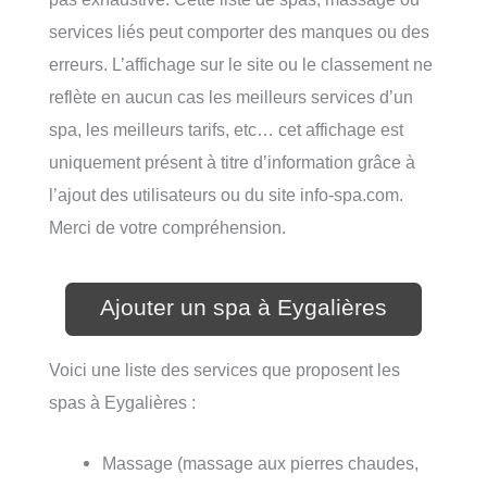
services liés peut comporter des manques ou des
erreurs. L’affichage sur le site ou le classement ne
reflète en aucun cas les meilleurs services d’un
spa, les meilleurs tarifs, etc… cet affichage est
uniquement présent à titre d’information grâce à
l’ajout des utilisateurs ou du site info-spa.com.
Merci de votre compréhension.
Ajouter un spa à Eygalières
Voici une liste des services que proposent les
spas à Eygalières :
Massage (massage aux pierres chaudes,