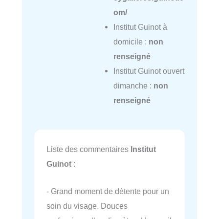
om/
Institut Guinot à
domicile :
non
renseigné
Institut Guinot ouvert
dimanche :
non
renseigné
Liste des commentaires
Institut
Guinot
:
- Grand moment de détente pour un
soin du visage. Douces