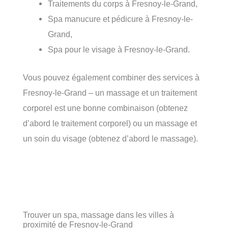
Traitements du corps à Fresnoy-le-Grand,
Spa manucure et pédicure à Fresnoy-le-
Grand,
Spa pour le visage à Fresnoy-le-Grand.
Vous pouvez également combiner des services à
Fresnoy-le-Grand – un massage et un traitement
corporel est une bonne combinaison (obtenez
d’abord le traitement corporel) ou un massage et
un soin du visage (obtenez d’abord le massage).
Trouver un spa, massage dans les villes à
proximité de Fresnoy-le-Grand