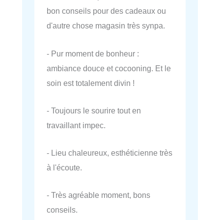
bon conseils pour des cadeaux ou
d'autre chose magasin très synpa.
- Pur moment de bonheur :
ambiance douce et cocooning. Et le
soin est totalement divin !
- Toujours le sourire tout en
travaillant impec.
- Lieu chaleureux, esthéticienne très
à l'écoute.
- Très agréable moment, bons
conseils.