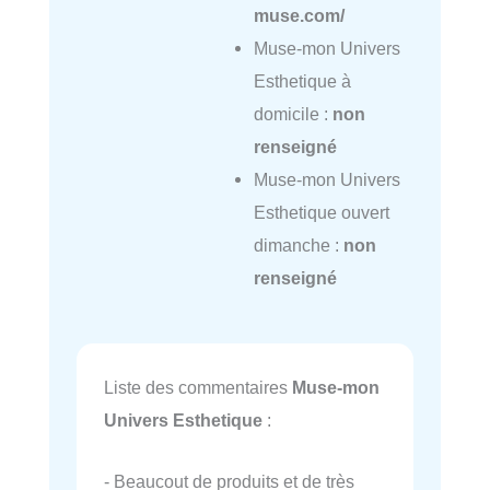
muse.com/
Muse-mon Univers
Esthetique à
domicile :
non
renseigné
Muse-mon Univers
Esthetique ouvert
dimanche :
non
renseigné
Liste des commentaires
Muse-mon
Univers Esthetique
:
- Beaucout de produits et de très