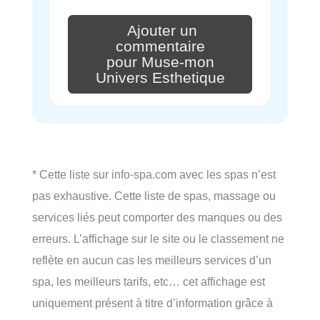
Ajouter un
commentaire
pour Muse-mon
Univers Esthetique
* Cette liste sur info-spa.com avec les spas n’est
pas exhaustive. Cette liste de spas, massage ou
services liés peut comporter des manques ou des
erreurs. L’affichage sur le site ou le classement ne
reflète en aucun cas les meilleurs services d’un
spa, les meilleurs tarifs, etc… cet affichage est
uniquement présent à titre d’information grâce à