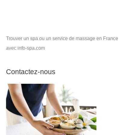
Trouver un spa ou un service de massage en France
avec info-spa.com
Contactez-nous