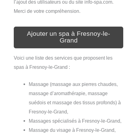
l’ajout des utilisateurs ou du site info-spa.com.
Merci de votre compréhension.
Ajouter un spa à Fresnoy-le-
Grand
Voici une liste des services que proposent les
spas à Fresnoy-le-Grand :
Massage (massage aux pierres chaudes,
massage d’aromathérapie, massage
suédois et massage des tissus profonds) à
Fresnoy-le-Grand,
Massages spécialisés à Fresnoy-le-Grand,
Massage du visage à Fresnoy-le-Grand,