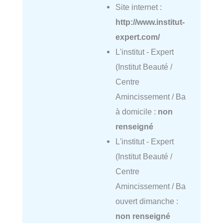
Site internet :
http://www.institut-
expert.com/
L'institut - Expert
(Institut Beauté /
Centre
Amincissement / Ba
à domicile :
non
renseigné
L'institut - Expert
(Institut Beauté /
Centre
Amincissement / Ba
ouvert dimanche :
non renseigné