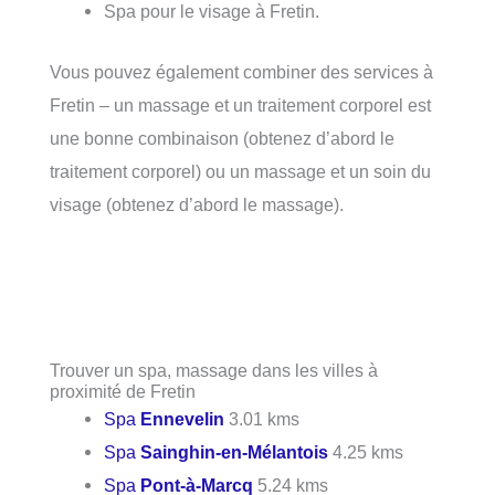
Spa pour le visage à Fretin.
Vous pouvez également combiner des services à
Fretin – un massage et un traitement corporel est
une bonne combinaison (obtenez d’abord le
traitement corporel) ou un massage et un soin du
visage (obtenez d’abord le massage).
Trouver un spa, massage dans les villes à
proximité de Fretin
Spa
Ennevelin
3.01 kms
Spa
Sainghin-en-Mélantois
4.25 kms
Spa
Pont-à-Marcq
5.24 kms