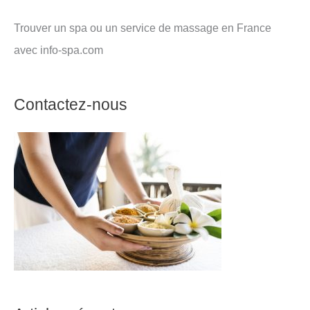
Trouver un spa ou un service de massage en France
avec info-spa.com
Contactez-nous