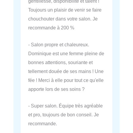
gentillesse, disponibilité et talent !
Toujours un plaisir de venir se faire
chouchouter dans votre salon. Je
recommande à 200 %
- Salon propre et chaleureux.
Dominique est une femme pleine de
bonnes attentions, souriante et
tellement douée de ses mains ! Une
fée ! Merci à elle pour tout ce qu'elle
apporte lors de ses soins ?
- Super salon. Équipe très agréable
et pro, toujours de bon conseil. Je
recommande.