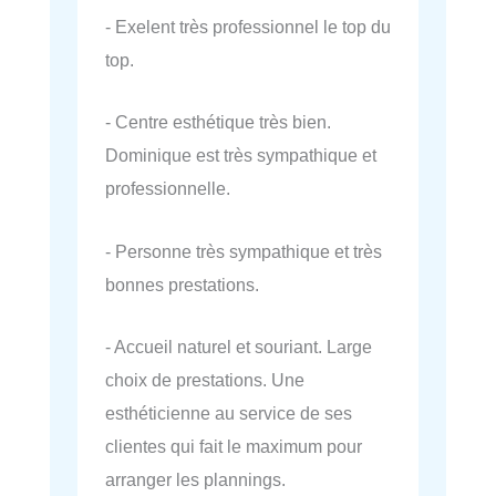
- Exelent très professionnel le top du
top.
- Centre esthétique très bien.
Dominique est très sympathique et
professionnelle.
- Personne très sympathique et très
bonnes prestations.
- Accueil naturel et souriant. Large
choix de prestations. Une
esthéticienne au service de ses
clientes qui fait le maximum pour
arranger les plannings.