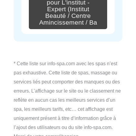
pour L'institut -
Expert (Institut
Beauté / Centre
Amincissement / Ba
* Cette liste sur info-spa.com avec les spas n’est
pas exhaustive. Cette liste de spas, massage ou
services liés peut comporter des manques ou des
erreurs. L’affichage sur le site ou le classement ne
reflète en aucun cas les meilleurs services d’un
spa, les meilleurs tarifs, etc… cet affichage est
uniquement présent à titre d’information grâce à
l’ajout des utilisateurs ou du site info-spa.com.