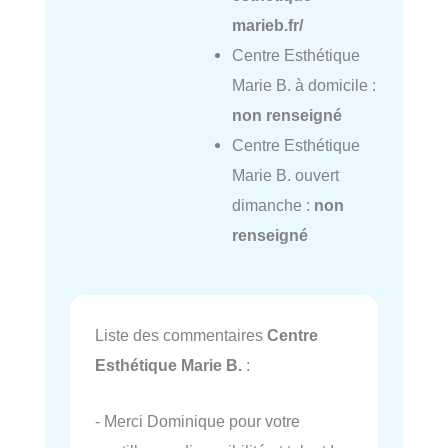
marieb.fr/
Centre Esthétique
Marie B. à domicile :
non renseigné
Centre Esthétique
Marie B. ouvert
dimanche :
non
renseigné
Liste des commentaires
Centre
Esthétique Marie B.
:
- Merci Dominique pour votre