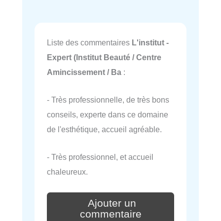
Liste des commentaires
L'institut -
Expert (Institut Beauté / Centre
Amincissement / Ba
:
- Très professionnelle, de très bons
conseils, experte dans ce domaine
de l'esthétique, accueil agréable.
- Très professionnel, et accueil
chaleureux.
Ajouter un
commentaire