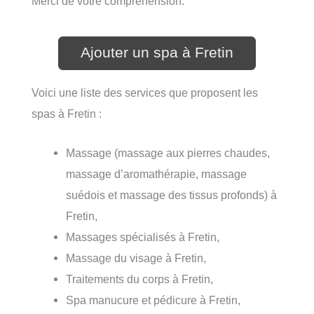
Merci de votre compréhension.
Ajouter un spa à Fretin
Voici une liste des services que proposent les
spas à Fretin :
Massage (massage aux pierres chaudes,
massage d’aromathérapie, massage
suédois et massage des tissus profonds) à
Fretin,
Massages spécialisés à Fretin,
Massage du visage à Fretin,
Traitements du corps à Fretin,
Spa manucure et pédicure à Fretin,