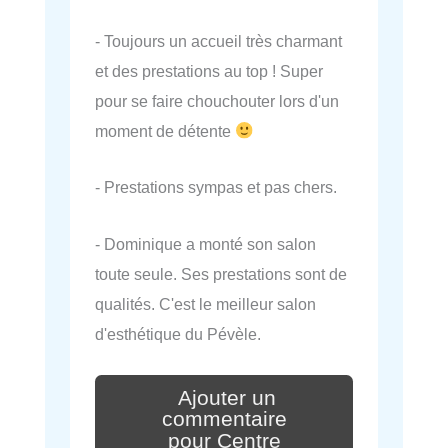
- Toujours un accueil très charmant
et des prestations au top ! Super
pour se faire chouchouter lors d'un
moment de détente
- Prestations sympas et pas chers.
- Dominique a monté son salon
toute seule. Ses prestations sont de
qualités. C'est le meilleur salon
d'esthétique du Pévèle.
Ajouter un
commentaire
pour Centre