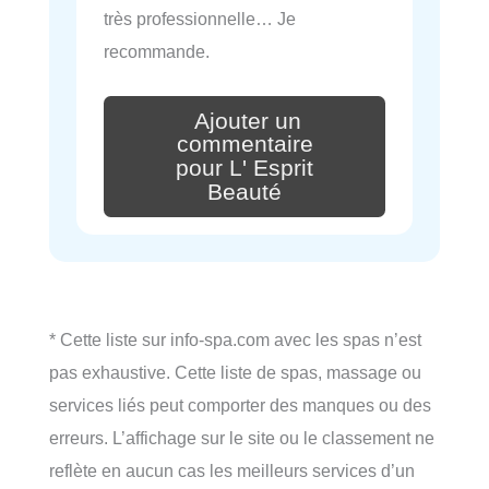
très professionnelle… Je
recommande.
Ajouter un
commentaire
pour L' Esprit
Beauté
* Cette liste sur info-spa.com avec les spas n’est
pas exhaustive. Cette liste de spas, massage ou
services liés peut comporter des manques ou des
erreurs. L’affichage sur le site ou le classement ne
reflète en aucun cas les meilleurs services d’un