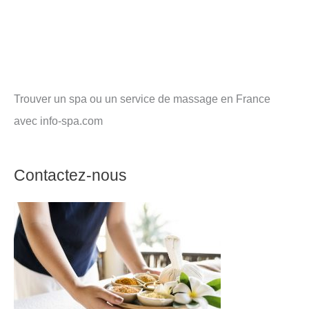
Trouver un spa ou un service de massage en France
avec info-spa.com
Contactez-nous