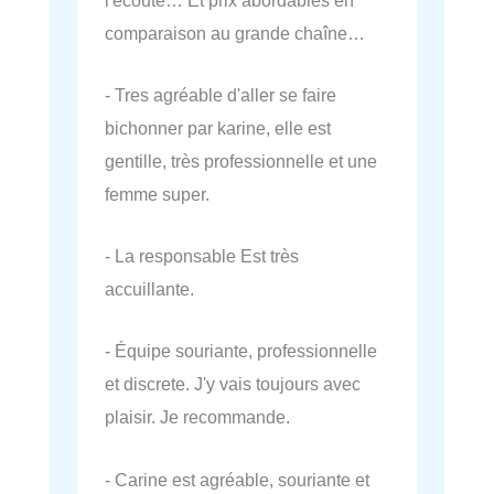
comparaison au grande chaîne…
- Tres agréable d'aller se faire
bichonner par karine, elle est
gentille, très professionnelle et une
femme super.
- La responsable Est très
accuillante.
- Équipe souriante, professionnelle
et discrete. J'y vais toujours avec
plaisir. Je recommande.
- Carine est agréable, souriante et