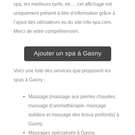
spa, les meilleurs tarifs, etc… cet affichage est
uniquement présent à titre d’information grâce à
l’ajout des utilisateurs ou du site info-spa.com.
Merci de votre compréhension.
Ajouter un spa à Gasny
Voici une liste des services que proposent les
spas à Gasny :
Massage (massage aux pierres chaudes,
massage d’aromathérapie, massage
suédois et massage des tissus profonds) à
Gasny,
Massages spécialisés à Gasny,