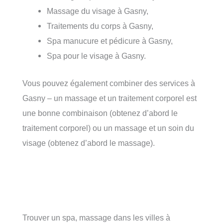
Massage du visage à Gasny,
Traitements du corps à Gasny,
Spa manucure et pédicure à Gasny,
Spa pour le visage à Gasny.
Vous pouvez également combiner des services à
Gasny – un massage et un traitement corporel est
une bonne combinaison (obtenez d’abord le
traitement corporel) ou un massage et un soin du
visage (obtenez d’abord le massage).
Trouver un spa, massage dans les villes à