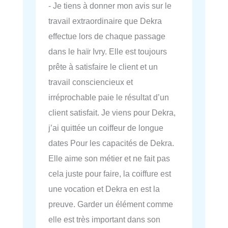
- Je tiens à donner mon avis sur le
travail extraordinaire que Dekra
effectue lors de chaque passage
dans le haïr Ivry. Elle est toujours
prête à satisfaire le client et un
travail consciencieux et
irréprochable paie le résultat d’un
client satisfait. Je viens pour Dekra,
j’ai quittée un coiffeur de longue
dates Pour les capacités de Dekra.
Elle aime son métier et ne fait pas
cela juste pour faire, la coiffure est
une vocation et Dekra en est la
preuve. Garder un élément comme
elle est très important dans son