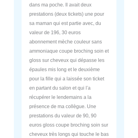
dans ma poche. Il avait deux
prestations (deux tickets) une pour
sa maman qui est partie avec, du
valeur de 196, 30 euros
abonnement mèche couleur sans
ammoniaque coupe broching soin et
gloss sur cheveux qui dépasse les
épaules mis long et le deuxième
pour la fille qui a laissée son ticket
en partant du salon et qui l'a
récupérer le lendemains a la
présence de ma collègue. Une
prestations du valeur de 90, 90
euros gloss coupe broching soin sur
cheveux très longs qui touche le bas