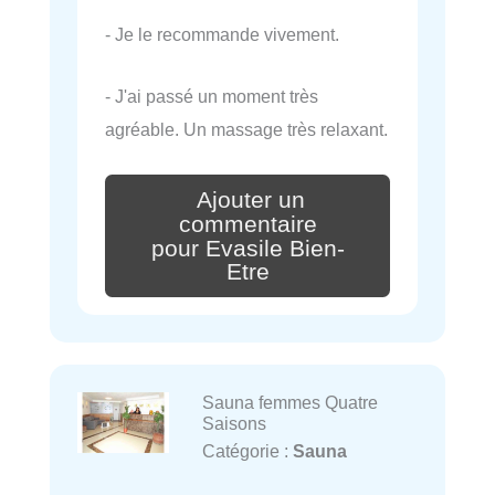
- Je le recommande vivement.
- J'ai passé un moment très
agréable. Un massage très relaxant.
Ajouter un
commentaire
pour Evasile Bien-
Etre
Sauna femmes Quatre
Saisons
Catégorie :
Sauna