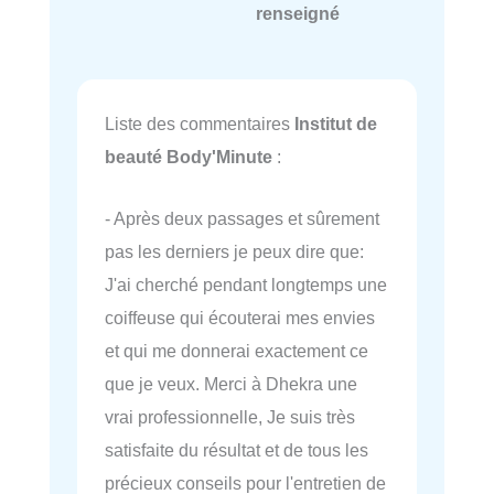
renseigné
Liste des commentaires
Institut de
beauté Body'Minute
:
- Après deux passages et sûrement
pas les derniers je peux dire que:
J'ai cherché pendant longtemps une
coiffeuse qui écouterai mes envies
et qui me donnerai exactement ce
que je veux. Merci à Dhekra une
vrai professionnelle, Je suis très
satisfaite du résultat et de tous les
précieux conseils pour l'entretien de