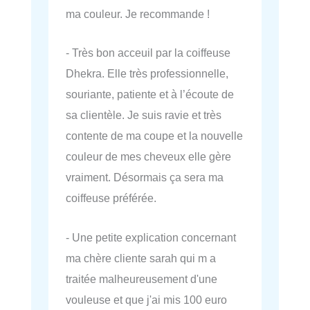
ma couleur. Je recommande !
- Très bon acceuil par la coiffeuse
Dhekra. Elle très professionnelle,
souriante, patiente et à l’écoute de
sa clientèle. Je suis ravie et très
contente de ma coupe et la nouvelle
couleur de mes cheveux elle gère
vraiment. Désormais ça sera ma
coiffeuse préférée.
- Une petite explication concernant
ma chère cliente sarah qui m a
traitée malheureusement d'une
vouleuse et que j'ai mis 100 euro