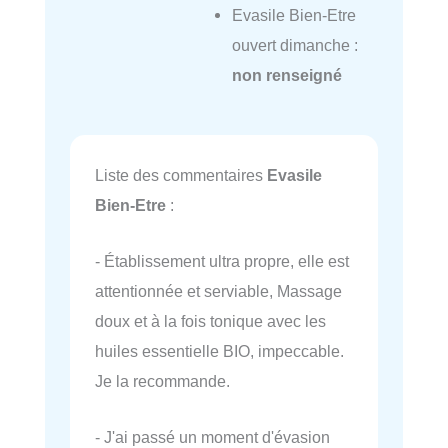
Evasile Bien-Etre
ouvert dimanche :
non renseigné
Liste des commentaires
Evasile
Bien-Etre
:
- Établissement ultra propre, elle est
attentionnée et serviable, Massage
doux et à la fois tonique avec les
huiles essentielle BIO, impeccable.
Je la recommande.
- J'ai passé un moment d'évasion