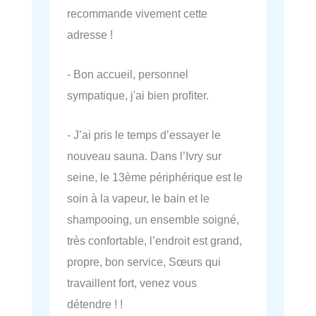
recommande vivement cette
adresse !
- Bon accueil, personnel
sympatique, j'ai bien profiter.
- J’ai pris le temps d’essayer le
nouveau sauna. Dans l’Ivry sur
seine, le 13ème périphérique est le
soin à la vapeur, le bain et le
shampooing, un ensemble soigné,
très confortable, l’endroit est grand,
propre, bon service, Sœurs qui
travaillent fort, venez vous
détendre ! !