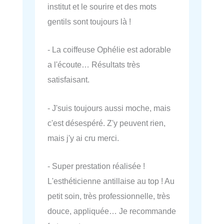
institut et le sourire et des mots
gentils sont toujours là !
- La coiffeuse Ophélie est adorable
a l'écoute… Résultats très
satisfaisant.
- J'suis toujours aussi moche, mais
c'est désespéré. Z'y peuvent rien,
mais j'y ai cru merci.
- Super prestation réalisée !
L'esthéticienne antillaise au top ! Au
petit soin, très professionnelle, très
douce, appliquée… Je recommande