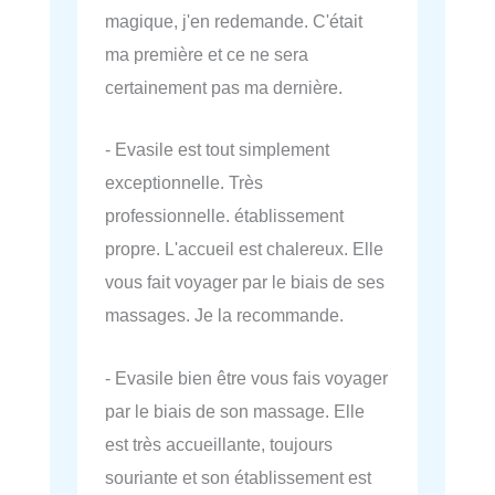
magique, j'en redemande. C'était
ma première et ce ne sera
certainement pas ma dernière.
- Evasile est tout simplement
exceptionnelle. Très
professionnelle. établissement
propre. L'accueil est chalereux. Elle
vous fait voyager par le biais de ses
massages. Je la recommande.
- Evasile bien être vous fais voyager
par le biais de son massage. Elle
est très accueillante, toujours
souriante et son établissement est