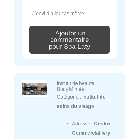
- J’envi d’aller cas même.
Ajouter un
commentaire
pour Spa Laty
Institut de beauté
Body'Minute
Catégorie :
Institut de
soins du visage
Adresse :
Centre
Commercial Ivry