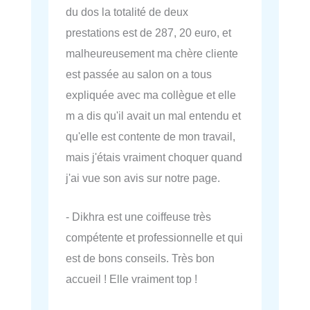
du dos la totalité de deux
prestations est de 287, 20 euro, et
malheureusement ma chère cliente
est passée au salon on a tous
expliquée avec ma collègue et elle
m a dis qu'il avait un mal entendu et
qu'elle est contente de mon travail,
mais j'étais vraiment choquer quand
j'ai vue son avis sur notre page.
- Dikhra est une coiffeuse très
compétente et professionnelle et qui
est de bons conseils. Très bon
accueil ! Elle vraiment top !