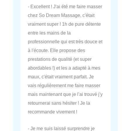
- Excellent ! J'ai été me faire masser
chez So Dream Massage, c'était
vraiment super ! 1h de pure détente
entre les mains de la
professionnelle qui est très douce et
à l'écoute. Elle propose des
prestations de qualité (et super
abordables !) et les a adapté à mes
maux, c'était vraiment parfait. Je
vais régulièrement me faire masser
mais maintenant que je l'ai trouvé j'y
retournerai sans hésiter ! Je la
recommande vivement !
- Je me suis laissé surprendre je