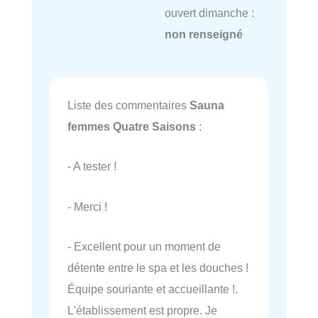
ouvert dimanche :
non renseigné
Liste des commentaires
Sauna
femmes Quatre Saisons
:
- A tester !
- Merci !
- Excellent pour un moment de
détente entre le spa et les douches !
Équipe souriante et accueillante !.
L'établissement est propre. Je