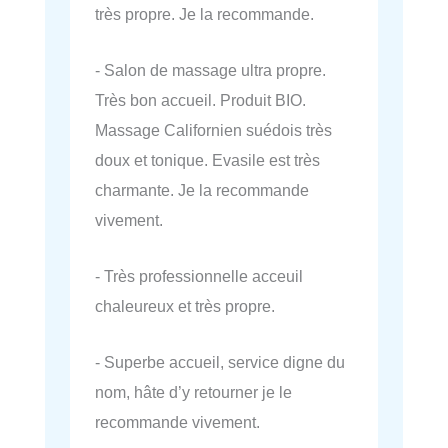
très propre. Je la recommande.
- Salon de massage ultra propre.
Très bon accueil. Produit BIO.
Massage Californien suédois très
doux et tonique. Evasile est très
charmante. Je la recommande
vivement.
- Très professionnelle acceuil
chaleureux et très propre.
- Superbe accueil, service digne du
nom, hâte d’y retourner je le
recommande vivement.