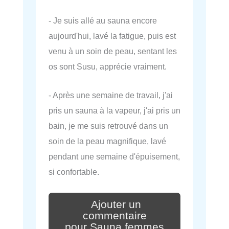
- Je suis allé au sauna encore
aujourd'hui, lavé la fatigue, puis est
venu à un soin de peau, sentant les
os sont Susu, apprécie vraiment.
- Après une semaine de travail, j'ai
pris un sauna à la vapeur, j'ai pris un
bain, je me suis retrouvé dans un
soin de la peau magnifique, lavé
pendant une semaine d'épuisement,
si confortable.
Ajouter un
commentaire
pour Sauna femmes