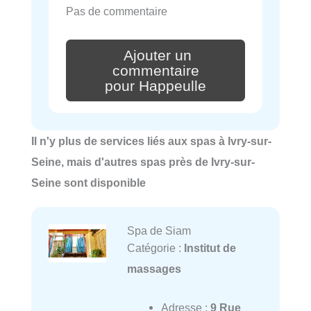
Pas de commentaire
Ajouter un
commentaire
pour Happeulle
Il n'y plus de services liés aux spas à Ivry-sur-
Seine, mais d'autres spas près de Ivry-sur-
Seine sont disponible
Spa de Siam
Catégorie :
Institut de
massages
Adresse :
9 Rue