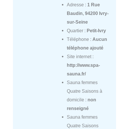
Adresse :
1 Rue
Baudin, 94200 Ivry-
sur-Seine
Quartier :
Petit-Ivry
Téléphone :
Aucun
téléphone ajouté
Site internet :
http://www.spa-
sauna.fr/
Sauna femmes
Quatre Saisons à
domicile :
non
renseigné
Sauna femmes
Quatre Saisons