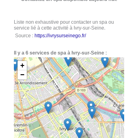
Liste non exhaustive pour contacter un spa ou
service lié à cette activité à Ivry-sur-Seine.
Source :
https://ivrysurseinego.fr/
Il y a 6 services de spa à Ivry-sur-Seine :
+
−