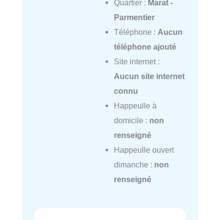
Quartier :
Marat -
Parmentier
Téléphone :
Aucun
téléphone ajouté
Site internet :
Aucun site internet
connu
Happeulle à
domicile :
non
renseigné
Happeulle ouvert
dimanche :
non
renseigné