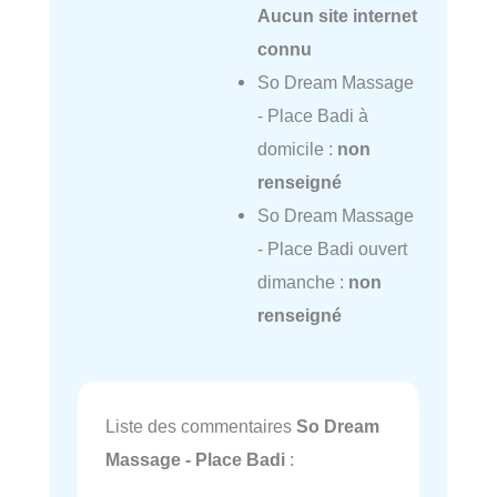
Aucun site internet
connu
So Dream Massage
- Place Badi à
domicile :
non
renseigné
So Dream Massage
- Place Badi ouvert
dimanche :
non
renseigné
Liste des commentaires
So Dream
Massage - Place Badi
: