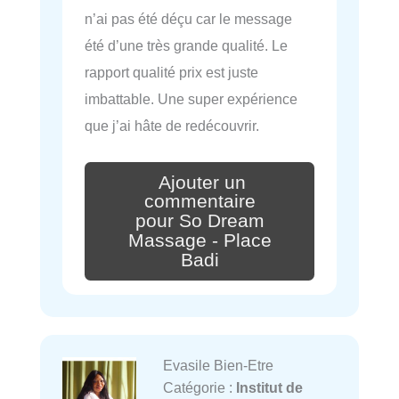
n’ai pas été déçu car le message
été d’une très grande qualité. Le
rapport qualité prix est juste
imbattable. Une super expérience
que j’ai hâte de redécouvrir.
Ajouter un
commentaire
pour So Dream
Massage - Place
Badi
Evasile Bien-Etre
Catégorie :
Institut de