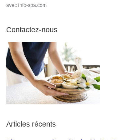
avec info-spa.com
Contactez-nous
Articles récents