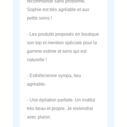
recommande sans problème,
Sophie est très agréable et aux
petits soins !
- Les produits proposés en boutique
son top et mention spéciale pour la
gamme estime et sens qui est
naturelle !
- Esthéticienne sympa, lieu
agréable.
- Une épilation parfaite. Un institut
très beau et propre. Je reviendrai
avec plaisir.