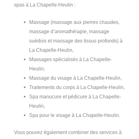
spas à La Chapelle-Heulin :
Massage (massage aux pierres chaudes,
massage d’aromathérapie, massage
suédois et massage des tissus profonds) à
La Chapelle-Heulin,
Massages spécialisés à La Chapelle-
Heulin,
Massage du visage à La Chapelle-Heulin,
Traitements du corps à La Chapelle-Heulin,
Spa manucure et pédicure à La Chapelle-
Heulin,
Spa pour le visage à La Chapelle-Heulin.
Vous pouvez également combiner des services à