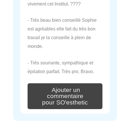
vivement cet Institut. ????
- Très beau bien conseillé Sophie
est agréables elle fait du très bon
travail je la conseille à plein de
monde.
- Très souriante, sympathique et
épilation parfait. Très pro. Bravo.
Ajouter un
commentaire
pour SO'esthetic