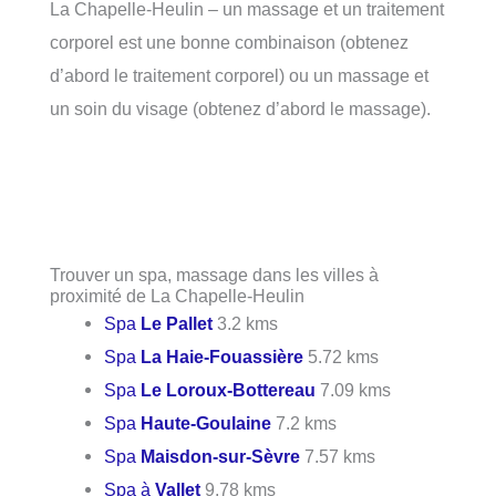
La Chapelle-Heulin – un massage et un traitement
corporel est une bonne combinaison (obtenez
d’abord le traitement corporel) ou un massage et
un soin du visage (obtenez d’abord le massage).
Trouver un spa, massage dans les villes à
proximité de La Chapelle-Heulin
Spa
Le Pallet
3.2 kms
Spa
La Haie-Fouassière
5.72 kms
Spa
Le Loroux-Bottereau
7.09 kms
Spa
Haute-Goulaine
7.2 kms
Spa
Maisdon-sur-Sèvre
7.57 kms
Spa à
Vallet
9.78 kms