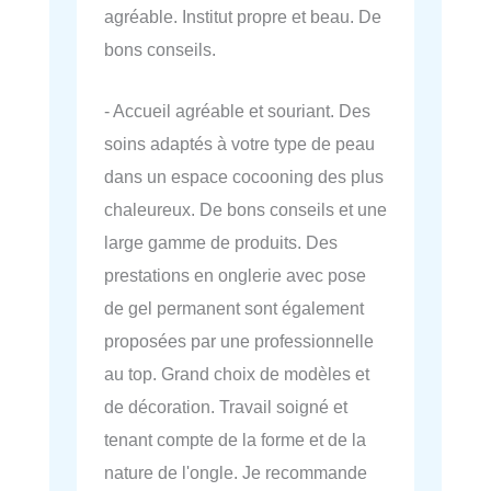
agréable. Institut propre et beau. De
bons conseils.
- Accueil agréable et souriant. Des
soins adaptés à votre type de peau
dans un espace cocooning des plus
chaleureux. De bons conseils et une
large gamme de produits. Des
prestations en onglerie avec pose
de gel permanent sont également
proposées par une professionnelle
au top. Grand choix de modèles et
de décoration. Travail soigné et
tenant compte de la forme et de la
nature de l'ongle. Je recommande