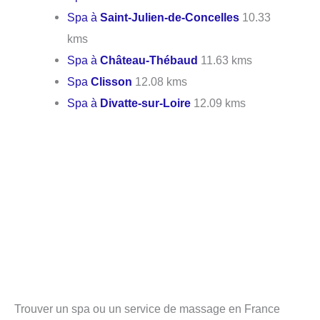
Spa à
Saint-Julien-de-Concelles
10.33
kms
Spa à
Château-Thébaud
11.63 kms
Spa
Clisson
12.08 kms
Spa à
Divatte-sur-Loire
12.09 kms
Trouver un spa ou un service de massage en France