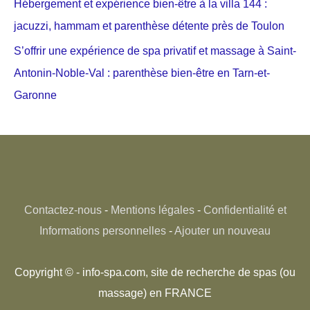
Hébergement et expérience bien-être à la villa 144 :
jacuzzi, hammam et parenthèse détente près de Toulon
S’offrir une expérience de spa privatif et massage à Saint-
Antonin-Noble-Val : parenthèse bien-être en Tarn-et-
Garonne
Contactez-nous
-
Mentions légales
-
Confidentialité et
Informations personnelles
-
Ajouter un nouveau
Copyright © - info-spa.com, site de recherche de spas (ou
massage) en FRANCE