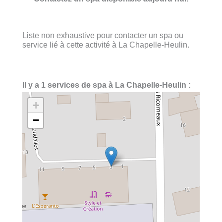
Liste non exhaustive pour contacter un spa ou
service lié à cette activité à La Chapelle-Heulin.
Il y a 1 services de spa à La Chapelle-Heulin :
+
−