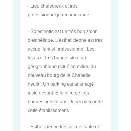
- Lieu chaleureux et très
professionnel je recommande.
- So esthetic est un très bon salon
d'esthétique. L'esthéticienne est très
accueillant et professionnel. Les
locaux. Très bonne situation
géographique (situé en milieu du
nouveau bourg de la Chapelle
heulin. Un parking est aménagé
juste devant. Elle offre de très
bonnes prestations. Je recommande
cette établissement.
- Esthéticienne très accueillante et