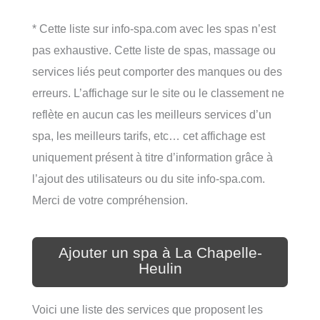
* Cette liste sur info-spa.com avec les spas n’est
pas exhaustive. Cette liste de spas, massage ou
services liés peut comporter des manques ou des
erreurs. L’affichage sur le site ou le classement ne
reflète en aucun cas les meilleurs services d’un
spa, les meilleurs tarifs, etc… cet affichage est
uniquement présent à titre d’information grâce à
l’ajout des utilisateurs ou du site info-spa.com.
Merci de votre compréhension.
Ajouter un spa à La Chapelle-
Heulin
Voici une liste des services que proposent les