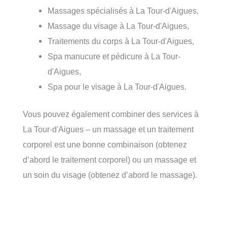
Massages spécialisés à La Tour-d'Aigues,
Massage du visage à La Tour-d'Aigues,
Traitements du corps à La Tour-d'Aigues,
Spa manucure et pédicure à La Tour-
d'Aigues,
Spa pour le visage à La Tour-d'Aigues.
Vous pouvez également combiner des services à
La Tour-d'Aigues – un massage et un traitement
corporel est une bonne combinaison (obtenez
d’abord le traitement corporel) ou un massage et
un soin du visage (obtenez d’abord le massage).