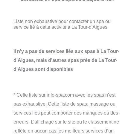
Liste non exhaustive pour contacter un spa ou
service lié à cette activité à La Tour-d'Aigues.
Il n'y a pas de services liés aux spas à La Tour-
d'Aigues, mais d'autres spas près de La Tour-
d'Aigues sont disponibles
* Cette liste sur info-spa.com avec les spas n’est
pas exhaustive. Cette liste de spas, massage ou
services liés peut comporter des manques ou des
erreurs. L’affichage sur le site ou le classement ne
reflète en aucun cas les meilleurs services d’un