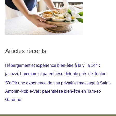
Articles récents
Hébergement et expérience bien-être à la villa 144 :
jacuzzi, hammam et parenthèse détente près de Toulon
S’offrir une expérience de spa privatif et massage à Saint-
Antonin-Noble-Val : parenthèse bien-être en Tarn-et-
Garonne