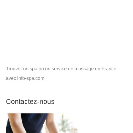
Trouver un spa ou un service de massage en France
avec info-spa.com
Contactez-nous