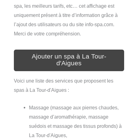
spa, les meilleurs tarifs, etc… cet affichage est
uniquement présent à titre d’information grâce à
l’ajout des utilisateurs ou du site info-spa.com.
Merci de votre compréhension.
Ajouter un spa à La Tour-
d'Aigues
Voici une liste des services que proposent les
spas à La Tour-d'Aigues :
Massage (massage aux pierres chaudes,
massage d’aromathérapie, massage
suédois et massage des tissus profonds) à
La Tour-d'Aigues,