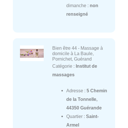
dimanche :
non
renseigné
Bien être 44 - Massage à
domicile à La Baule,
Pornichet, Guérand
Catégorie :
Institut de
massages
Adresse :
5 Chemin
de la Tonnelle,
44350 Guérande
Quartier :
Saint-
Armel