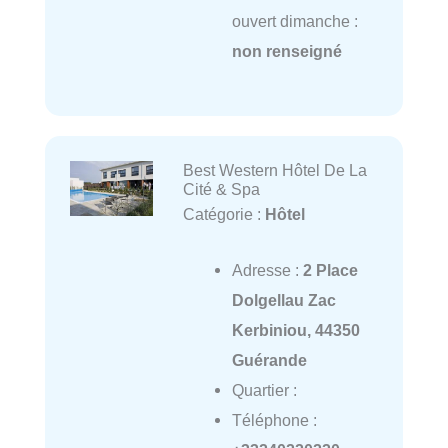
ouvert dimanche :
non renseigné
Best Western Hôtel De La
Cité & Spa
Catégorie :
Hôtel
Adresse :
2 Place
Dolgellau Zac
Kerbiniou, 44350
Guérande
Quartier :
Téléphone :