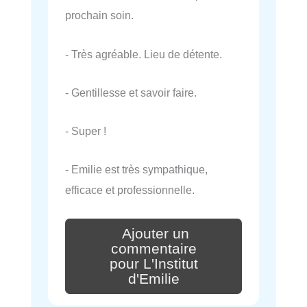
prochain soin.
- Très agréable. Lieu de détente.
- Gentillesse et savoir faire.
- Super !
- Emilie est très sympathique,
efficace et professionnelle.
Ajouter un
commentaire
pour L'Institut
d'Emilie