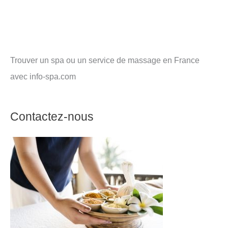
Trouver un spa ou un service de massage en France
avec info-spa.com
Contactez-nous