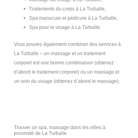
Traitements du corps à La Turballe,
Spa manucure et pédicure à La Turballe,
Spa pour le visage à La Turballe.
Vous pouvez également combiner des services à
La Turballe – un massage et un traitement
corporel est une bonne combinaison (obtenez
d’abord le traitement corporel) ou un massage et
un soin du visage (obtenez d’abord le massage).
Trouver un spa, massage dans les villes à
proximité de La Turballe