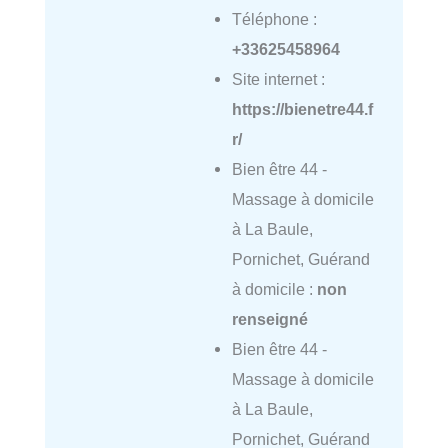
Téléphone :
+33625458964
Site internet :
https://bienetre44.f
r/
Bien être 44 -
Massage à domicile
à La Baule,
Pornichet, Guérand
à domicile :
non
renseigné
Bien être 44 -
Massage à domicile
à La Baule,
Pornichet, Guérand