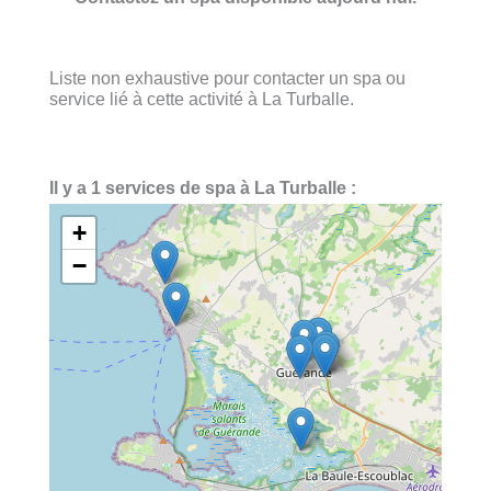
Liste non exhaustive pour contacter un spa ou
service lié à cette activité à La Turballe.
Il y a 1 services de spa à La Turballe :
+
−