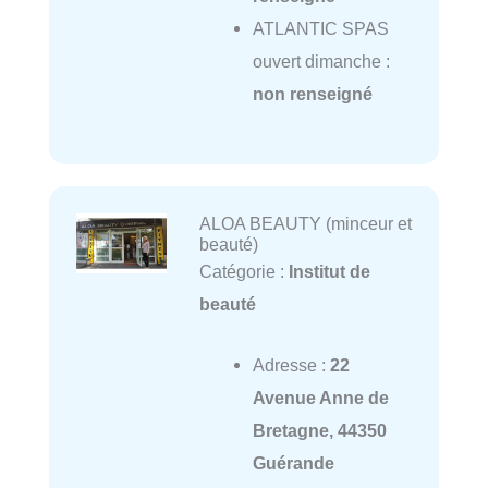
ATLANTIC SPAS
ouvert dimanche :
non renseigné
ALOA BEAUTY (minceur et
beauté)
Catégorie :
Institut de
beauté
Adresse :
22
Avenue Anne de
Bretagne, 44350
Guérande