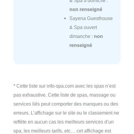
& Spa à domicile :
non renseigné
Sayena Guesthouse
& Spa ouvert
dimanche :
non
renseigné
* Cette liste sur info-spa.com avec les spas n’est
pas exhaustive. Cette liste de spas, massage ou
services liés peut comporter des manques ou des
erreurs. L’affichage sur le site ou le classement ne
reflète en aucun cas les meilleurs services d’un
spa, les meilleurs tarifs, etc… cet affichage est