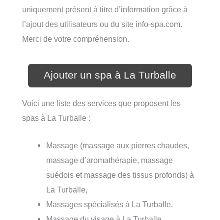
uniquement présent à titre d’information grâce à
l’ajout des utilisateurs ou du site info-spa.com.
Merci de votre compréhension.
Ajouter un spa à La Turballe
Voici une liste des services que proposent les
spas à La Turballe :
Massage (massage aux pierres chaudes,
massage d’aromathérapie, massage
suédois et massage des tissus profonds) à
La Turballe,
Massages spécialisés à La Turballe,
Massage du visage à La Turballe,