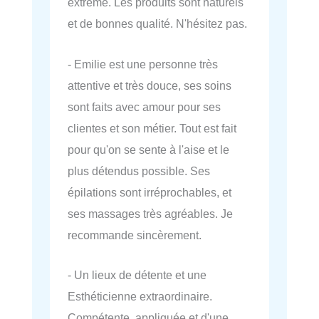
extrême. Les produits sont naturels
et de bonnes qualité. N'hésitez pas.
- Emilie est une personne très
attentive et très douce, ses soins
sont faits avec amour pour ses
clientes et son métier. Tout est fait
pour qu'on se sente à l'aise et le
plus détendus possible. Ses
épilations sont irréprochables, et
ses massages très agréables. Je
recommande sincèrement.
- Un lieux de détente et une
Esthéticienne extraordinaire.
Compétente, appliquée et d'une