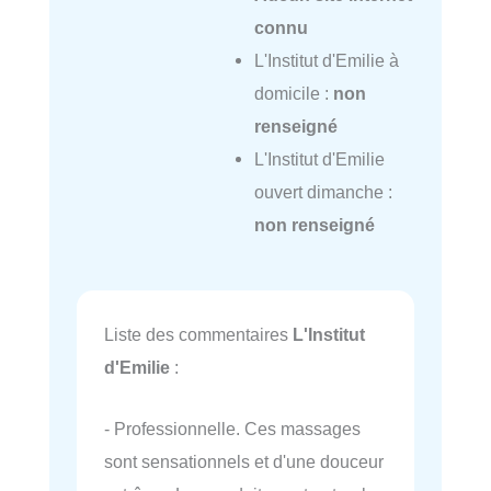
connu
L'Institut d'Emilie à
domicile :
non
renseigné
L'Institut d'Emilie
ouvert dimanche :
non renseigné
Liste des commentaires
L'Institut
d'Emilie
:
- Professionnelle. Ces massages
sont sensationnels et d'une douceur