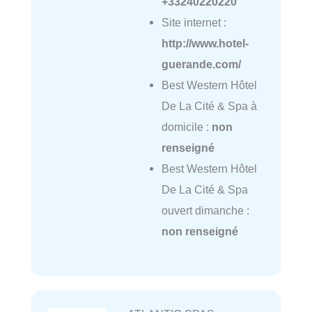
+33240220220
Site internet :
http://www.hotel-
guerande.com/
Best Western Hôtel
De La Cité & Spa à
domicile :
non
renseigné
Best Western Hôtel
De La Cité & Spa
ouvert dimanche :
non renseigné