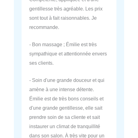
gentillesse très agréable. Les prix
sont tout à fait raisonnables. Je
recommande.
- Bon massage ; Émilie est très
sympathique et attentionnée envers
ses clients.
- Soin d'une grande douceur et qui
amène à une intense détente.
Émilie est de très bons conseils et
d'une grande gentillesse, elle sait
prendre soin de sa cliente et sait
instaurer un climat de tranquillité
dans son salon. À très vite pour un