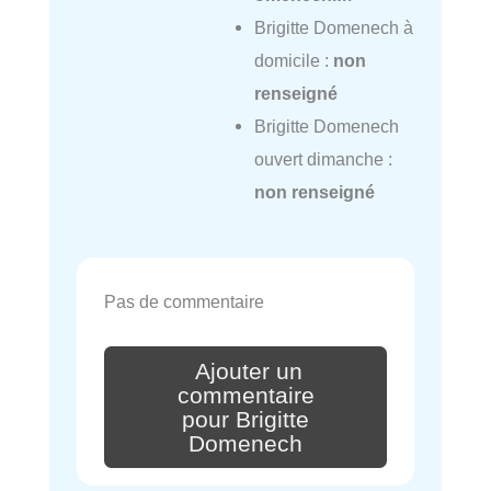
Brigitte Domenech à
domicile :
non
renseigné
Brigitte Domenech
ouvert dimanche :
non renseigné
Pas de commentaire
Ajouter un
commentaire
pour Brigitte
Domenech