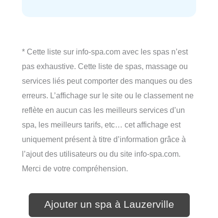
* Cette liste sur info-spa.com avec les spas n’est
pas exhaustive. Cette liste de spas, massage ou
services liés peut comporter des manques ou des
erreurs. L’affichage sur le site ou le classement ne
reflète en aucun cas les meilleurs services d’un
spa, les meilleurs tarifs, etc… cet affichage est
uniquement présent à titre d’information grâce à
l’ajout des utilisateurs ou du site info-spa.com.
Merci de votre compréhension.
Ajouter un spa à Lauzerville