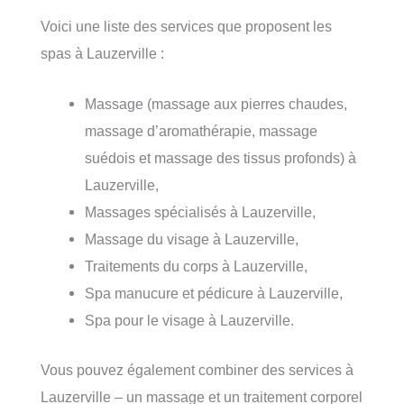
Voici une liste des services que proposent les
spas à Lauzerville :
Massage (massage aux pierres chaudes,
massage d’aromathérapie, massage
suédois et massage des tissus profonds) à
Lauzerville,
Massages spécialisés à Lauzerville,
Massage du visage à Lauzerville,
Traitements du corps à Lauzerville,
Spa manucure et pédicure à Lauzerville,
Spa pour le visage à Lauzerville.
Vous pouvez également combiner des services à
Lauzerville – un massage et un traitement corporel