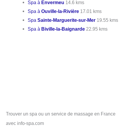
Spa à
Envermeu
14.6 kms
Spa à
Ouville-la-Rivière
17.01 kms
Spa
Sainte-Marguerite-sur-Mer
19.55 kms
Spa à
Biville-la-Baignarde
22.95 kms
Trouver un spa ou un service de massage en France
avec info-spa.com