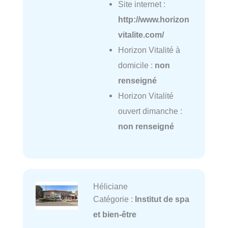
Site internet :
http://www.horizon
vitalite.com/
Horizon Vitalité à
domicile :
non
renseigné
Horizon Vitalité
ouvert dimanche :
non renseigné
Héliciane
Catégorie :
Institut de spa
et bien-être