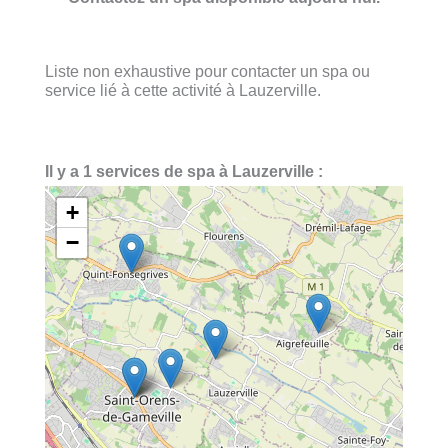
Liste non exhaustive pour contacter un spa ou
service lié à cette activité à Lauzerville.
Il y a 1 services de spa à Lauzerville :
+
−