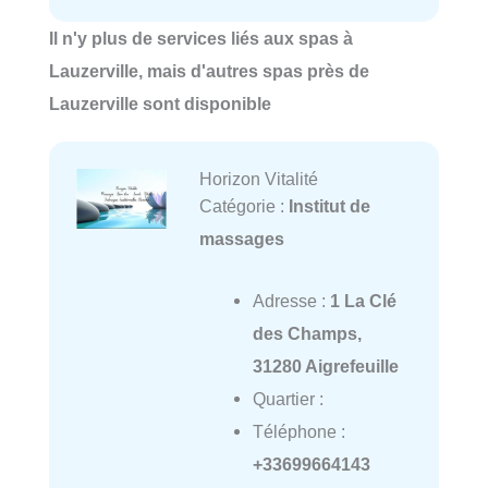
Il n'y plus de services liés aux spas à
Lauzerville, mais d'autres spas près de
Lauzerville sont disponible
Horizon Vitalité
Catégorie :
Institut de
massages
Adresse :
1 La Clé
des Champs,
31280 Aigrefeuille
Quartier :
Téléphone :
+33699664143