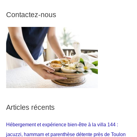
Contactez-nous
Articles récents
Hébergement et expérience bien-être à la villa 144 :
jacuzzi, hammam et parenthèse détente près de Toulon