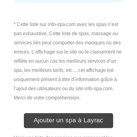
* Cette liste sur info-spa.com avec les spas n’est
pas exhaustive. Cette liste de spas, massage ou
services liés peut comporter des manques ou des
erreurs. L’affichage sur le site ou le classement ne
reflète en aucun cas les meilleurs services d’un
spa, les meilleurs tarifs, etc… cet affichage est
uniquement présent à titre d’information grâce à
l’ajout des utilisateurs ou du site info-spa.com.
Merci de votre compréhension.
Ajouter un spa à Layrac