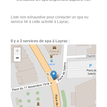
Liste non exhaustive pour contacter un spa ou
service lié à cette activité à Layrac.
Il y a 3 services de spa à Layrac :
+
−