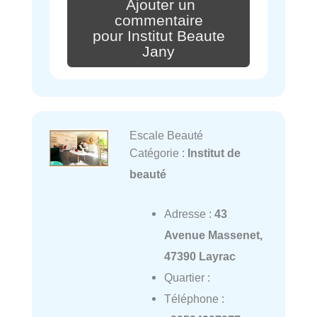
Ajouter un
commentaire
pour Institut Beaute
Jany
Escale Beauté
Catégorie :
Institut de
beauté
Adresse :
43
Avenue Massenet,
47390 Layrac
Quartier :
Téléphone :