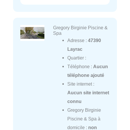
Gregory Birginie Piscine &
Spa
Adresse :
47390
Layrac
Quartier :
Téléphone :
Aucun
téléphone ajouté
Site internet :
Aucun site internet
connu
Gregory Birginie
Piscine & Spa à
domicile :
non