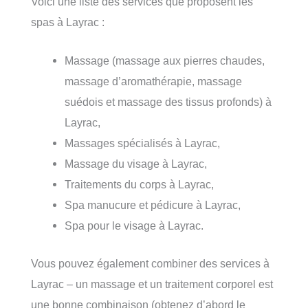
Voici une liste des services que proposent les
spas à Layrac :
Massage (massage aux pierres chaudes,
massage d’aromathérapie, massage
suédois et massage des tissus profonds) à
Layrac,
Massages spécialisés à Layrac,
Massage du visage à Layrac,
Traitements du corps à Layrac,
Spa manucure et pédicure à Layrac,
Spa pour le visage à Layrac.
Vous pouvez également combiner des services à
Layrac – un massage et un traitement corporel est
une bonne combinaison (obtenez d’abord le