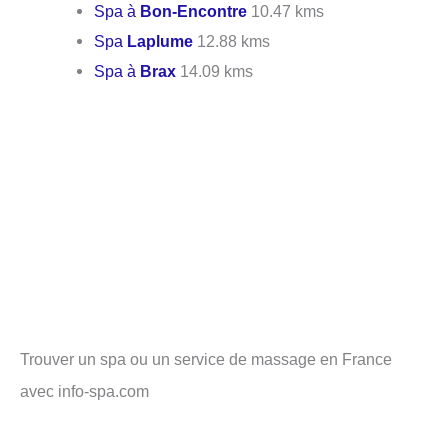
Spa à
Bon-Encontre
10.47 kms
Spa
Laplume
12.88 kms
Spa à
Brax
14.09 kms
Trouver un spa ou un service de massage en France
avec info-spa.com