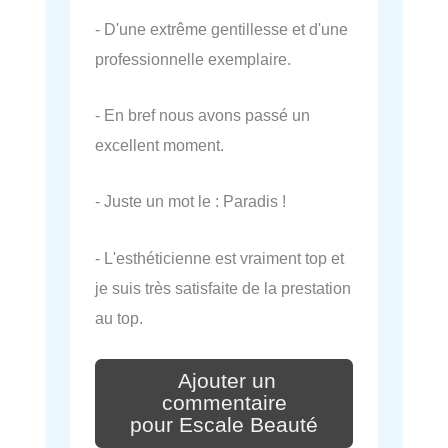
- D'une extrême gentillesse et d'une
professionnelle exemplaire.
- En bref nous avons passé un
excellent moment.
- Juste un mot le : Paradis !
- L'esthéticienne est vraiment top et
je suis très satisfaite de la prestation
au top.
Ajouter un
commentaire
pour Escale Beauté