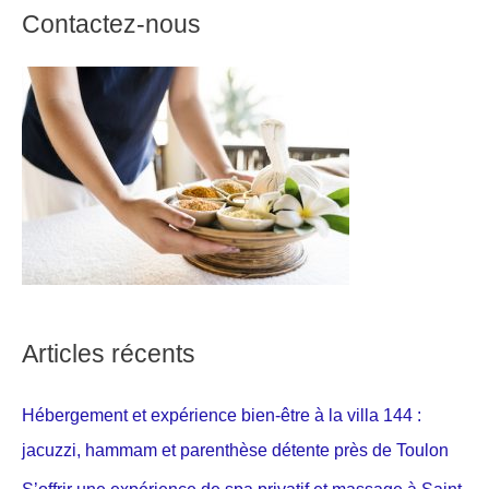
Contactez-nous
Articles récents
Hébergement et expérience bien-être à la villa 144 :
jacuzzi, hammam et parenthèse détente près de Toulon