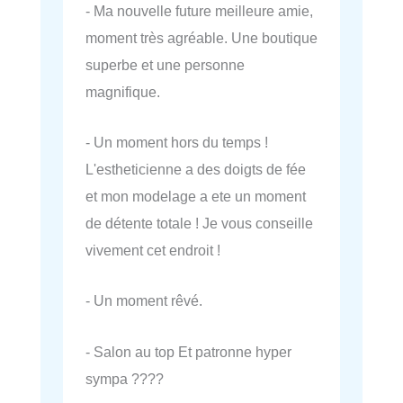
- Ma nouvelle future meilleure amie,
moment très agréable. Une boutique
superbe et une personne
magnifique.
- Un moment hors du temps !
L'estheticienne a des doigts de fée
et mon modelage a ete un moment
de détente totale ! Je vous conseille
vivement cet endroit !
- Un moment rêvé.
- Salon au top Et patronne hyper
sympa ????