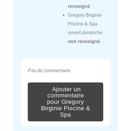
renseigné
Gregory Birginie
Piscine & Spa
ouvert dimanche :
non renseigné
Pas de commentaire
Ajouter un
commentaire
pour Gregory
Birginie Piscine &
Spa