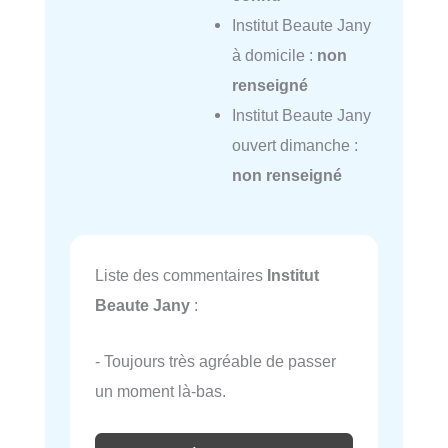
Institut Beaute Jany
à domicile :
non
renseigné
Institut Beaute Jany
ouvert dimanche :
non renseigné
Liste des commentaires
Institut
Beaute Jany
:
- Toujours très agréable de passer
un moment là-bas.