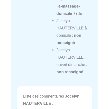
lle-massage-
domicile-77.fr/
Jocelyn
HAUTERVILLE à
domicile :
non
renseigné
Jocelyn
HAUTERVILLE
ouvert dimanche :
non renseigné
Liste des commentaires
Jocelyn
HAUTERVILLE
: