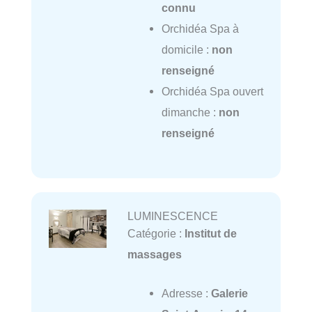
connu
Orchidéa Spa à
domicile :
non
renseigné
Orchidéa Spa ouvert
dimanche :
non
renseigné
LUMINESCENCE
Catégorie :
Institut de
massages
Adresse :
Galerie