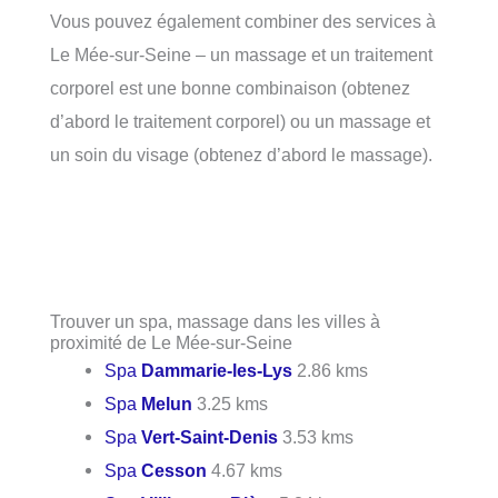
Vous pouvez également combiner des services à
Le Mée-sur-Seine – un massage et un traitement
corporel est une bonne combinaison (obtenez
d’abord le traitement corporel) ou un massage et
un soin du visage (obtenez d’abord le massage).
Trouver un spa, massage dans les villes à
proximité de Le Mée-sur-Seine
Spa
Dammarie-les-Lys
2.86 kms
Spa
Melun
3.25 kms
Spa
Vert-Saint-Denis
3.53 kms
Spa
Cesson
4.67 kms