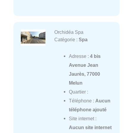
Orchidéa Spa
Catégorie :
Spa
Adresse :
4 bis
Avenue Jean
Jaurès, 77000
Melun
Quartier :
Téléphone :
Aucun
téléphone ajouté
Site internet :
Aucun site internet