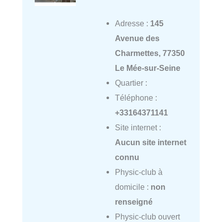
Adresse :
145
Avenue des
Charmettes, 77350
Le Mée-sur-Seine
Quartier :
Téléphone :
+33164371141
Site internet :
Aucun site internet
connu
Physic-club à
domicile :
non
renseigné
Physic-club ouvert