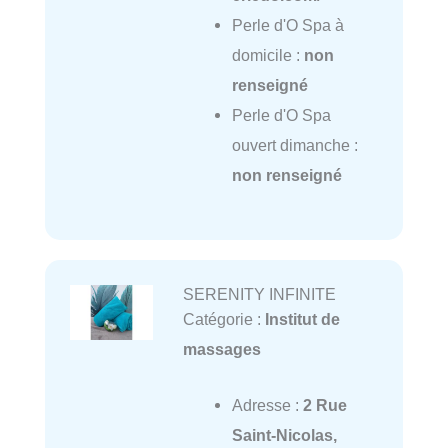
Perle d'O Spa à
domicile :
non
renseigné
Perle d'O Spa
ouvert dimanche :
non renseigné
SERENITY INFINITE
Catégorie :
Institut de
massages
Adresse :
2 Rue
Saint-Nicolas,