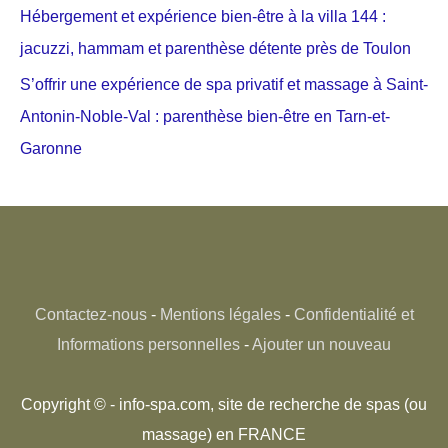
Hébergement et expérience bien-être à la villa 144 :
jacuzzi, hammam et parenthèse détente près de Toulon
S’offrir une expérience de spa privatif et massage à Saint-
Antonin-Noble-Val : parenthèse bien-être en Tarn-et-
Garonne
Contactez-nous
-
Mentions légales
-
Confidentialité et
Informations personnelles
-
Ajouter un nouveau
Copyright © - info-spa.com, site de recherche de spas (ou
massage) en FRANCE