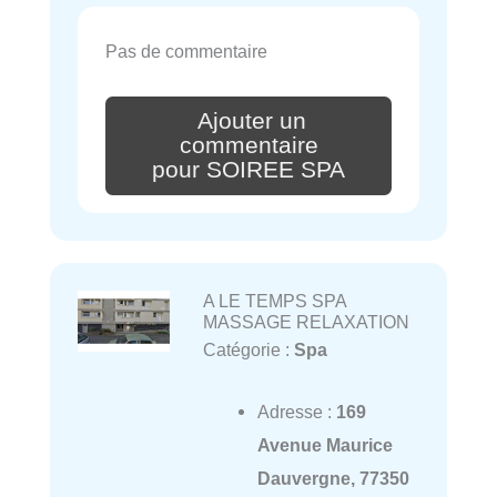
Pas de commentaire
Ajouter un
commentaire
pour SOIREE SPA
A LE TEMPS SPA
MASSAGE RELAXATION
Catégorie :
Spa
Adresse :
169
Avenue Maurice
Dauvergne, 77350