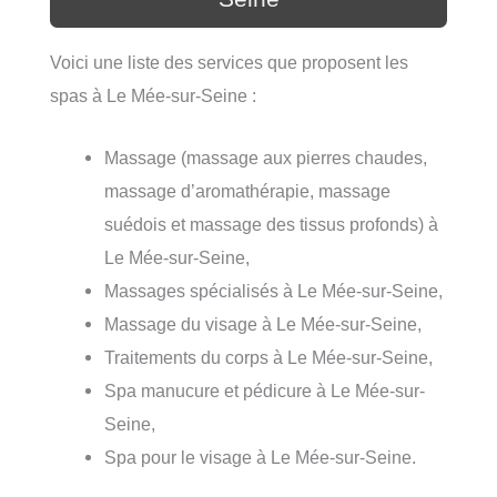
Voici une liste des services que proposent les
spas à Le Mée-sur-Seine :
Massage (massage aux pierres chaudes,
massage d’aromathérapie, massage
suédois et massage des tissus profonds) à
Le Mée-sur-Seine,
Massages spécialisés à Le Mée-sur-Seine,
Massage du visage à Le Mée-sur-Seine,
Traitements du corps à Le Mée-sur-Seine,
Spa manucure et pédicure à Le Mée-sur-
Seine,
Spa pour le visage à Le Mée-sur-Seine.