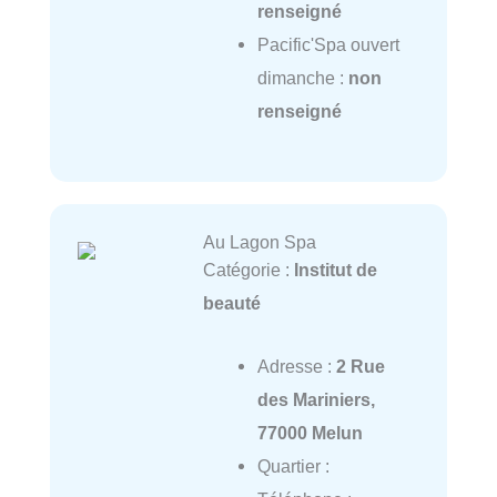
renseigné
Pacific'Spa ouvert
dimanche :
non
renseigné
Au Lagon Spa
Catégorie :
Institut de
beauté
Adresse :
2 Rue
des Mariniers,
77000 Melun
Quartier :