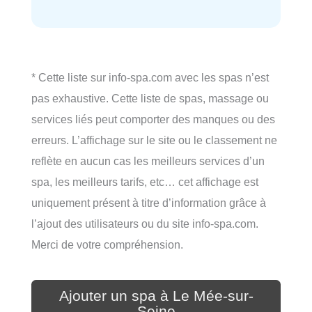
* Cette liste sur info-spa.com avec les spas n’est
pas exhaustive. Cette liste de spas, massage ou
services liés peut comporter des manques ou des
erreurs. L’affichage sur le site ou le classement ne
reflète en aucun cas les meilleurs services d’un
spa, les meilleurs tarifs, etc… cet affichage est
uniquement présent à titre d’information grâce à
l’ajout des utilisateurs ou du site info-spa.com.
Merci de votre compréhension.
Ajouter un spa à Le Mée-sur-
Seine