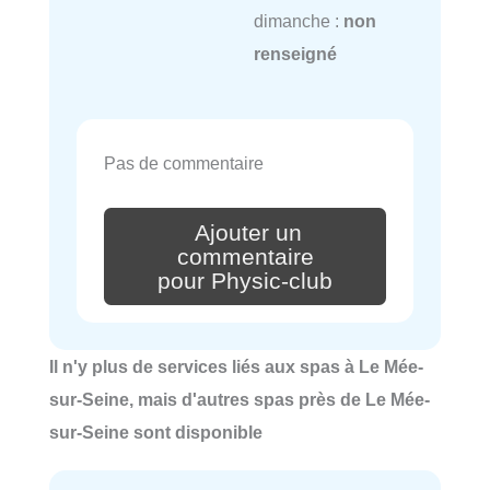
dimanche :
non
renseigné
Pas de commentaire
Ajouter un
commentaire
pour Physic-club
Il n'y plus de services liés aux spas à Le Mée-
sur-Seine, mais d'autres spas près de Le Mée-
sur-Seine sont disponible