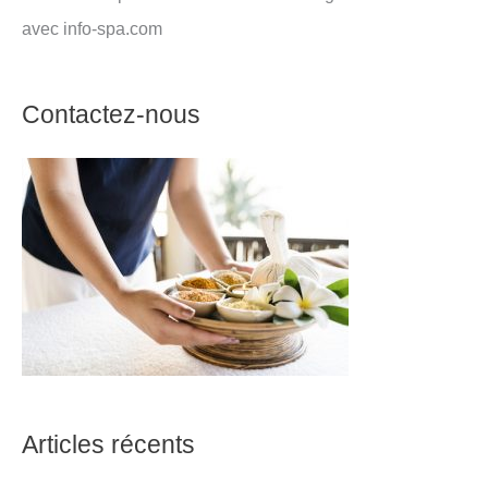
avec info-spa.com
Contactez-nous
Articles récents