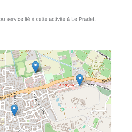
 service lié à cette activité à Le Pradet.