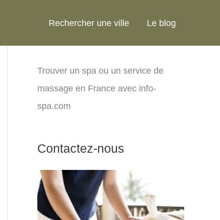
Rechercher une ville
Le blog
Trouver un spa ou un service de
massage en France avec info-
spa.com
Contactez-nous