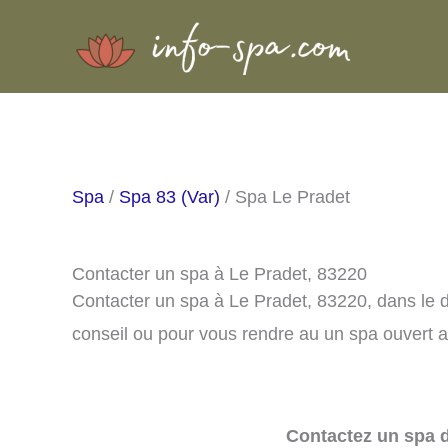
Aller
au
contenu
Spa
/
Spa 83 (Var)
/ Spa Le Pradet
Contacter un spa à Le Pradet, 83220
Contacter un spa à Le Pradet, 83220, dans le
conseil ou pour vous rendre au un spa ouvert a
Contactez un spa d