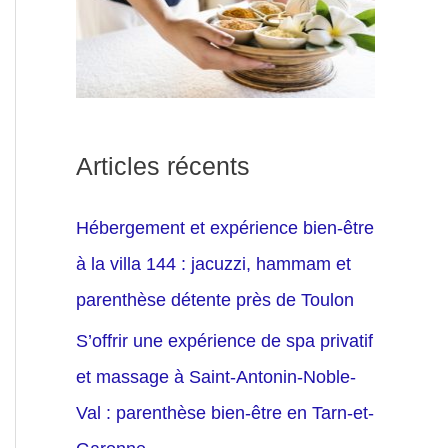
Articles récents
Hébergement et expérience bien-être
à la villa 144 : jacuzzi, hammam et
parenthèse détente près de Toulon
S’offrir une expérience de spa privatif
et massage à Saint-Antonin-Noble-
Val : parenthèse bien-être en Tarn-et-