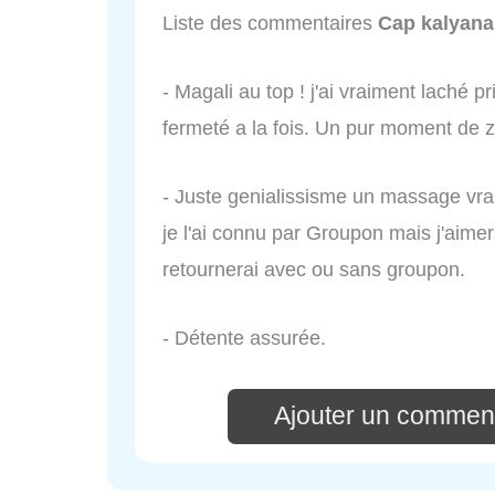
Liste des commentaires
Cap kalyana
- Magali au top ! j'ai vraiment laché 
fermeté a la fois. Un pur moment de
- Juste genialissisme un massage vrai
je l'ai connu par Groupon mais j'aimer
retournerai avec ou sans groupon.
- Détente assurée.
Ajouter un comment