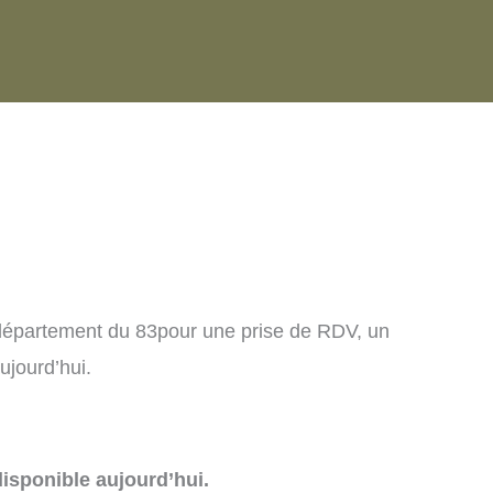
 département du 83pour une prise de RDV, un
ujourd’hui.
isponible aujourd’hui.