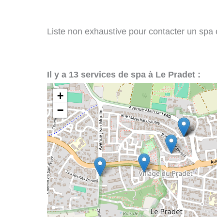
Liste non exhaustive pour contacter un spa ou
Il y a 13 services de spa à Le Pradet :
+
−