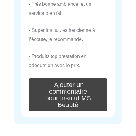
- Très bonne ambiance, et un
service bien fait.
- Super institut, esthéticienne à
l’écoute, je recommande.
- Produits top prestation en
adéquation avec le prix.
Ajouter un
commentaire
pour Institut MS
Beauté