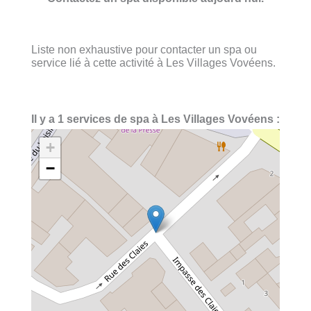
Liste non exhaustive pour contacter un spa ou
service lié à cette activité à Les Villages Vovéens.
Il y a 1 services de spa à Les Villages Vovéens :
+
−