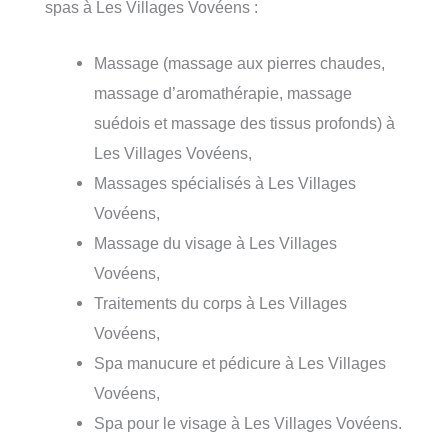
spas à Les Villages Vovéens :
Massage (massage aux pierres chaudes,
massage d’aromathérapie, massage
suédois et massage des tissus profonds) à
Les Villages Vovéens,
Massages spécialisés à Les Villages
Vovéens,
Massage du visage à Les Villages
Vovéens,
Traitements du corps à Les Villages
Vovéens,
Spa manucure et pédicure à Les Villages
Vovéens,
Spa pour le visage à Les Villages Vovéens.