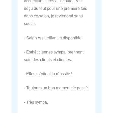
accueillante, très à l'écoute. Pas
déçu du tout pour une première fois
dans ce salon, je reviendrai sans
soucis.
- Salon Accueillant et disponible.
- Esthéticiennes sympa, prennent
soin des clients et clientes.
- Elles méritent la réussite !
- Toujours un bon moment de passé.
- Très sympa.