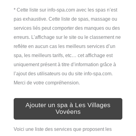
* Cette liste sur info-spa.com avec les spas n’est
pas exhaustive. Cette liste de spas, massage ou
services liés peut comporter des manques ou des
erreurs. L’affichage sur le site ou le classement ne
reflète en aucun cas les meilleurs services d’un
spa, les meilleurs tarifs, etc… cet affichage est
uniquement présent à titre d’information grâce à
l’ajout des utilisateurs ou du site info-spa.com.
Merci de votre compréhension.
Ajouter un spa à Les Villages
Vovéens
Voici une liste des services que proposent les