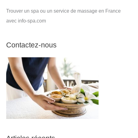
Trouver un spa ou un service de massage en France
avec info-spa.com
Contactez-nous