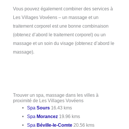
Vous pouvez également combiner des services à
Les Villages Vovéens – un massage et un
traitement corporel est une bonne combinaison
(obtenez d’abord le traitement corporel) ou un
massage et un soin du visage (obtenez d’abord le
massage).
Trouver un spa, massage dans les villes à
proximité de Les Villages Vovéens
Spa
Sours
16.43 kms
Spa
Morancez
19.96 kms
Spa
Béville-le-Comte
20.56 kms