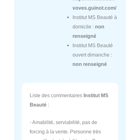
voves.guinot.com/
Institut MS Beauté à
domicile :
non
renseigné
Institut MS Beauté
ouvert dimanche :
non renseigné
Liste des commentaires
Institut MS
Beauté
:
- Amabilité, serviabilité, pas de
forcing à la vente. Personne très