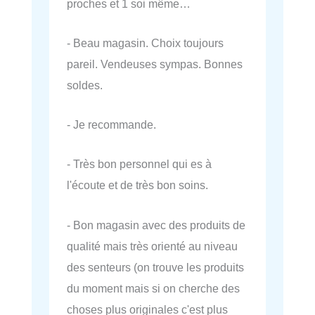
proches et 1 soi même…
- Beau magasin. Choix toujours
pareil. Vendeuses sympas. Bonnes
soldes.
- Je recommande.
- Très bon personnel qui es à
l'écoute et de très bon soins.
- Bon magasin avec des produits de
qualité mais très orienté au niveau
des senteurs (on trouve les produits
du moment mais si on cherche des
choses plus originales c'est plus