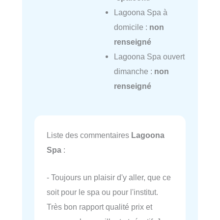
Lagoona Spa à
domicile :
non
renseigné
Lagoona Spa ouvert
dimanche :
non
renseigné
Liste des commentaires
Lagoona
Spa
:
- Toujours un plaisir d'y aller, que ce
soit pour le spa ou pour l'institut.
Très bon rapport qualité prix et