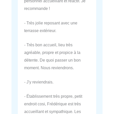
personnel accueillant et réactif. Je
recommande !
- Très jolie reposant avec une
terrasse extérieur.
- Très bon accueil, lieu très
agréable, propre et propice à la
détente. De quoi passer un bon
moment. Nous reviendrons.
- J'y reviendrais.
- Établissement très propre, petit
endroit cosi, Frédérique est très
accueillant et sympathique. Les