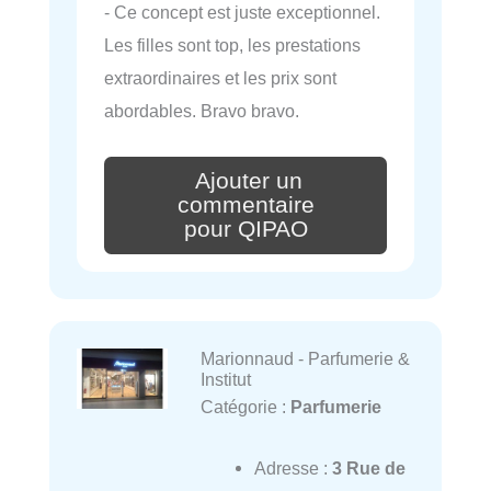
- Ce concept est juste exceptionnel.
Les filles sont top, les prestations
extraordinaires et les prix sont
abordables. Bravo bravo.
Ajouter un
commentaire
pour QIPAO
Marionnaud - Parfumerie &
Institut
Catégorie :
Parfumerie
Adresse :
3 Rue de