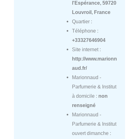
l'Espérance, 59720
Louvroil, France
Quartier :
Téléphone :
+33327646904
Site internet :
http://www.marionn
aud.fr/
Marionnaud -
Parfumerie & Institut
à domicile :
non
renseigné
Marionnaud -
Parfumerie & Institut
ouvert dimanche :