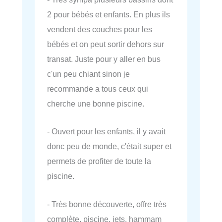
2 pour bébés et enfants. En plus ils
vendent des couches pour les
bébés et on peut sortir dehors sur
transat. Juste pour y aller en bus
c'un peu chiant sinon je
recommande a tous ceux qui
cherche une bonne piscine.
- Ouvert pour les enfants, il y avait
donc peu de monde, c'était super et
permets de profiter de toute la
piscine.
- Très bonne découverte, offre très
complète, piscine, jets, hammam