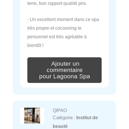
terre, bon rapport qualité prix.
- Un excellent moment dans ce spa
très propre et cocooning le
personnel est très agréable à
bientôt !
Ajouter un
commentaire
pour Lagoona Spa
QIPAO
Catégorie :
Institut de
beauté