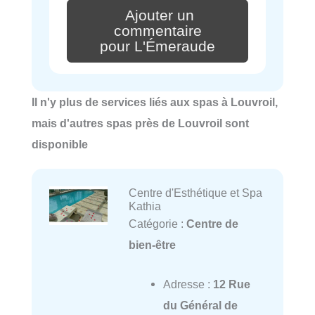
Ajouter un
commentaire
pour L'Émeraude
Il n'y plus de services liés aux spas à Louvroil,
mais d'autres spas près de Louvroil sont
disponible
Centre d'Esthétique et Spa
Kathia
Catégorie :
Centre de
bien-être
Adresse :
12 Rue
du Général de