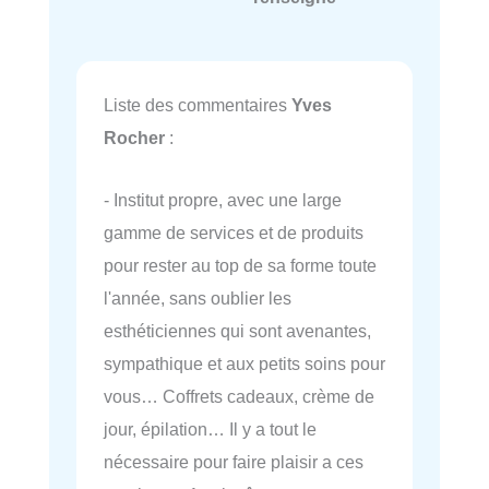
Liste des commentaires
Yves
Rocher
:
- Institut propre, avec une large
gamme de services et de produits
pour rester au top de sa forme toute
l'année, sans oublier les
esthéticiennes qui sont avenantes,
sympathique et aux petits soins pour
vous… Coffrets cadeaux, crème de
jour, épilation… Il y a tout le
nécessaire pour faire plaisir a ces