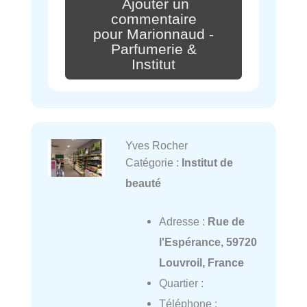
Ajouter un
commentaire
pour Marionnaud -
Parfumerie &
Institut
Yves Rocher
Catégorie :
Institut de
beauté
Adresse :
Rue de
l'Espérance, 59720
Louvroil, France
Quartier :
Téléphone :