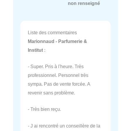
non renseigné
Liste des commentaires
Marionnaud - Parfumerie &
Institut
:
- Super. Pris à l'heure. Très
professionnel. Personnel très
sympa. Pas de vente forcée. A
revenir sans problème.
- Très bien reçu.
- J ai rencontré un conseillère de la