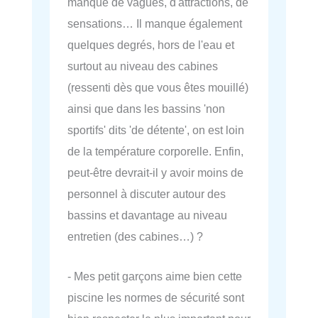
manque de vagues, d'attractions, de
sensations… Il manque également
quelques degrés, hors de l'eau et
surtout au niveau des cabines
(ressenti dès que vous êtes mouillé)
ainsi que dans les bassins 'non
sportifs' dits 'de détente', on est loin
de la température corporelle. Enfin,
peut-être devrait-il y avoir moins de
personnel à discuter autour des
bassins et davantage au niveau
entretien (des cabines…) ?
- Mes petit garçons aime bien cette
piscine les normes de sécurité sont