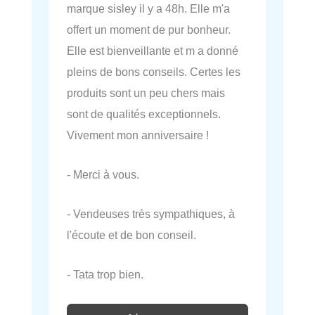
marque sisley il y a 48h. Elle m'a
offert un moment de pur bonheur.
Elle est bienveillante et m a donné
pleins de bons conseils. Certes les
produits sont un peu chers mais
sont de qualités exceptionnels.
Vivement mon anniversaire !
- Merci à vous.
- Vendeuses très sympathiques, à
l'écoute et de bon conseil.
- Tata trop bien.