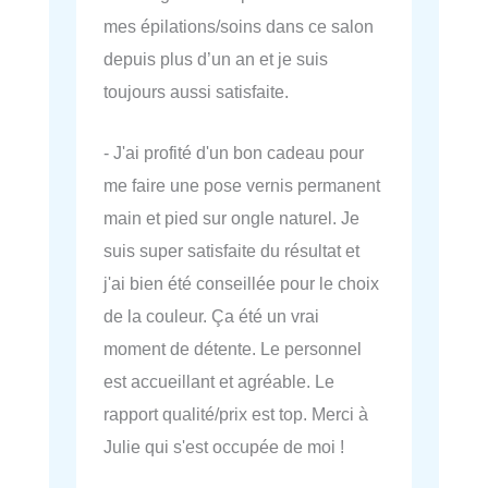
mes épilations/soins dans ce salon
depuis plus d’un an et je suis
toujours aussi satisfaite.
- J'ai profité d'un bon cadeau pour
me faire une pose vernis permanent
main et pied sur ongle naturel. Je
suis super satisfaite du résultat et
j'ai bien été conseillée pour le choix
de la couleur. Ça été un vrai
moment de détente. Le personnel
est accueillant et agréable. Le
rapport qualité/prix est top. Merci à
Julie qui s'est occupée de moi !