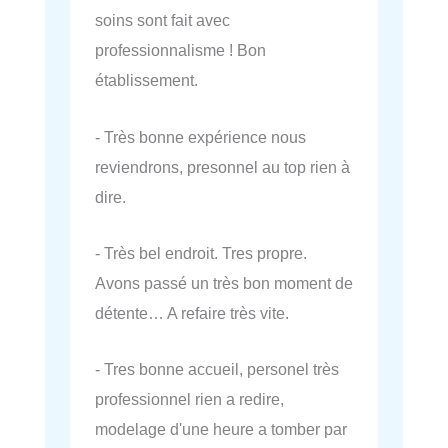
soins sont fait avec
professionnalisme ! Bon
établissement.
- Très bonne expérience nous
reviendrons, presonnel au top rien à
dire.
- Très bel endroit. Tres propre.
Avons passé un très bon moment de
détente… A refaire très vite.
- Tres bonne accueil, personel très
professionnel rien a redire,
modelage d'une heure a tomber par