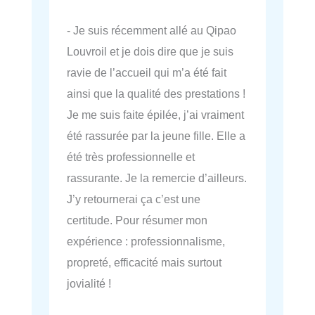
- Je suis récemment allé au Qipao
Louvroil et je dois dire que je suis
ravie de l’accueil qui m’a été fait
ainsi que la qualité des prestations !
Je me suis faite épilée, j’ai vraiment
été rassurée par la jeune fille. Elle a
été très professionnelle et
rassurante. Je la remercie d’ailleurs.
J’y retournerai ça c’est une
certitude. Pour résumer mon
expérience : professionnalisme,
propreté, efficacité mais surtout
jovialité !