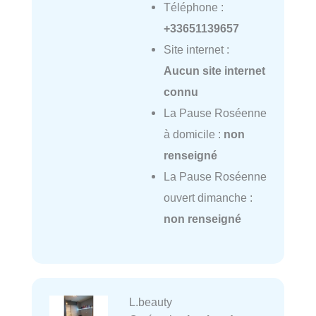
Téléphone :
+33651139657
Site internet :
Aucun site internet
connu
La Pause Roséenne
à domicile :
non
renseigné
La Pause Roséenne
ouvert dimanche :
non renseigné
L.beauty