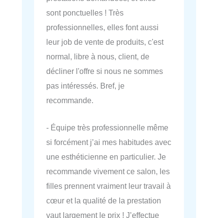
sont ponctuelles ! Très
professionnelles, elles font aussi
leur job de vente de produits, c'est
normal, libre à nous, client, de
décliner l'offre si nous ne sommes
pas intéressés. Bref, je
recommande.
- Équipe très professionnelle même
si forcément j’ai mes habitudes avec
une esthéticienne en particulier. Je
recommande vivement ce salon, les
filles prennent vraiment leur travail à
cœur et la qualité de la prestation
vaut largement le prix ! J’effectue