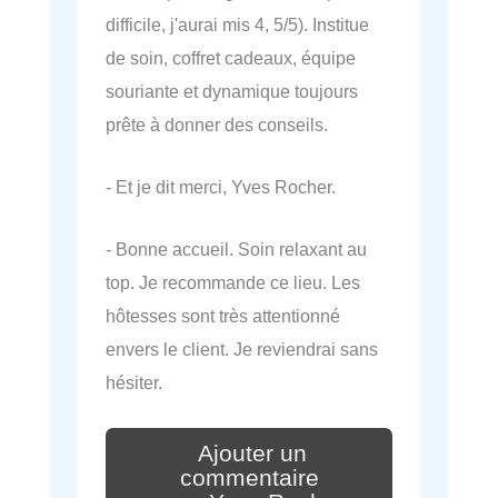
difficile, j'aurai mis 4, 5/5). Institue
de soin, coffret cadeaux, équipe
souriante et dynamique toujours
prête à donner des conseils.
- Et je dit merci, Yves Rocher.
- Bonne accueil. Soin relaxant au
top. Je recommande ce lieu. Les
hôtesses sont très attentionné
envers le client. Je reviendrai sans
hésiter.
Ajouter un
commentaire