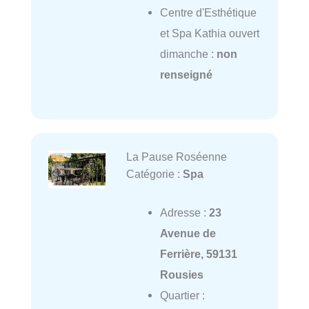
Centre d'Esthétique
et Spa Kathia ouvert
dimanche :
non
renseigné
La Pause Roséenne
Catégorie :
Spa
Adresse :
23
Avenue de
Ferrière, 59131
Rousies
Quartier :