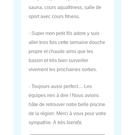
sauna, cours aquafitness, salle de
sport avec cours fitness.
- Super mon petit fils adore y suis
aller trois fois cette semaine douche
propre et chaude ainsi que les
bassin et très bien surveiller
vivement les prochaines sorties.
- Toujours aussi perfect… Les
équipes rien à dire ! Nous avions
hâte de retrouver notre belle piscine
de la région. Merci à vous pour votre
sympathie. À très bientôt.