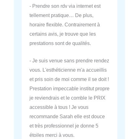
- Prendre son rdv via internet est
tellement pratique… De plus,
horaire flexible. Contrairement à
certains avis, je trouve que les
prestations sont de qualités.
- Je suis venue sans prendre rendez
vous. L'esthéticienne m'a accueillis
et pris soin de moi comme il se doit !
Prestation impeccable institut propre
je reviendrais et le comble le PRIX
accessible à tous ! Je vous
recommande Sarah elle est douce
et très professionnel je donne 5
étoiles merci à vous.