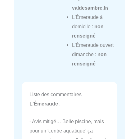
valdesambre.fr/
L'Émeraude à
domicile :
non
renseigné
L'Émeraude ouvert
dimanche :
non
renseigné
Liste des commentaires
L'Émeraude
:
- Avis mitigé… Belle piscine, mais
pour un 'centre aquatique' ça