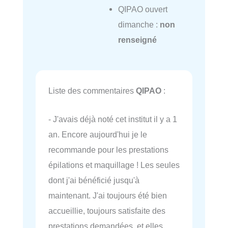
QIPAO ouvert
dimanche :
non
renseigné
Liste des commentaires
QIPAO
:
- J'avais déjà noté cet institut il y a 1
an. Encore aujourd'hui je le
recommande pour les prestations
épilations et maquillage ! Les seules
dont j'ai bénéficié jusqu'à
maintenant. J'ai toujours été bien
accueillie, toujours satisfaite des
prestations demandées, et elles