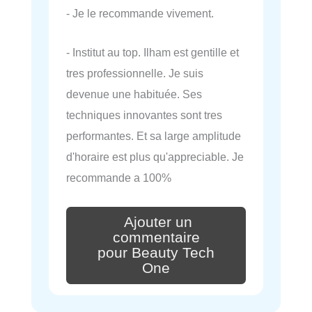
- Je le recommande vivement.
- Institut au top. Ilham est gentille et
tres professionnelle. Je suis
devenue une habituée. Ses
techniques innovantes sont tres
performantes. Et sa large amplitude
d'horaire est plus qu'appreciable. Je
recommande a 100%
Ajouter un
commentaire
pour Beauty Tech
One