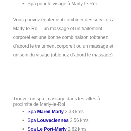
Spa pour le visage à Marly-le-Roi.
Vous pouvez également combiner des services à
Marly-le-Roi – un massage et un traitement
corporel est une bonne combinaison (obtenez
d’abord le traitement corporel) ou un massage et
un soin du visage (obtenez d’abord le massage).
Trouver un spa, massage dans les villes à
proximité de Marly-le-Roi
Spa
Mareil-Marly
2.38 kms
Spa
Louveciennes
2.56 kms
Spa
Le Port-Marly
2.62 kms