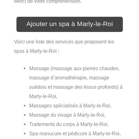
Merci de votre compréhension.
Ajouter un spa à Marly-le-Roi
Voici une liste des services que proposent les
spas à Marly-le-Roi :
Massage (massage aux pierres chaudes,
massage d’aromathérapie, massage
suédois et massage des tissus profonds) à
Marly-le-Roi,
Massages spécialisés à Marly-le-Roi,
Massage du visage à Marly-le-Roi,
Traitements du corps à Marly-le-Roi,
Spa manucure et pédicure à Marly-le-Roi,