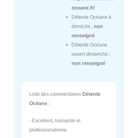
oceane.fr/
Détente Océane à
domicile :
non
renseigné
Détente Océane
ouvert dimanche :
non renseigné
Liste des commentaires
Détente
Océane
:
- Excellent, humanité et
professionalisme.