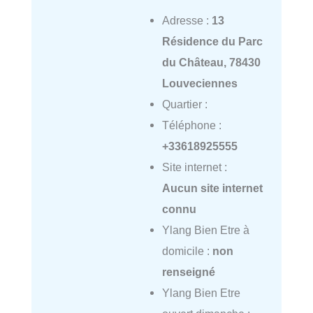
Adresse :
13
Résidence du Parc
du Château, 78430
Louveciennes
Quartier :
Téléphone :
+33618925555
Site internet :
Aucun site internet
connu
Ylang Bien Etre à
domicile :
non
renseigné
Ylang Bien Etre