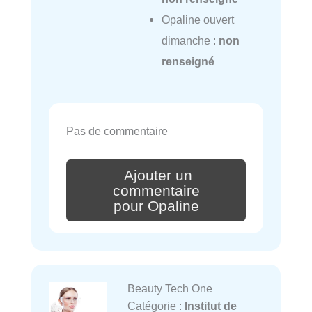
Opaline ouvert
dimanche :
non
renseigné
Pas de commentaire
Ajouter un
commentaire
pour Opaline
Beauty Tech One
Catégorie :
Institut de