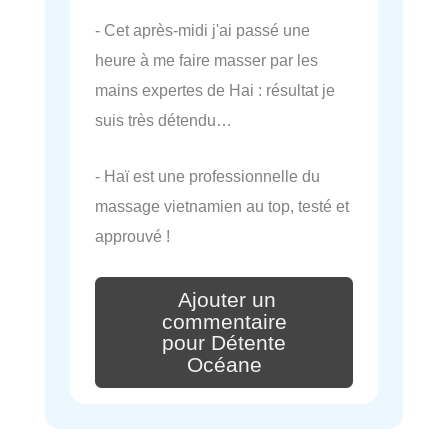
- Cet après-midi j'ai passé une
heure à me faire masser par les
mains expertes de Hai : résultat je
suis très détendu…
- Haï est une professionnelle du
massage vietnamien au top, testé et
approuvé !
Ajouter un
commentaire
pour Détente
Océane