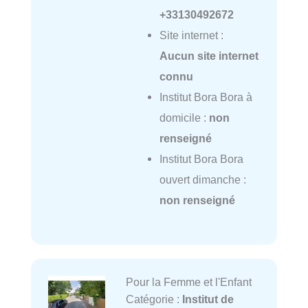
+33130492672
Site internet :
Aucun site internet
connu
Institut Bora Bora à
domicile :
non
renseigné
Institut Bora Bora
ouvert dimanche :
non renseigné
Pour la Femme et l'Enfant
Catégorie :
Institut de