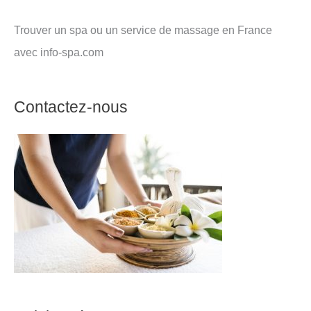
Trouver un spa ou un service de massage en France
avec info-spa.com
Contactez-nous