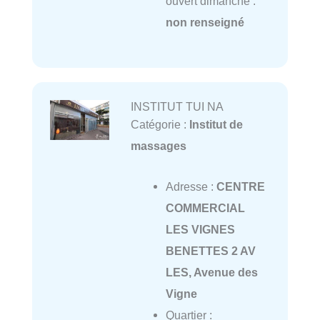
ouvert dimanche :
non renseigné
INSTITUT TUI NA
Catégorie :
Institut de
massages
Adresse :
CENTRE
COMMERCIAL
LES VIGNES
BENETTES 2 AV
LES, Avenue des
Vigne
Quartier :