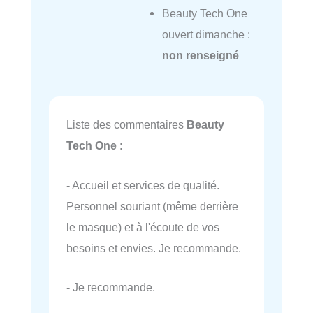
Beauty Tech One
ouvert dimanche :
non renseigné
Liste des commentaires
Beauty
Tech One
:
- Accueil et services de qualité.
Personnel souriant (même derrière
le masque) et à l'écoute de vos
besoins et envies. Je recommande.
- Je recommande.