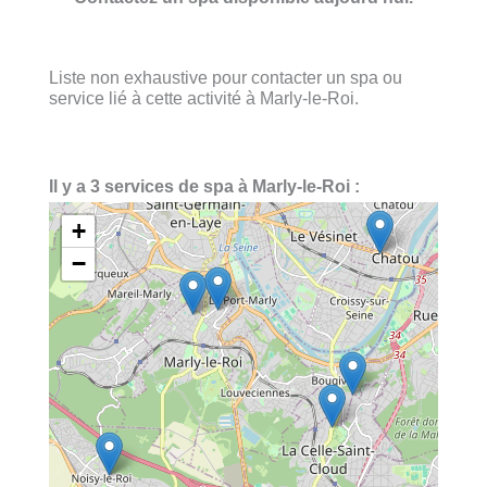
Liste non exhaustive pour contacter un spa ou
service lié à cette activité à Marly-le-Roi.
Il y a 3 services de spa à Marly-le-Roi :
+
−