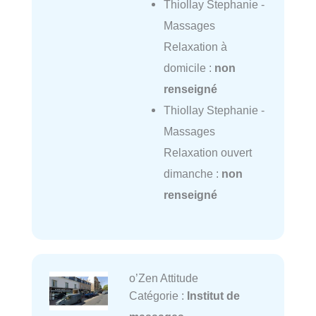
Thiollay Stephanie -
Massages
Relaxation à
domicile :
non
renseigné
Thiollay Stephanie -
Massages
Relaxation ouvert
dimanche :
non
renseigné
o’Zen Attitude
Catégorie :
Institut de